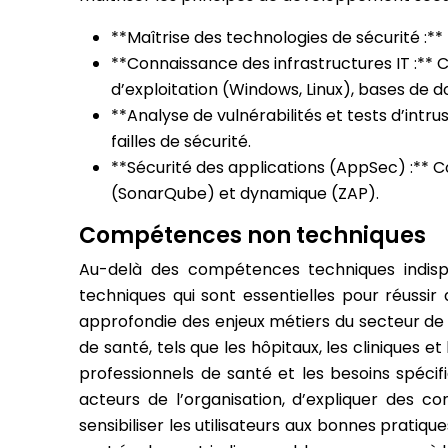
**Maîtrise des technologies de sécurité :*
**Connaissance des infrastructures IT :** 
d’exploitation (Windows, Linux), bases de
**Analyse de vulnérabilités et tests d’intrus
failles de sécurité.
**Sécurité des applications (AppSec) :** 
(SonarQube) et dynamique (ZAP).
Compétences non techniques
Au-delà des compétences techniques indisp
techniques qui sont essentielles pour réussi
approfondie des enjeux métiers du secteur de 
de santé, tels que les hôpitaux, les cliniques 
professionnels de santé et les besoins spéci
acteurs de l’organisation, d’expliquer des 
sensibiliser les utilisateurs aux bonnes prati