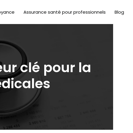
oyance
Assurance santé pour professionnels
Blog
ur clé pour la
dicales