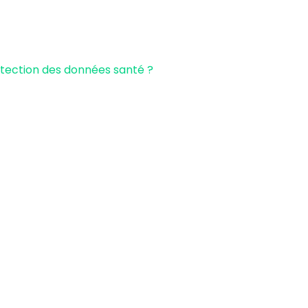
otection des données santé ?