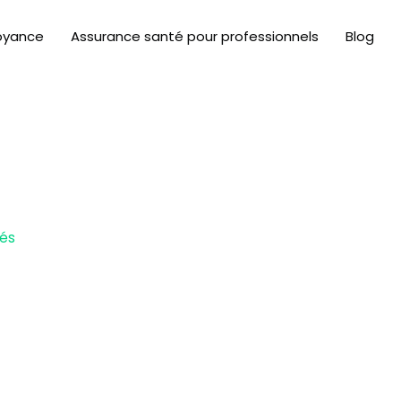
oyance
Assurance santé pour professionnels
Blog
rés