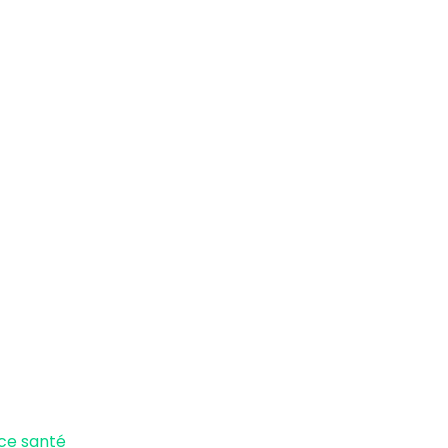
ce santé