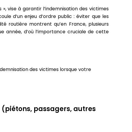
», vise à garantir l’indemnisation des victimes
oule d’un enjeu d’ordre public : éviter que les
lité routière montrent qu’en France, plusieurs
ue année, d’où l’importance cruciale de cette
indemnisation des victimes lorsque votre
 (piétons, passagers, autres