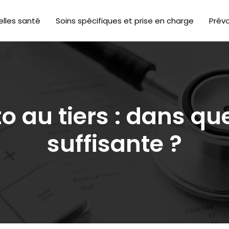
lles santé
Soins spécifiques et prise en charge
Prév
 au tiers : dans que
suffisante ?