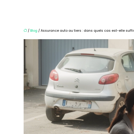
/
Blog
/ Assurance auto au tiers : dans quels cas est-elle suffi