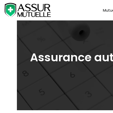
Mutue
Assurance auto