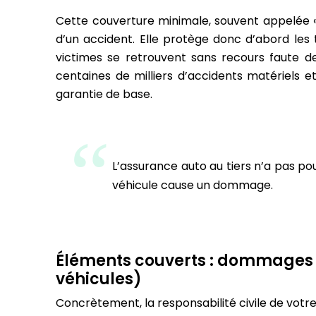
Cette couverture minimale, souvent appelée « a
d’un accident. Elle protège donc d’abord les t
victimes se retrouvent sans recours faute de 
centaines de milliers d’accidents matériels 
garantie de base.
L’assurance auto au tiers n’a pas pou
véhicule cause un dommage.
Éléments couverts : dommages co
véhicules)
Concrètement, la responsabilité civile de votre