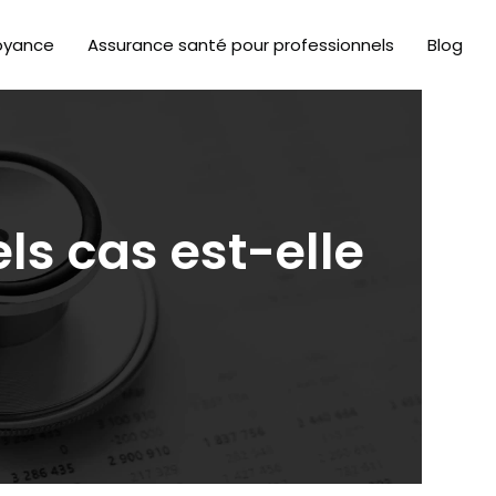
oyance
Assurance santé pour professionnels
Blog
ls cas est-elle