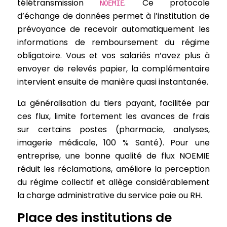
télétransmission
. Ce protocole
NOEMIE
d’échange de données permet à l’institution de
prévoyance de recevoir automatiquement les
informations de remboursement du régime
obligatoire. Vous et vos salariés n’avez plus à
envoyer de relevés papier, la complémentaire
intervient ensuite de manière quasi instantanée.
La généralisation du tiers payant, facilitée par
ces flux, limite fortement les avances de frais
sur certains postes (pharmacie, analyses,
imagerie médicale, 100 % Santé). Pour une
entreprise, une bonne qualité de flux NOEMIE
réduit les réclamations, améliore la perception
du régime collectif et allège considérablement
la charge administrative du service paie ou RH.
Place des institutions de