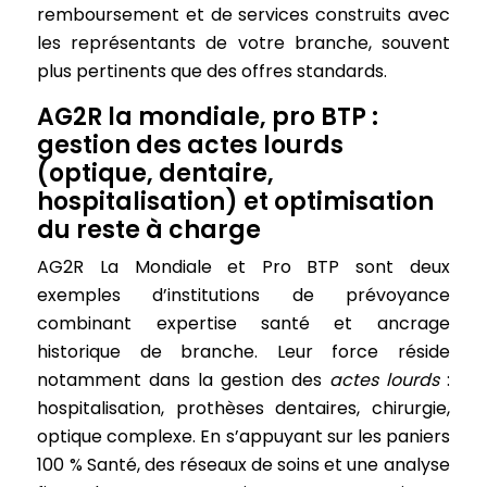
remboursement et de services construits avec
les représentants de votre branche, souvent
plus pertinents que des offres standards.
AG2R la mondiale, pro BTP :
gestion des actes lourds
(optique, dentaire,
hospitalisation) et optimisation
du reste à charge
AG2R La Mondiale et Pro BTP sont deux
exemples d’institutions de prévoyance
combinant expertise santé et ancrage
historique de branche. Leur force réside
notamment dans la gestion des
actes lourds
:
hospitalisation, prothèses dentaires, chirurgie,
optique complexe. En s’appuyant sur les paniers
100 % Santé, des réseaux de soins et une analyse