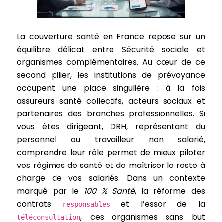
La couverture santé en France repose sur un
équilibre délicat entre Sécurité sociale et
organismes complémentaires. Au cœur de ce
second pilier, les institutions de prévoyance
occupent une place singulière : à la fois
assureurs santé collectifs, acteurs sociaux et
partenaires des branches professionnelles. Si
vous êtes dirigeant, DRH, représentant du
personnel ou travailleur non salarié,
comprendre leur rôle permet de mieux piloter
vos régimes de santé et de maîtriser le reste à
charge de vos salariés. Dans un contexte
marqué par le
100 % Santé
, la réforme des
contrats
et l’essor de la
responsables
, ces organismes sans but
téléconsultation