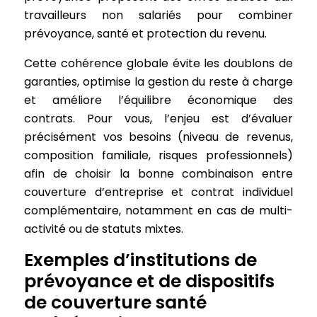
travailleurs non salariés pour combiner
prévoyance, santé et protection du revenu.
Cette cohérence globale évite les doublons de
garanties, optimise la gestion du reste à charge
et améliore l’équilibre économique des
contrats. Pour vous, l’enjeu est d’évaluer
précisément vos besoins (niveau de revenus,
composition familiale, risques professionnels)
afin de choisir la bonne combinaison entre
couverture d’entreprise et contrat individuel
complémentaire, notamment en cas de multi-
activité ou de statuts mixtes.
Exemples d’institutions de
prévoyance et de dispositifs
de couverture santé