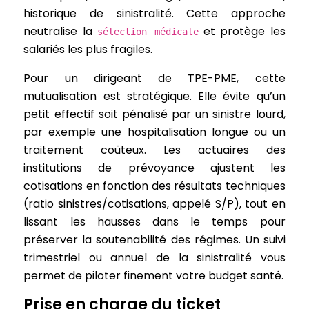
historique de sinistralité. Cette approche
neutralise la
et protège les
sélection médicale
salariés les plus fragiles.
Pour un dirigeant de TPE-PME, cette
mutualisation est stratégique. Elle évite qu’un
petit effectif soit pénalisé par un sinistre lourd,
par exemple une hospitalisation longue ou un
traitement coûteux. Les actuaires des
institutions de prévoyance ajustent les
cotisations en fonction des résultats techniques
(ratio sinistres/cotisations, appelé S/P), tout en
lissant les hausses dans le temps pour
préserver la soutenabilité des régimes. Un suivi
trimestriel ou annuel de la sinistralité vous
permet de piloter finement votre budget santé.
Prise en charge du ticket