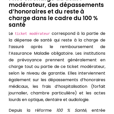
modérateur, des dépassements
d’honoraires et du reste à
charge dans le cadre du 100 %
santé
Le
correspond à la partie de
ticket modérateur
la dépense de santé qui reste à la charge de
l’assuré après le remboursement de
l’Assurance Maladie obligatoire. Les institutions
de prévoyance prennent généralement en
charge tout ou partie de ce ticket modérateur,
selon le niveau de garantie. Elles interviennent
également sur les dépassements d’honoraires
médicaux, les frais d’hospitalisation (forfait
journalier, chambre particulière) et les actes
lourds en optique, dentaire et audiologie.
Depuis la réforme
100 % Santé
, entrée