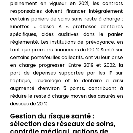
pleinement en vigueur en 2021, les contrats
responsables doivent financer intégralement
certains paniers de soins sans reste à charge :
lunettes « classe A », prothèses dentaires
spécifiques, aides auditives dans le panier
réglementé. Les institutions de prévoyance, en
tant que premiers financeurs du 100 % Santé sur
certains portefeuilles collectifs, ont vu leur prise
en charge progresser. Entre 2019 et 2022, la
part de dépenses supportée par les IP sur
l’optique, l’audiologie et le dentaire a ainsi
augmenté d’environ 5 points, contribuant à
réduire le reste à charge moyen des assurés en
dessous de 20 %.
Gestion du risque santé :
sélection des réseaux de soins,
contrôle médical, actions de