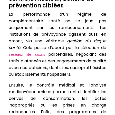
prévention ciblées
La performance d’un régime de
complémentaire santé ne se joue pas
uniquement sur les remboursements. Les
institutions de prévoyance agissent aussi en
amont, via une véritable
gestion du risque
santé
. Cela passe d’abord par la sélection de
partenaires, négociant des
réseaux de soins
tarifs plafonnés et des engagements de qualité
avec des opticiens, dentistes, audioprothésistes
ou établissements hospitaliers.
Ensuite, le contrôle médical et l’analyse
médico-économique permettent d’identifier les
dérives de consommation, les actes
inappropriés ou les prises en charge
redondantes. Enfin, des programmes de