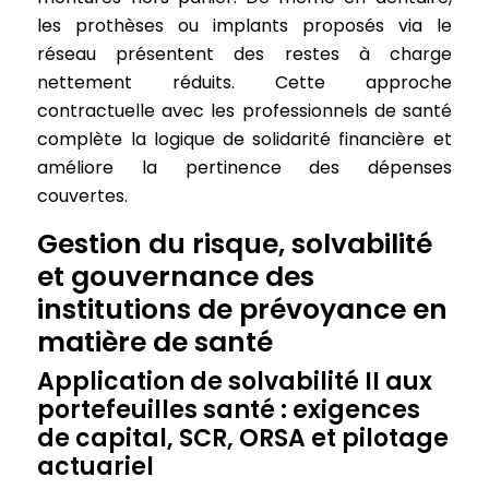
les prothèses ou implants proposés via le
réseau présentent des restes à charge
nettement réduits. Cette approche
contractuelle avec les professionnels de santé
complète la logique de solidarité financière et
améliore la pertinence des dépenses
couvertes.
Gestion du risque, solvabilité
et gouvernance des
institutions de prévoyance en
matière de santé
Application de solvabilité II aux
portefeuilles santé : exigences
de capital, SCR, ORSA et pilotage
actuariel