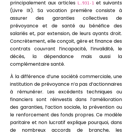
principalement aux articles
et suivants
L.931-1
(Livre IX). Sa vocation première consiste à
assurer des garanties collectives de
prévoyance et de santé au bénéfice des
salariés et, par extension, de leurs ayants droit.
Concrètement, elle conçoit, gère et finance des
contrats couvrant l’incapacité, l’invalidité, le
décès, la dépendance mais aussi la
complémentaire santé.
À la différence d’une société commerciale, une
institution de prévoyance n’a pas d’actionnaires
à rémunérer. Les excédents techniques ou
financiers sont réinvestis dans l’amélioration
des garanties, l’action sociale, la prévention ou
le renforcement des fonds propres. Ce modèle
paritaire et non lucratif explique pourquoi, dans
de nombreux accords de branche, les