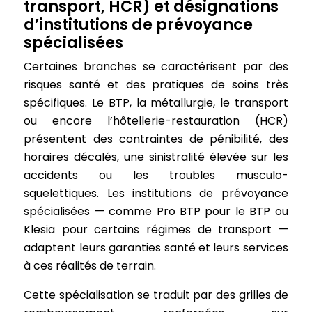
transport, HCR) et désignations
d’institutions de prévoyance
spécialisées
Certaines branches se caractérisent par des
risques santé et des pratiques de soins très
spécifiques. Le BTP, la métallurgie, le transport
ou encore l’hôtellerie-restauration (HCR)
présentent des contraintes de pénibilité, des
horaires décalés, une sinistralité élevée sur les
accidents ou les troubles musculo-
squelettiques. Les institutions de prévoyance
spécialisées — comme Pro BTP pour le BTP ou
Klesia pour certains régimes de transport —
adaptent leurs garanties santé et leurs services
à ces réalités de terrain.
Cette spécialisation se traduit par des grilles de