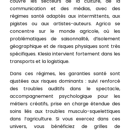
couvre les secteurs de la culture, de la
communication et des médias, avec des
régimes santé adaptés aux intermittents, aux
pigistes ou aux artistes-auteurs. Agrica se
concentre sur le monde agricole, où les
problématiques de saisonnalité, d’isolement
géographique et de risques physiques sont très
spécifiques. Klesia intervient fortement dans les
transports et la logistique.
Dans ces régimes, les garanties santé sont
ajustées aux risques dominants : suivi renforcé
des troubles auditifs dans le spectacle,
accompagnement psychologique pour les
métiers créatifs, prise en charge étendue des
soins liés aux troubles musculo-squelettiques
dans l’agriculture. Si vous exercez dans ces
univers, vous bénéficiez de grilles de