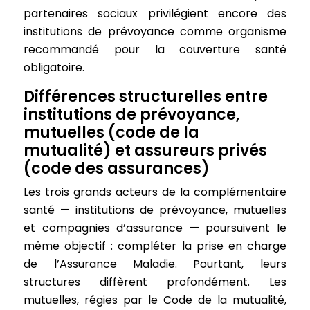
partenaires sociaux privilégient encore des
institutions de prévoyance comme organisme
recommandé pour la couverture santé
obligatoire.
Différences structurelles entre
institutions de prévoyance,
mutuelles (code de la
mutualité) et assureurs privés
(code des assurances)
Les trois grands acteurs de la complémentaire
santé — institutions de prévoyance, mutuelles
et compagnies d’assurance — poursuivent le
même objectif : compléter la prise en charge
de l’Assurance Maladie. Pourtant, leurs
structures diffèrent profondément. Les
mutuelles, régies par le Code de la mutualité,