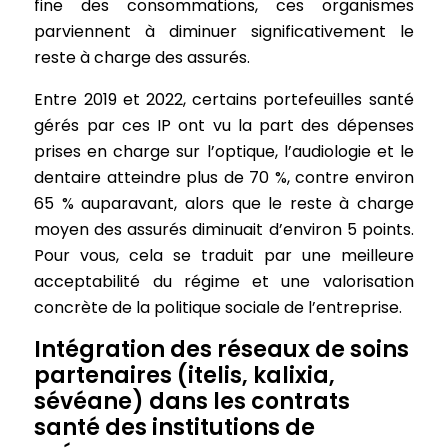
fine des consommations, ces organismes
parviennent à diminuer significativement le
reste à charge des assurés.
Entre 2019 et 2022, certains portefeuilles santé
gérés par ces IP ont vu la part des dépenses
prises en charge sur l’optique, l’audiologie et le
dentaire atteindre plus de 70 %, contre environ
65 % auparavant, alors que le reste à charge
moyen des assurés diminuait d’environ 5 points.
Pour vous, cela se traduit par une meilleure
acceptabilité du régime et une valorisation
concrète de la politique sociale de l’entreprise.
Intégration des réseaux de soins
partenaires (itelis, kalixia,
sévéane) dans les contrats
santé des institutions de