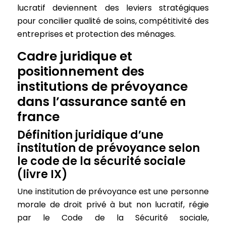
lucratif deviennent des leviers stratégiques
pour concilier qualité de soins, compétitivité des
entreprises et protection des ménages.
Cadre juridique et
positionnement des
institutions de prévoyance
dans l’assurance santé en
france
Définition juridique d’une
institution de prévoyance selon
le code de la sécurité sociale
(livre IX)
Une institution de prévoyance est une personne
morale de droit privé à but non lucratif, régie
par le Code de la Sécurité sociale,