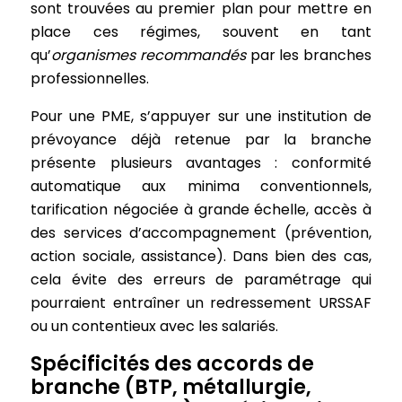
sont trouvées au premier plan pour mettre en
place ces régimes, souvent en tant
qu’
organismes recommandés
par les branches
professionnelles.
Pour une PME, s’appuyer sur une institution de
prévoyance déjà retenue par la branche
présente plusieurs avantages : conformité
automatique aux minima conventionnels,
tarification négociée à grande échelle, accès à
des services d’accompagnement (prévention,
action sociale, assistance). Dans bien des cas,
cela évite des erreurs de paramétrage qui
pourraient entraîner un redressement URSSAF
ou un contentieux avec les salariés.
Spécificités des accords de
branche (BTP, métallurgie,