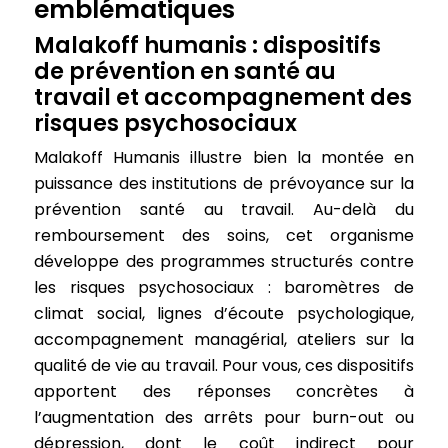
emblématiques
Malakoff humanis : dispositifs
de prévention en santé au
travail et accompagnement des
risques psychosociaux
Malakoff Humanis illustre bien la montée en
puissance des institutions de prévoyance sur la
prévention santé au travail. Au-delà du
remboursement des soins, cet organisme
développe des programmes structurés contre
les risques psychosociaux : baromètres de
climat social, lignes d’écoute psychologique,
accompagnement managérial, ateliers sur la
qualité de vie au travail. Pour vous, ces dispositifs
apportent des réponses concrètes à
l’augmentation des arrêts pour burn-out ou
dépression, dont le coût indirect pour