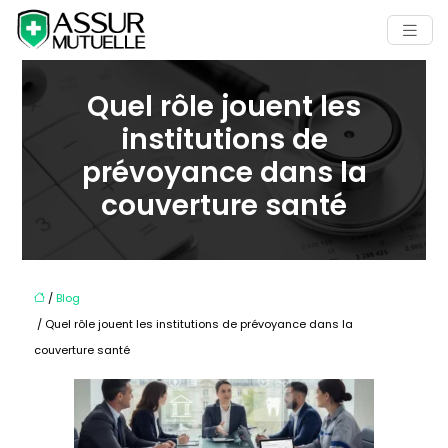
Quel rôle jouent les
institutions de
prévoyance dans la
couverture santé
/
Blog
/ Quel rôle jouent les institutions de prévoyance dans la
couverture santé