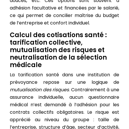
douces, etc. Ces options sont souvent à
adhésion facultative et financées par le salarié,
ce qui permet de concilier maîtrise du budget
de l’entreprise et confort individuel.
Calcul des cotisations santé :
tarification collective,
mutualisation des risques et
neutralisation de la sélection
médicale
La tarification santé dans une institution de
prévoyance repose sur une logique de
mutualisation des risques
. Contrairement à une
assurance individuelle, aucun questionnaire
médical n’est demandé à l’adhésion pour les
contrats collectifs obligatoires. Le risque est
apprécié au niveau du groupe : taille de
l’entreprise, structure d’âge, secteur d’activité,