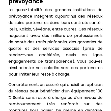
prévoyance
La quasi-totalité des grandes institutions de
prévoyance intègrent aujourd’hui des réseaux
de soins partenaires dans leurs contrats santé :
Itelis, Kalixia, Sévéane, entre autres. Ces réseaux
négocient avec des milliers de professionnels
de santé des tarifs plafonnés, des garanties de
qualité et des services associés (prise de
rendez-vous accélérée, devis en ligne,
engagements de transparence). Vous pouvez
ainsi orienter vos salariés vers ces partenaires
pour limiter leur reste à charge.
Concrètement, un assuré qui choisit un opticien
du réseau peut bénéficier d’un équipement 100
% Santé sans reste à charge ou d’un niveau de
remboursement très renforcé sur des
montures hors panier. De même en dentaire,