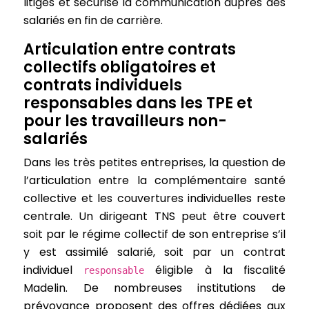
litiges et sécurise la communication auprès des
salariés en fin de carrière.
Articulation entre contrats
collectifs obligatoires et
contrats individuels
responsables dans les TPE et
pour les travailleurs non-
salariés
Dans les très petites entreprises, la question de
l’articulation entre la complémentaire santé
collective et les couvertures individuelles reste
centrale. Un dirigeant TNS peut être couvert
soit par le régime collectif de son entreprise s’il
y est assimilé salarié, soit par un contrat
individuel
éligible à la fiscalité
responsable
Madelin. De nombreuses institutions de
prévoyance proposent des offres dédiées aux