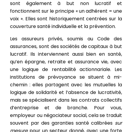
sont également à but non lucratif et
fonctionnent sur le principe « un adhérent = une
voix ». Elles sont historiquement centrées sur la
couverture santé individuelle et la prévention.
Les assureurs privés, soumis au Code des
assurances, sont des sociétés de capitaux à but
lucratif. Ils interviennent aussi bien en santé,
qu’en épargne, retraite et assurance vie, avec
une logique de rentabilité actionnariale. Les
institutions de prévoyance se situent à mi-
chemin : elles partagent avec les mutuelles la
logique de solidarité et l’absence de lucrativité,
mais se spécialisent dans les contrats collectifs
d’entreprise et de branche. Pour vous,
employeur ou négociateur social, cela se traduit
souvent par des garanties santé calibrées
sur
mesure
pour un secteur donné, avec une forte