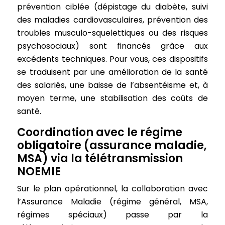
prévention ciblée (dépistage du diabète, suivi
des maladies cardiovasculaires, prévention des
troubles musculo-squelettiques ou des risques
psychosociaux) sont financés grâce aux
excédents techniques. Pour vous, ces dispositifs
se traduisent par une amélioration de la santé
des salariés, une baisse de l’absentéisme et, à
moyen terme, une stabilisation des coûts de
santé.
Coordination avec le régime
obligatoire (assurance maladie,
MSA) via la télétransmission
NOEMIE
Sur le plan opérationnel, la collaboration avec
l’Assurance Maladie (régime général, MSA,
régimes spéciaux) passe par la