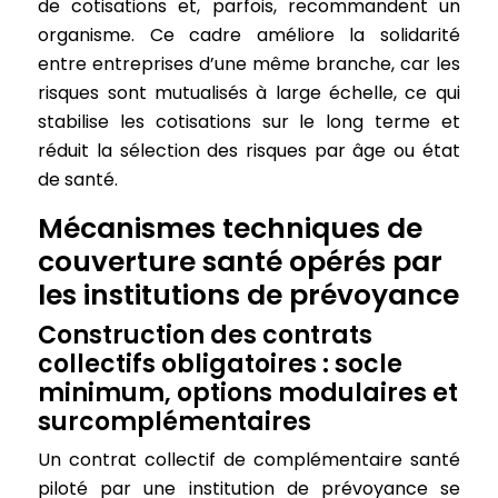
de cotisations et, parfois, recommandent un
organisme. Ce cadre améliore la solidarité
entre entreprises d’une même branche, car les
risques sont mutualisés à large échelle, ce qui
stabilise les cotisations sur le long terme et
réduit la sélection des risques par âge ou état
de santé.
Mécanismes techniques de
couverture santé opérés par
les institutions de prévoyance
Construction des contrats
collectifs obligatoires : socle
minimum, options modulaires et
surcomplémentaires
Un contrat collectif de complémentaire santé
piloté par une institution de prévoyance se