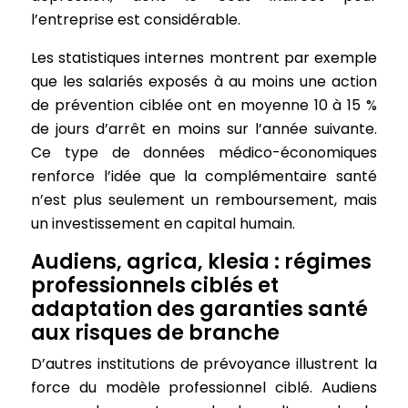
l’entreprise est considérable.
Les statistiques internes montrent par exemple
que les salariés exposés à au moins une action
de prévention ciblée ont en moyenne 10 à 15 %
de jours d’arrêt en moins sur l’année suivante.
Ce type de données médico-économiques
renforce l’idée que la complémentaire santé
n’est plus seulement un remboursement, mais
un investissement en capital humain.
Audiens, agrica, klesia : régimes
professionnels ciblés et
adaptation des garanties santé
aux risques de branche
D’autres institutions de prévoyance illustrent la
force du modèle professionnel ciblé. Audiens