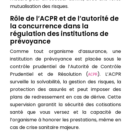
mutualisation des risques.
Rôle de l’ACPR et de l’autorité de
la concurrence dans la
régulation des institutions de
prévoyance
Comme tout organisme d’assurance, une
institution de prévoyance est placée sous le
contrôle prudentiel de l’Autorité de Contrôle
Prudentiel et de Résolution (
). L’ACPR
ACPR
surveille la solvabilité, la gestion des risques, la
protection des assurés et peut imposer des
plans de redressement en cas de dérive. Cette
supervision garantit la sécurité des cotisations
santé que vous versez et la capacité de
l’organisme à honorer les prestations, même en
cas de crise sanitaire majeure.