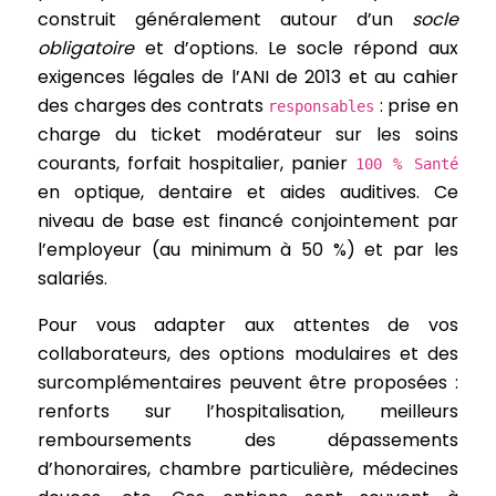
construit généralement autour d’un
socle
obligatoire
et d’options. Le socle répond aux
exigences légales de l’ANI de 2013 et au cahier
des charges des contrats
: prise en
responsables
charge du ticket modérateur sur les soins
courants, forfait hospitalier, panier
100 % Santé
en optique, dentaire et aides auditives. Ce
niveau de base est financé conjointement par
l’employeur (au minimum à 50 %) et par les
salariés.
Pour vous adapter aux attentes de vos
collaborateurs, des options modulaires et des
surcomplémentaires peuvent être proposées :
renforts sur l’hospitalisation, meilleurs
remboursements des dépassements
d’honoraires, chambre particulière, médecines