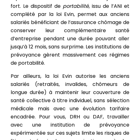
fort. Le dispositif de
portabilité
, issu de l’ANI et
complété par la loi Evin, permet aux anciens
salariés bénéficiant de l’assurance chômage de
conserver leur complémentaire santé
d’entreprise pendant une durée pouvant aller
jusqu’à 12 mois, sans surprime. Les institutions de
prévoyance gèrent massivement ces régimes
de portabilité.
Par ailleurs, la loi Evin autorise les anciens
salariés (retraités, invalides, chômeurs de
longue durée) à maintenir leur couverture de
santé collective à titre individuel, sans sélection
médicale mais avec une évolution tarifaire
encadrée. Pour vous, DRH ou DAF, travailler
avec une institution de prévoyance
expérimentée sur ces sujets limite les risques de