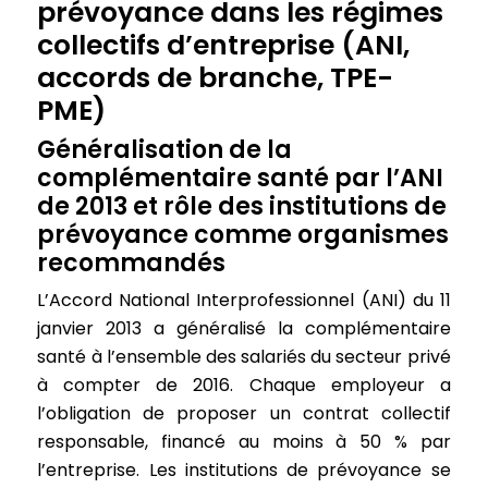
prévoyance dans les régimes
collectifs d’entreprise (ANI,
accords de branche, TPE-
PME)
Généralisation de la
complémentaire santé par l’ANI
de 2013 et rôle des institutions de
prévoyance comme organismes
recommandés
L’Accord National Interprofessionnel (ANI) du 11
janvier 2013 a généralisé la complémentaire
santé à l’ensemble des salariés du secteur privé
à compter de 2016. Chaque employeur a
l’obligation de proposer un contrat collectif
responsable, financé au moins à 50 % par
l’entreprise. Les institutions de prévoyance se