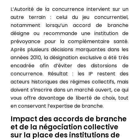
L’Autorité de la concurrence intervient sur un
autre terrain : celui du jeu concurrentiel,
notamment lorsqu’un accord de branche
désigne ou recommande une institution de
prévoyance pour la complémentaire santé.
Après plusieurs décisions marquantes dans les
années 2010, la désignation exclusive a été très
encadrée afin d’éviter des distorsions de
concurrence. Résultat : les IP restent des
acteurs historiques des régimes collectifs, mais
doivent s’inscrire dans un marché ouvert, ce qui
vous offre davantage de liberté de choix, tout
en conservant l’expertise de branche.
Impact des accords de branche
et de la négociation collective
sur la place des institutions de