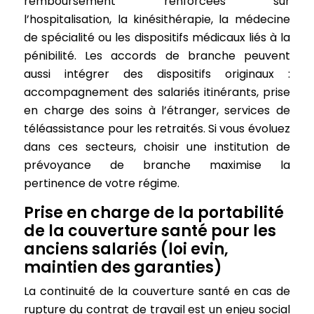
remboursement renforcées sur
l’hospitalisation, la kinésithérapie, la médecine
de spécialité ou les dispositifs médicaux liés à la
pénibilité. Les accords de branche peuvent
aussi intégrer des dispositifs originaux :
accompagnement des salariés itinérants, prise
en charge des soins à l’étranger, services de
téléassistance pour les retraités. Si vous évoluez
dans ces secteurs, choisir une institution de
prévoyance de branche maximise la
pertinence de votre régime.
Prise en charge de la portabilité
de la couverture santé pour les
anciens salariés (loi evin,
maintien des garanties)
La continuité de la couverture santé en cas de
rupture du contrat de travail est un enjeu social