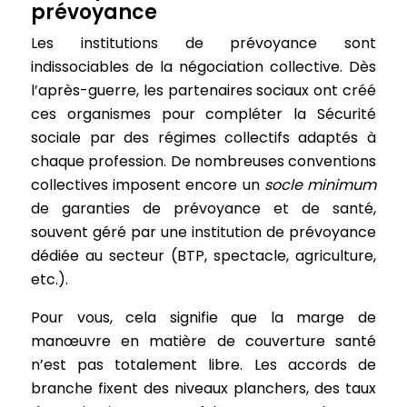
prévoyance
Les institutions de prévoyance sont
indissociables de la négociation collective. Dès
l’après-guerre, les partenaires sociaux ont créé
ces organismes pour compléter la Sécurité
sociale par des régimes collectifs adaptés à
chaque profession. De nombreuses conventions
collectives imposent encore un
socle minimum
de garanties de prévoyance et de santé,
souvent géré par une institution de prévoyance
dédiée au secteur (BTP, spectacle, agriculture,
etc.).
Pour vous, cela signifie que la marge de
manœuvre en matière de couverture santé
n’est pas totalement libre. Les accords de
branche fixent des niveaux planchers, des taux