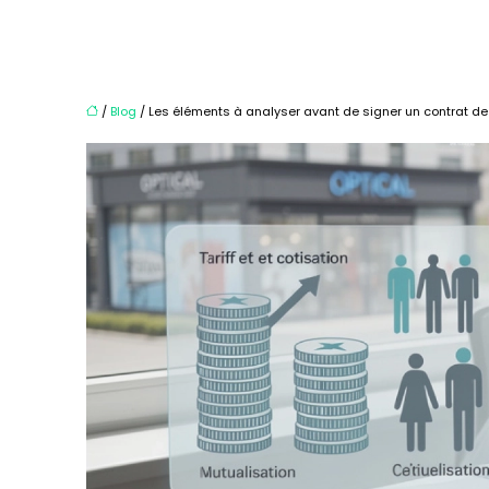
/
Blog
/ Les éléments à analyser avant de signer un contrat de