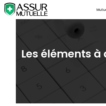
Mutue
Les éléments à 