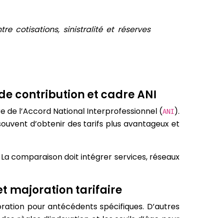
re cotisations, sinistralité et réserves
 de contribution et cadre ANI
e de l’Accord National Interprofessionnel (
).
ANI
 souvent d’obtenir des tarifs plus avantageux et
r. La comparaison doit intégrer services, réseaux
t majoration tarifaire
ration pour antécédents spécifiques. D’autres