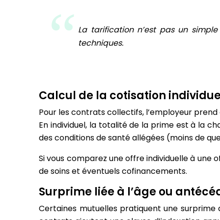
La tarification n’est pas un simple p
techniques.
Calcul de la cotisation individue
Pour les contrats collectifs, l’employeur prend
En individuel, la totalité de la prime est à la
des conditions de santé allégées (moins de qu
Si vous comparez une offre individuelle à une of
de soins et éventuels cofinancements.
Surprime liée à l’âge ou antécé
Certaines mutuelles pratiquent une surprime 