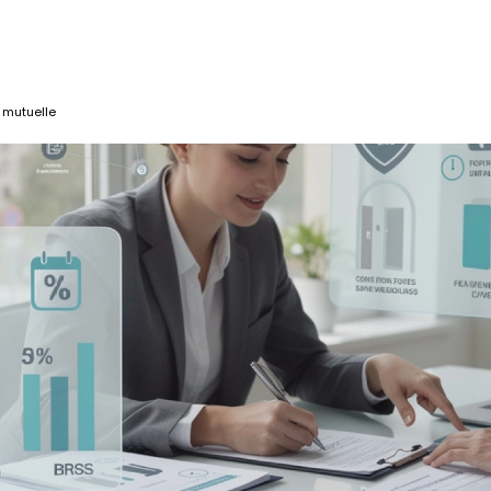
 mutuelle