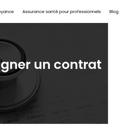
oyance
Assurance santé pour professionnels
Blog
igner un contrat