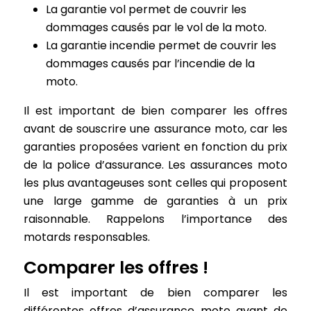
La garantie vol permet de couvrir les
dommages causés par le vol de la moto.
La garantie incendie permet de couvrir les
dommages causés par l’incendie de la
moto.
Il est important de bien comparer les offres
avant de souscrire une assurance moto, car les
garanties proposées varient en fonction du prix
de la police d’assurance. Les assurances moto
les plus avantageuses sont celles qui proposent
une large gamme de garanties à un prix
raisonnable. Rappelons l’importance des
motards responsables.
Comparer les offres !
Il est important de bien comparer les
différentes offres d’assurance moto avant de