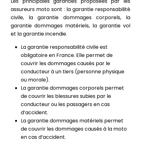
Les principales garanties proposées par les
assureurs moto sont : la garantie responsabilité
civile, la garantie dommages corporels, la
garantie dommages matériels, la garantie vol
et la garantie incendie.
La garantie responsabilité civile est
obligatoire en France. Elle permet de
couvrir les dommages causés par le
conducteur à un tiers (personne physique
ou morale).
La garantie dommages corporels permet
de couvrir les blessures subies par le
conducteur ou les passagers en cas
d’accident.
La garantie dommages matériels permet
de couvrir les dommages causés à la moto
en cas d’accident.