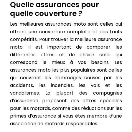
Quelle assurances pour
quelle couverture ?
Les meilleures assurances moto sont celles qui
offrent une couverture complète et des tarifs
compétitifs. Pour trouver la meilleure assurance
moto, il est important de comparer les
différentes offres et de choisir celle qui
correspond le mieux à vos besoins. Les
assurances moto les plus populaires sont celles
qui couvrent les dommages causés par les
accidents, les incendies, les vols et les
vandalismes. La plupart des compagnies
d’assurance proposent des offres spéciales
pour les motards, comme des réductions sur les
primes d’assurance si vous êtes membre d’une
association de motards responsables.