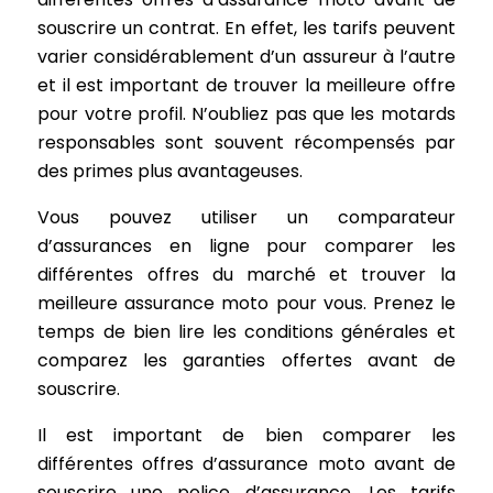
souscrire un contrat. En effet, les tarifs peuvent
varier considérablement d’un assureur à l’autre
et il est important de trouver la meilleure offre
pour votre profil. N’oubliez pas que les motards
responsables sont souvent récompensés par
des primes plus avantageuses.
Vous pouvez utiliser un comparateur
d’assurances en ligne pour comparer les
différentes offres du marché et trouver la
meilleure assurance moto pour vous. Prenez le
temps de bien lire les conditions générales et
comparez les garanties offertes avant de
souscrire.
Il est important de bien comparer les
différentes offres d’assurance moto avant de
souscrire une police d’assurance. Les tarifs