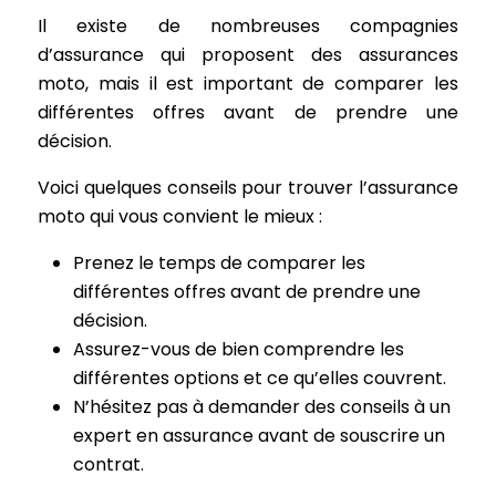
Il existe de nombreuses compagnies
d’assurance qui proposent des assurances
moto, mais il est important de comparer les
différentes offres avant de prendre une
décision.
Voici quelques conseils pour trouver l’assurance
moto qui vous convient le mieux :
Prenez le temps de comparer les
différentes offres avant de prendre une
décision.
Assurez-vous de bien comprendre les
différentes options et ce qu’elles couvrent.
N’hésitez pas à demander des conseils à un
expert en assurance avant de souscrire un
contrat.