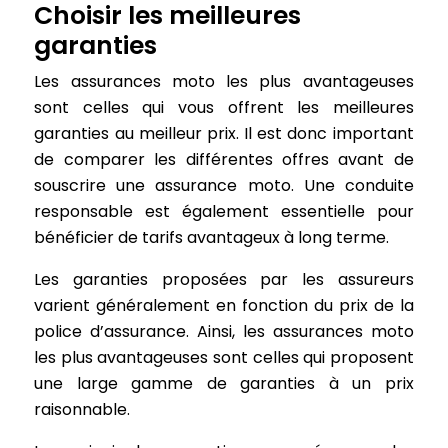
Choisir les meilleures
garanties
Les assurances moto les plus avantageuses
sont celles qui vous offrent les meilleures
garanties au meilleur prix. Il est donc important
de comparer les différentes offres avant de
souscrire une assurance moto. Une conduite
responsable est également essentielle pour
bénéficier de tarifs avantageux à long terme.
Les garanties proposées par les assureurs
varient généralement en fonction du prix de la
police d’assurance. Ainsi, les assurances moto
les plus avantageuses sont celles qui proposent
une large gamme de garanties à un prix
raisonnable.