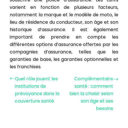
varient en fonction de plusieurs facteurs,
notamment la marque et le modèle de moto, le
lieu de résidence du conducteur, son âge et son
historique d’assurance. Il est également
important de prendre en compte les
différentes options d’assurance offertes par les
compagnies d’assurance, telles que les
garanties de base, les garanties optionnelles et
les franchises.
Quel rôle jouent les
Complémentaire
institutions de
santé : comment
prévoyance dans la
bien la choisir selon
couverture santé
son âge et ses
besoins