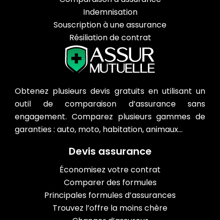
Indemnisation
Souscription à une assurance
Résiliation de contrat
Obtenez plusieurs devis gratuits en utilisant un
outil de comparaison d’assurance sans
engagement. Comparez plusieurs gammes de
garanties : auto, moto, habitation, animaux…
Devis assurance
Économisez votre contrat
Comparer des formules
Principales formules d’assurances
Trouvez l’offre la moins chère