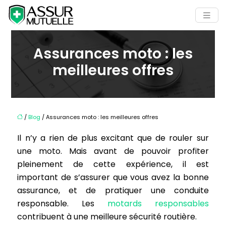
Assurances moto : les
meilleures offres
/
Blog
/ Assurances moto : les meilleures offres
Il n’y a rien de plus excitant que de rouler sur
une moto. Mais avant de pouvoir profiter
pleinement de cette expérience, il est
important de s’assurer que vous avez la bonne
assurance, et de pratiquer une conduite
responsable. Les
motards responsables
contribuent à une meilleure sécurité routière.