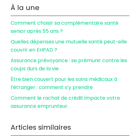
À la une
Comment choisir sa complémentaire santé
senior après 55 ans ?
Quelles dépenses une mutuelle santé peut-elle
couvrir en EHPAD ?
Assurance prévoyance : se prémunir contre les
coups durs de la vie
Être bien couvert pour les soins médicaux à
l’étranger : comment s’y prendre
Comment le rachat de crédit impacte votre
assurance emprunteur
Articles similaires