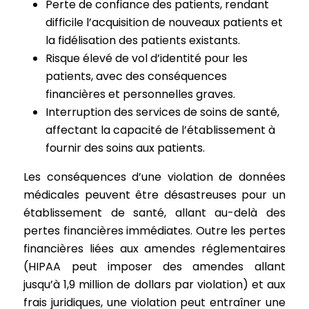
Perte de confiance des patients, rendant
difficile l’acquisition de nouveaux patients et
la fidélisation des patients existants.
Risque élevé de vol d’identité pour les
patients, avec des conséquences
financières et personnelles graves.
Interruption des services de soins de santé,
affectant la capacité de l’établissement à
fournir des soins aux patients.
Les conséquences d’une violation de données
médicales peuvent être désastreuses pour un
établissement de santé, allant au-delà des
pertes financières immédiates. Outre les pertes
financières liées aux amendes réglementaires
(HIPAA peut imposer des amendes allant
jusqu’à 1,9 million de dollars par violation) et aux
frais juridiques, une violation peut entraîner une