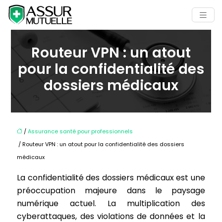
Routeur VPN : un atout
pour la confidentialité des
dossiers médicaux
/
Assurance santé pour professionnels
/ Routeur VPN : un atout pour la confidentialité des dossiers
médicaux
La confidentialité des dossiers médicaux est une
préoccupation majeure dans le paysage
numérique actuel. La multiplication des
cyberattaques, des violations de données et la