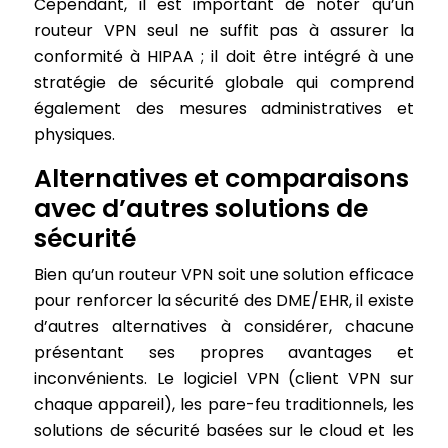
Cependant, il est important de noter qu’un
routeur VPN seul ne suffit pas à assurer la
conformité à HIPAA ; il doit être intégré à une
stratégie de sécurité globale qui comprend
également des mesures administratives et
physiques.
Alternatives et comparaisons
avec d’autres solutions de
sécurité
Bien qu’un routeur VPN soit une solution efficace
pour renforcer la sécurité des DME/EHR, il existe
d’autres alternatives à considérer, chacune
présentant ses propres avantages et
inconvénients. Le logiciel VPN (client VPN sur
chaque appareil), les pare-feu traditionnels, les
solutions de sécurité basées sur le cloud et les