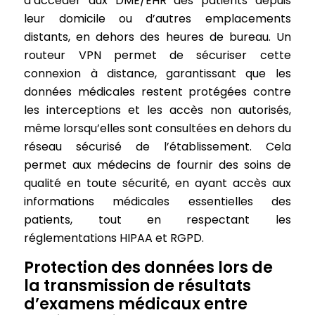
d’accéder aux DME/EHR des patients depuis
leur domicile ou d’autres emplacements
distants, en dehors des heures de bureau. Un
routeur VPN permet de sécuriser cette
connexion à distance, garantissant que les
données médicales restent protégées contre
les interceptions et les accès non autorisés,
même lorsqu’elles sont consultées en dehors du
réseau sécurisé de l’établissement. Cela
permet aux médecins de fournir des soins de
qualité en toute sécurité, en ayant accès aux
informations médicales essentielles des
patients, tout en respectant les
réglementations HIPAA et RGPD.
Protection des données lors de
la transmission de résultats
d’examens médicaux entre