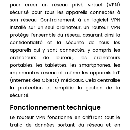
pour créer un réseau privé virtuel (VPN)
sécurisé pour tous les appareils connectés à
son réseau. Contrairement à un logiciel VPN
installé sur un seul ordinateur, un routeur VPN
protège l’ensemble du réseau, assurant ainsi la
confidentialité et la sécurité de tous les
appareils qui y sont connectés, y compris les
ordinateurs de bureau, les ordinateurs
portables, les tablettes, les smartphones, les
imprimantes réseau et même les appareils IoT
(Internet des Objets) médicaux. Cela centralise
la protection et simplifie la gestion de la
sécurité.
Fonctionnement technique
Le routeur VPN fonctionne en chiffrant tout le
trafic de données sortant du réseau et en