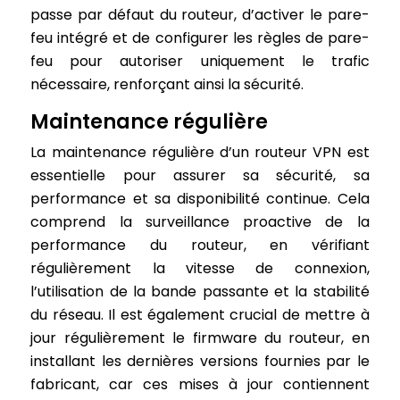
passe par défaut du routeur, d’activer le pare-
feu intégré et de configurer les règles de pare-
feu pour autoriser uniquement le trafic
nécessaire, renforçant ainsi la sécurité.
Maintenance régulière
La maintenance régulière d’un routeur VPN est
essentielle pour assurer sa sécurité, sa
performance et sa disponibilité continue. Cela
comprend la surveillance proactive de la
performance du routeur, en vérifiant
régulièrement la vitesse de connexion,
l’utilisation de la bande passante et la stabilité
du réseau. Il est également crucial de mettre à
jour régulièrement le firmware du routeur, en
installant les dernières versions fournies par le
fabricant, car ces mises à jour contiennent