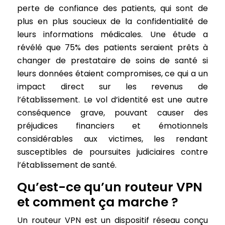
perte de confiance des patients, qui sont de
plus en plus soucieux de la confidentialité de
leurs informations médicales. Une étude a
révélé que 75% des patients seraient prêts à
changer de prestataire de soins de santé si
leurs données étaient compromises, ce qui a un
impact direct sur les revenus de
l’établissement. Le vol d’identité est une autre
conséquence grave, pouvant causer des
préjudices financiers et émotionnels
considérables aux victimes, les rendant
susceptibles de poursuites judiciaires contre
l’établissement de santé.
Qu’est-ce qu’un routeur VPN
et comment ça marche ?
Un routeur VPN est un dispositif réseau conçu