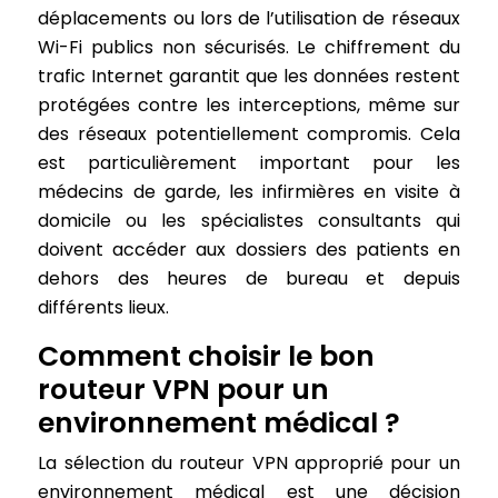
déplacements ou lors de l’utilisation de réseaux
Wi-Fi publics non sécurisés. Le chiffrement du
trafic Internet garantit que les données restent
protégées contre les interceptions, même sur
des réseaux potentiellement compromis. Cela
est particulièrement important pour les
médecins de garde, les infirmières en visite à
domicile ou les spécialistes consultants qui
doivent accéder aux dossiers des patients en
dehors des heures de bureau et depuis
différents lieux.
Comment choisir le bon
routeur VPN pour un
environnement médical ?
La sélection du routeur VPN approprié pour un
environnement médical est une décision