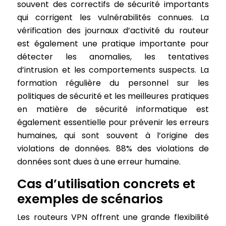
souvent des correctifs de sécurité importants
qui corrigent les vulnérabilités connues. La
vérification des journaux d’activité du routeur
est également une pratique importante pour
détecter les anomalies, les tentatives
d’intrusion et les comportements suspects. La
formation régulière du personnel sur les
politiques de sécurité et les meilleures pratiques
en matière de sécurité informatique est
également essentielle pour prévenir les erreurs
humaines, qui sont souvent à l’origine des
violations de données. 88% des violations de
données sont dues à une erreur humaine.
Cas d’utilisation concrets et
exemples de scénarios
Les routeurs VPN offrent une grande flexibilité