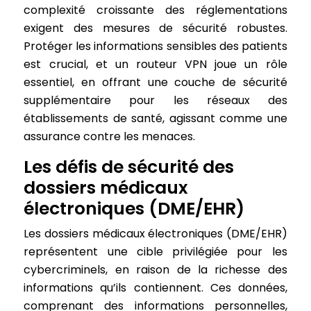
complexité croissante des réglementations
exigent des mesures de sécurité robustes.
Protéger les informations sensibles des patients
est crucial, et un routeur VPN joue un rôle
essentiel, en offrant une couche de sécurité
supplémentaire pour les réseaux des
établissements de santé, agissant comme une
assurance contre les menaces.
Les défis de sécurité des
dossiers médicaux
électroniques (DME/EHR)
Les dossiers médicaux électroniques (DME/EHR)
représentent une cible privilégiée pour les
cybercriminels, en raison de la richesse des
informations qu’ils contiennent. Ces données,
comprenant des informations personnelles,