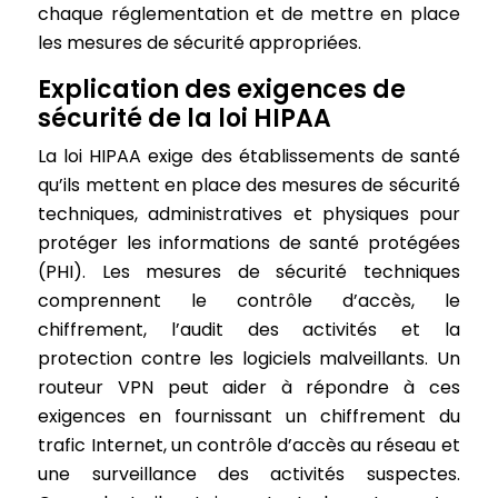
chaque réglementation et de mettre en place
les mesures de sécurité appropriées.
Explication des exigences de
sécurité de la loi HIPAA
La loi HIPAA exige des établissements de santé
qu’ils mettent en place des mesures de sécurité
techniques, administratives et physiques pour
protéger les informations de santé protégées
(PHI). Les mesures de sécurité techniques
comprennent le contrôle d’accès, le
chiffrement, l’audit des activités et la
protection contre les logiciels malveillants. Un
routeur VPN peut aider à répondre à ces
exigences en fournissant un chiffrement du
trafic Internet, un contrôle d’accès au réseau et
une surveillance des activités suspectes.