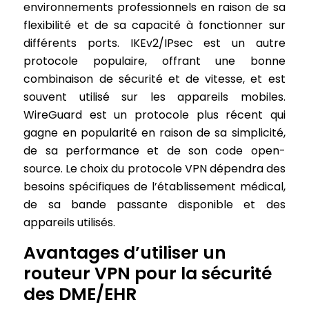
environnements professionnels en raison de sa
flexibilité et de sa capacité à fonctionner sur
différents ports. IKEv2/IPsec est un autre
protocole populaire, offrant une bonne
combinaison de sécurité et de vitesse, et est
souvent utilisé sur les appareils mobiles.
WireGuard est un protocole plus récent qui
gagne en popularité en raison de sa simplicité,
de sa performance et de son code open-
source. Le choix du protocole VPN dépendra des
besoins spécifiques de l’établissement médical,
de sa bande passante disponible et des
appareils utilisés.
Avantages d’utiliser un
routeur VPN pour la sécurité
des DME/EHR