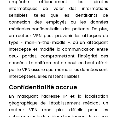
empêche efficacement les pirates
informatiques de voler des informations
sensibles, telles que les identifiants de
connexion des employés ou les données
médicales confidentielles des patients. De plus,
un routeur VPN peut prévenir les attaques de
type « man-in-the-middle », où un attaquant
intercepte et modifie la communication entre
deux parties, compromettant l’intégrité des
données. Le chiffrement de bout en bout offert
par le VPN assure que même si les données sont
interceptées, elles restent illisibles.
Confidentialité accrue
En masquant l’adresse IP et la localisation
géographique de l’établissement médical, un
routeur VPN rend plus difficile pour les
cybercriminels de cibler directement le réseau