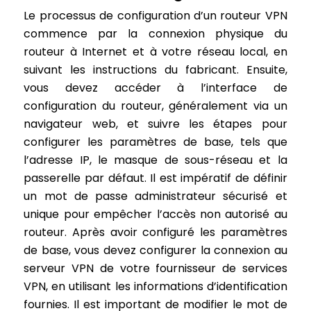
Le processus de configuration d’un routeur VPN
commence par la connexion physique du
routeur à Internet et à votre réseau local, en
suivant les instructions du fabricant. Ensuite,
vous devez accéder à l’interface de
configuration du routeur, généralement via un
navigateur web, et suivre les étapes pour
configurer les paramètres de base, tels que
l’adresse IP, le masque de sous-réseau et la
passerelle par défaut. Il est impératif de définir
un mot de passe administrateur sécurisé et
unique pour empêcher l’accès non autorisé au
routeur. Après avoir configuré les paramètres
de base, vous devez configurer la connexion au
serveur VPN de votre fournisseur de services
VPN, en utilisant les informations d’identification
fournies. Il est important de modifier le mot de