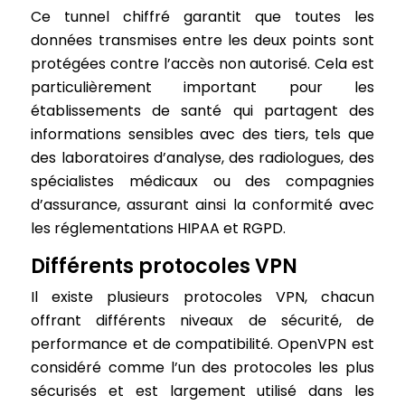
Ce tunnel chiffré garantit que toutes les
données transmises entre les deux points sont
protégées contre l’accès non autorisé. Cela est
particulièrement important pour les
établissements de santé qui partagent des
informations sensibles avec des tiers, tels que
des laboratoires d’analyse, des radiologues, des
spécialistes médicaux ou des compagnies
d’assurance, assurant ainsi la conformité avec
les réglementations HIPAA et RGPD.
Différents protocoles VPN
Il existe plusieurs protocoles VPN, chacun
offrant différents niveaux de sécurité, de
performance et de compatibilité. OpenVPN est
considéré comme l’un des protocoles les plus
sécurisés et est largement utilisé dans les