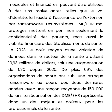
médicales et financières, peuvent être utilisées
à des fins malveillantes telles que le vol
d’identité, la fraude à l’assurance ou l’extorsion
par ransomware. Les systèmes DME/EHR mal
protégés mettent en péril non seulement la
confidentialité des patients, mais aussi la
viabilité financière des établissements de santé.
En 2023, le coût moyen d’une violation de
données dans le secteur de la santé a atteint
10,93 millions de dollars, soit une augmentation
de 53% depuis 2020. De plus, 69% des
organisations de santé ont subi une attaque
ransomware au cours des deux dernières
années, avec une rançon moyenne de 150 000
dollars. La sécurisation des DME/EHR représente
donc un défi majeur et coûteux pour les
professionnels de la santé.