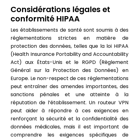
Considérations légales et
conformité HIPAA
Les établissements de santé sont soumis à des
réglementations strictes en matière de
protection des données, telles que la loi HIPAA
(Health Insurance Portability and Accountability
Act) aux États-Unis et le RGPD (Règlement
Général sur la Protection des Données) en
Europe. Le non-respect de ces réglementations
peut entraîner des amendes importantes, des
sanctions pénales et une atteinte à la
réputation de l’établissement. Un routeur VPN
peut aider à répondre à ces exigences en
renforçant la sécurité et la confidentialité des
données médicales, mais il est important de
comprendre les exigences spécifiques de