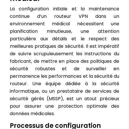
La configuration initiale et la maintenance
continue d’un routeur VPN dans un
environnement médical nécessitent une
planification minutieuse, une attention
particulière aux détails et le respect des
meilleures pratiques de sécurité. Il est impératif
de suivre scrupuleusement les instructions du
fabricant, de mettre en place des politiques de
sécurité robustes et de surveiller en
permanence les performances et la sécurité du
routeur. Une équipe dédiée à la sécurité
informatique, ou un prestataire de services de
sécurité gérés (MSSP), est un atout précieux
pour assurer une protection optimale des
données médicales.
Processus de configuration