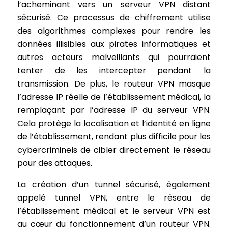
l’acheminant vers un serveur VPN distant
sécurisé. Ce processus de chiffrement utilise
des algorithmes complexes pour rendre les
données illisibles aux pirates informatiques et
autres acteurs malveillants qui pourraient
tenter de les intercepter pendant la
transmission. De plus, le routeur VPN masque
l’adresse IP réelle de l’établissement médical, la
remplaçant par l’adresse IP du serveur VPN.
Cela protège la localisation et l’identité en ligne
de l’établissement, rendant plus difficile pour les
cybercriminels de cibler directement le réseau
pour des attaques.
La création d’un tunnel sécurisé, également
appelé tunnel VPN, entre le réseau de
l’établissement médical et le serveur VPN est
au cœur du fonctionnement d’un routeur VPN.