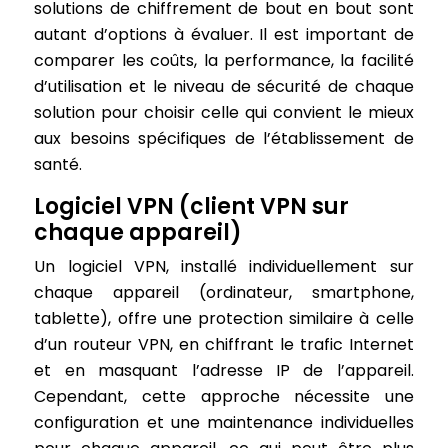
solutions de chiffrement de bout en bout sont
autant d’options à évaluer. Il est important de
comparer les coûts, la performance, la facilité
d’utilisation et le niveau de sécurité de chaque
solution pour choisir celle qui convient le mieux
aux besoins spécifiques de l’établissement de
santé.
Logiciel VPN (client VPN sur
chaque appareil)
Un logiciel VPN, installé individuellement sur
chaque appareil (ordinateur, smartphone,
tablette), offre une protection similaire à celle
d’un routeur VPN, en chiffrant le trafic Internet
et en masquant l’adresse IP de l’appareil.
Cependant, cette approche nécessite une
configuration et une maintenance individuelles