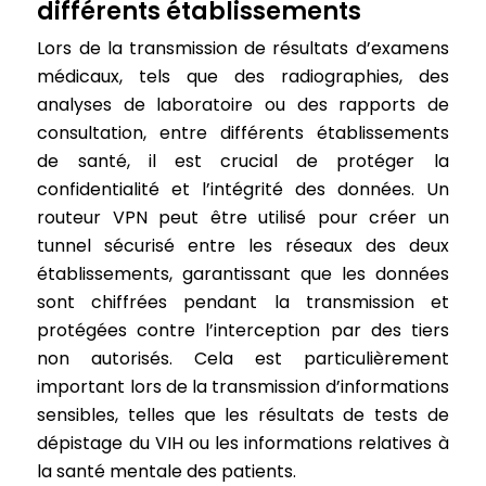
différents établissements
Lors de la transmission de résultats d’examens
médicaux, tels que des radiographies, des
analyses de laboratoire ou des rapports de
consultation, entre différents établissements
de santé, il est crucial de protéger la
confidentialité et l’intégrité des données. Un
routeur VPN peut être utilisé pour créer un
tunnel sécurisé entre les réseaux des deux
établissements, garantissant que les données
sont chiffrées pendant la transmission et
protégées contre l’interception par des tiers
non autorisés. Cela est particulièrement
important lors de la transmission d’informations
sensibles, telles que les résultats de tests de
dépistage du VIH ou les informations relatives à
la santé mentale des patients.