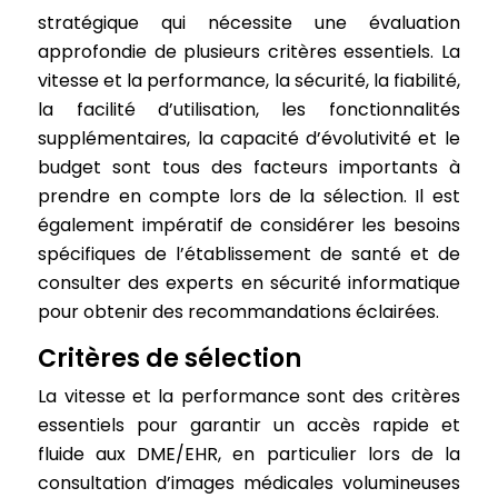
stratégique qui nécessite une évaluation
approfondie de plusieurs critères essentiels. La
vitesse et la performance, la sécurité, la fiabilité,
la facilité d’utilisation, les fonctionnalités
supplémentaires, la capacité d’évolutivité et le
budget sont tous des facteurs importants à
prendre en compte lors de la sélection. Il est
également impératif de considérer les besoins
spécifiques de l’établissement de santé et de
consulter des experts en sécurité informatique
pour obtenir des recommandations éclairées.
Critères de sélection
La vitesse et la performance sont des critères
essentiels pour garantir un accès rapide et
fluide aux DME/EHR, en particulier lors de la
consultation d’images médicales volumineuses