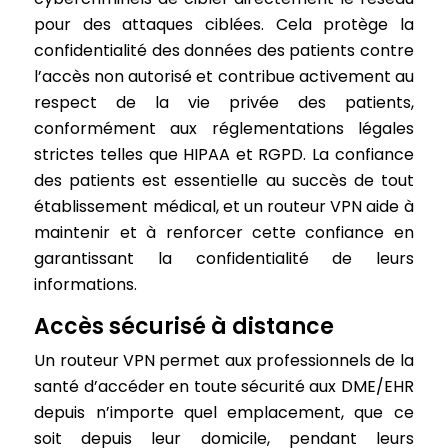
pour des attaques ciblées. Cela protège la
confidentialité des données des patients contre
l’accès non autorisé et contribue activement au
respect de la vie privée des patients,
conformément aux réglementations légales
strictes telles que HIPAA et RGPD. La confiance
des patients est essentielle au succès de tout
établissement médical, et un routeur VPN aide à
maintenir et à renforcer cette confiance en
garantissant la confidentialité de leurs
informations.
Accès sécurisé à distance
Un routeur VPN permet aux professionnels de la
santé d’accéder en toute sécurité aux DME/EHR
depuis n’importe quel emplacement, que ce
soit depuis leur domicile, pendant leurs