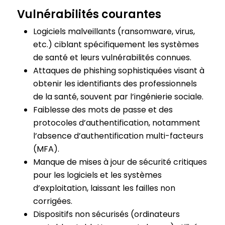
Vulnérabilités courantes
Logiciels malveillants (ransomware, virus,
etc.) ciblant spécifiquement les systèmes
de santé et leurs vulnérabilités connues.
Attaques de phishing sophistiquées visant à
obtenir les identifiants des professionnels
de la santé, souvent par l’ingénierie sociale.
Faiblesse des mots de passe et des
protocoles d’authentification, notamment
l’absence d’authentification multi-facteurs
(MFA).
Manque de mises à jour de sécurité critiques
pour les logiciels et les systèmes
d’exploitation, laissant les failles non
corrigées.
Dispositifs non sécurisés (ordinateurs