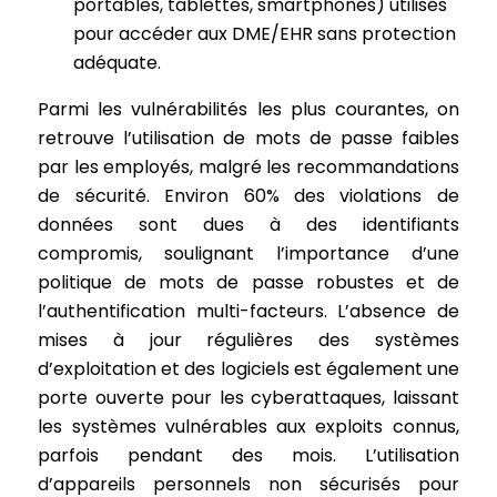
portables, tablettes, smartphones) utilisés
pour accéder aux DME/EHR sans protection
adéquate.
Parmi les vulnérabilités les plus courantes, on
retrouve l’utilisation de mots de passe faibles
par les employés, malgré les recommandations
de sécurité. Environ 60% des violations de
données sont dues à des identifiants
compromis, soulignant l’importance d’une
politique de mots de passe robustes et de
l’authentification multi-facteurs. L’absence de
mises à jour régulières des systèmes
d’exploitation et des logiciels est également une
porte ouverte pour les cyberattaques, laissant
les systèmes vulnérables aux exploits connus,
parfois pendant des mois. L’utilisation
d’appareils personnels non sécurisés pour