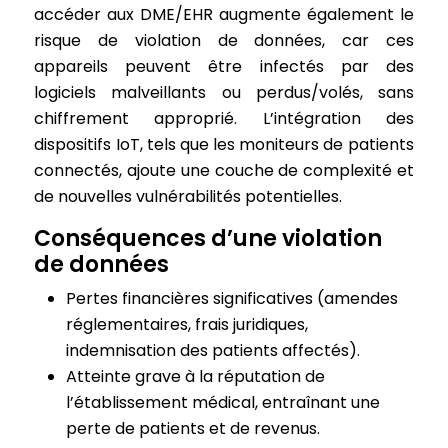
accéder aux DME/EHR augmente également le
risque de violation de données, car ces
appareils peuvent être infectés par des
logiciels malveillants ou perdus/volés, sans
chiffrement approprié. L’intégration des
dispositifs IoT, tels que les moniteurs de patients
connectés, ajoute une couche de complexité et
de nouvelles vulnérabilités potentielles.
Conséquences d’une violation
de données
Pertes financières significatives (amendes
réglementaires, frais juridiques,
indemnisation des patients affectés).
Atteinte grave à la réputation de
l’établissement médical, entraînant une
perte de patients et de revenus.