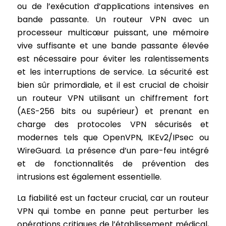
ou de l’exécution d’applications intensives en
bande passante. Un routeur VPN avec un
processeur multicœur puissant, une mémoire
vive suffisante et une bande passante élevée
est nécessaire pour éviter les ralentissements
et les interruptions de service. La sécurité est
bien sûr primordiale, et il est crucial de choisir
un routeur VPN utilisant un chiffrement fort
(AES-256 bits ou supérieur) et prenant en
charge des protocoles VPN sécurisés et
modernes tels que OpenVPN, IKEv2/IPsec ou
WireGuard. La présence d’un pare-feu intégré
et de fonctionnalités de prévention des
intrusions est également essentielle.
La fiabilité est un facteur crucial, car un routeur
VPN qui tombe en panne peut perturber les
opérations critiques de l’établissement médical,