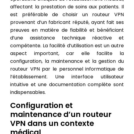
affectant la prestation de soins aux patients. Il
est préférable de choisir un routeur VPN
provenant d’un fabricant réputé, ayant fait ses
preuves en matière de fiabilité et bénéficiant
d’une assistance technique réactive et
compétente. La facilité d’utilisation est un autre
aspect important, car elle facilite la
configuration, la maintenance et la gestion du
routeur VPN par le personnel informatique de
l’établissement. Une interface utilisateur
intuitive et une documentation complète sont
indispensables.
Configuration et
maintenance d’un routeur
VPN dans un contexte
médical