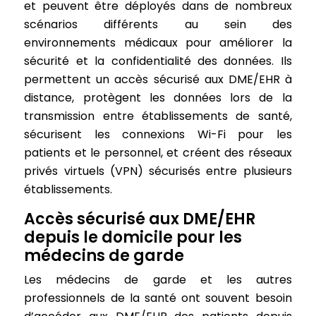
et peuvent être déployés dans de nombreux
scénarios différents au sein des
environnements médicaux pour améliorer la
sécurité et la confidentialité des données. Ils
permettent un accès sécurisé aux DME/EHR à
distance, protègent les données lors de la
transmission entre établissements de santé,
sécurisent les connexions Wi-Fi pour les
patients et le personnel, et créent des réseaux
privés virtuels (VPN) sécurisés entre plusieurs
établissements.
Accès sécurisé aux DME/EHR
depuis le domicile pour les
médecins de garde
Les médecins de garde et les autres
professionnels de la santé ont souvent besoin