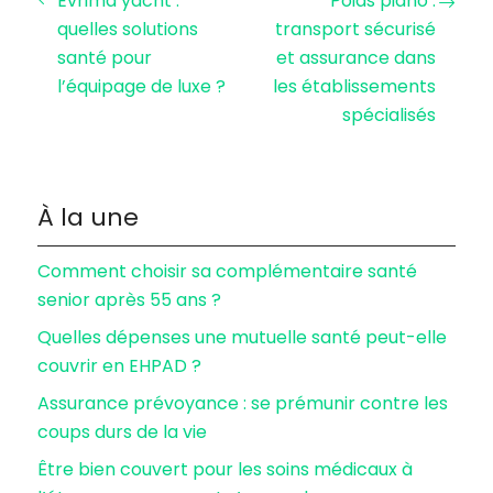
Evrima yacht :
Poids piano :
quelles solutions
transport sécurisé
santé pour
et assurance dans
l’équipage de luxe ?
les établissements
spécialisés
À la une
Comment choisir sa complémentaire santé
senior après 55 ans ?
Quelles dépenses une mutuelle santé peut-elle
couvrir en EHPAD ?
Assurance prévoyance : se prémunir contre les
coups durs de la vie
Être bien couvert pour les soins médicaux à