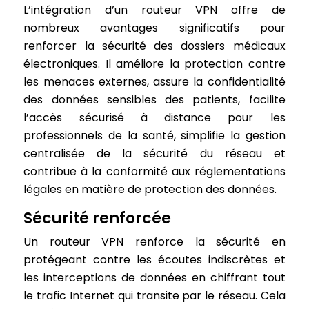
L’intégration d’un routeur VPN offre de
nombreux avantages significatifs pour
renforcer la sécurité des dossiers médicaux
électroniques. Il améliore la protection contre
les menaces externes, assure la confidentialité
des données sensibles des patients, facilite
l’accès sécurisé à distance pour les
professionnels de la santé, simplifie la gestion
centralisée de la sécurité du réseau et
contribue à la conformité aux réglementations
légales en matière de protection des données.
Sécurité renforcée
Un routeur VPN renforce la sécurité en
protégeant contre les écoutes indiscrètes et
les interceptions de données en chiffrant tout
le trafic Internet qui transite par le réseau. Cela