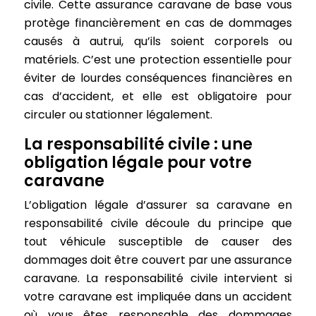
civile. Cette assurance caravane de base vous
protège financièrement en cas de dommages
causés à autrui, qu’ils soient corporels ou
matériels. C’est une protection essentielle pour
éviter de lourdes conséquences financières en
cas d’accident, et elle est obligatoire pour
circuler ou stationner légalement.
La responsabilité civile : une
obligation légale pour votre
caravane
L’obligation légale d’assurer sa caravane en
responsabilité civile découle du principe que
tout véhicule susceptible de causer des
dommages doit être couvert par une assurance
caravane. La responsabilité civile intervient si
votre caravane est impliquée dans un accident
où vous êtes responsable des dommages