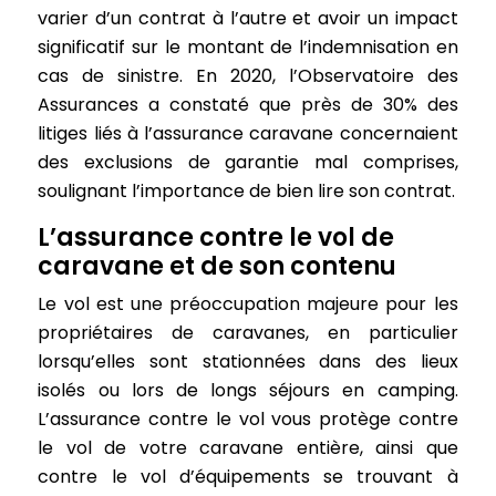
varier d’un contrat à l’autre et avoir un impact
significatif sur le montant de l’indemnisation en
cas de sinistre. En 2020, l’Observatoire des
Assurances a constaté que près de 30% des
litiges liés à l’assurance caravane concernaient
des exclusions de garantie mal comprises,
soulignant l’importance de bien lire son contrat.
L’assurance contre le vol de
caravane et de son contenu
Le vol est une préoccupation majeure pour les
propriétaires de caravanes, en particulier
lorsqu’elles sont stationnées dans des lieux
isolés ou lors de longs séjours en camping.
L’assurance contre le vol vous protège contre
le vol de votre caravane entière, ainsi que
contre le vol d’équipements se trouvant à