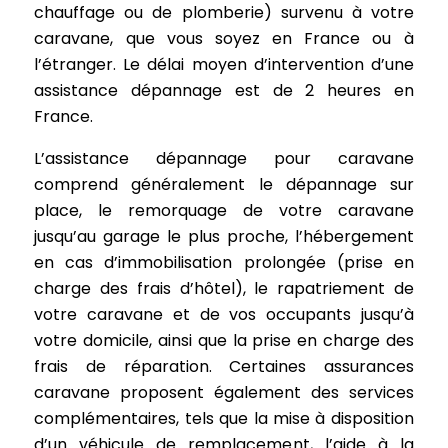
chauffage ou de plomberie) survenu à votre
caravane, que vous soyez en France ou à
l’étranger. Le délai moyen d’intervention d’une
assistance dépannage est de 2 heures en
France.
L’assistance dépannage pour caravane
comprend généralement le dépannage sur
place, le remorquage de votre caravane
jusqu’au garage le plus proche, l’hébergement
en cas d’immobilisation prolongée (prise en
charge des frais d’hôtel), le rapatriement de
votre caravane et de vos occupants jusqu’à
votre domicile, ainsi que la prise en charge des
frais de réparation. Certaines assurances
caravane proposent également des services
complémentaires, tels que la mise à disposition
d’un véhicule de remplacement, l’aide à la