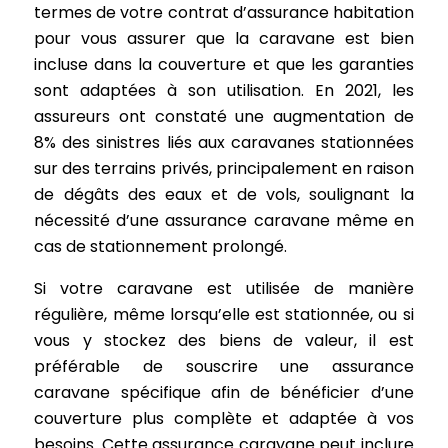
termes de votre contrat d’assurance habitation
pour vous assurer que la caravane est bien
incluse dans la couverture et que les garanties
sont adaptées à son utilisation. En 2021, les
assureurs ont constaté une augmentation de
8% des sinistres liés aux caravanes stationnées
sur des terrains privés, principalement en raison
de dégâts des eaux et de vols, soulignant la
nécessité d’une assurance caravane même en
cas de stationnement prolongé.
Si votre caravane est utilisée de manière
régulière, même lorsqu’elle est stationnée, ou si
vous y stockez des biens de valeur, il est
préférable de souscrire une assurance
caravane spécifique afin de bénéficier d’une
couverture plus complète et adaptée à vos
besoins. Cette assurance caravane peut inclure