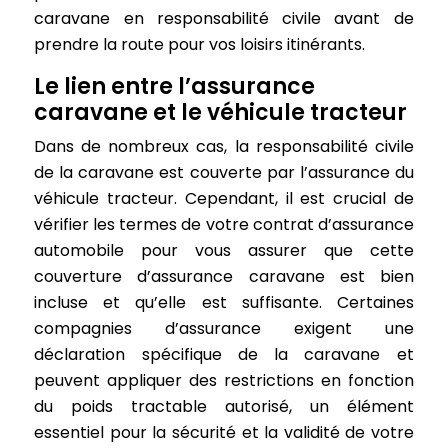
caravane en responsabilité civile avant de
prendre la route pour vos loisirs itinérants.
Le lien entre l’assurance
caravane et le véhicule tracteur
Dans de nombreux cas, la responsabilité civile
de la caravane est couverte par l’assurance du
véhicule tracteur. Cependant, il est crucial de
vérifier les termes de votre contrat d’assurance
automobile pour vous assurer que cette
couverture d’assurance caravane est bien
incluse et qu’elle est suffisante. Certaines
compagnies d’assurance exigent une
déclaration spécifique de la caravane et
peuvent appliquer des restrictions en fonction
du poids tractable autorisé, un élément
essentiel pour la sécurité et la validité de votre