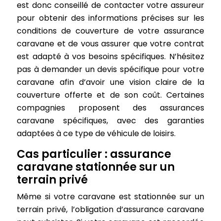
est donc conseillé de contacter votre assureur
pour obtenir des informations précises sur les
conditions de couverture de votre assurance
caravane et de vous assurer que votre contrat
est adapté à vos besoins spécifiques. N’hésitez
pas à demander un devis spécifique pour votre
caravane afin d’avoir une vision claire de la
couverture offerte et de son coût. Certaines
compagnies proposent des assurances
caravane spécifiques, avec des garanties
adaptées à ce type de véhicule de loisirs.
Cas particulier : assurance
caravane stationnée sur un
terrain privé
Même si votre caravane est stationnée sur un
terrain privé, l’obligation d’assurance caravane