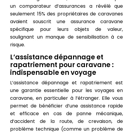
un comparateur d’assurances a révélé que
seulement 15% des propriétaires de caravanes
avaient souscrit une assurance caravane
spécifique pour leurs objets de valeur,
soulignant un manque de sensibilisation à ce
risque.
L’assistance dépannage et
rapatriement pour caravane :
indispensable en voyage
L’assistance dépannage et rapatriement est
une garantie essentielle pour les voyages en
caravane, en particulier à l’étranger. Elle vous
permet de bénéficier d’une assistance rapide
et efficace en cas de panne mécanique,
d’accident de la route, de crevaison, de
problème technique (comme un problème de