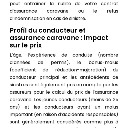
peut entraîner la nullité de votre contrat
d’assurance caravane ou le refus
d’indemnisation en cas de sinistre.
Profil du conducteur et
assurance caravane : impact
sur le prix
L’âge, l’expérience de conduite (nombre
d’années de permis), le bonus-malus
(coefficient de réduction-majoration) du
conducteur principal et les antécédents de
sinistres sont également pris en compte par les
assureurs pour le calcul du prix de l’assurance
caravane. Les jeunes conducteurs (moins de 25
ans) et les conducteurs ayant un malus
important (en raison d’accidents responsables)
sont généralement considérés comme plus à