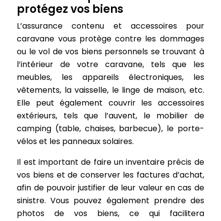
protégez vos biens
L’assurance contenu et accessoires pour
caravane vous protège contre les dommages
ou le vol de vos biens personnels se trouvant à
l’intérieur de votre caravane, tels que les
meubles, les appareils électroniques, les
vêtements, la vaisselle, le linge de maison, etc.
Elle peut également couvrir les accessoires
extérieurs, tels que l’auvent, le mobilier de
camping (table, chaises, barbecue), le porte-
vélos et les panneaux solaires.
Il est important de faire un inventaire précis de
vos biens et de conserver les factures d’achat,
afin de pouvoir justifier de leur valeur en cas de
sinistre. Vous pouvez également prendre des
photos de vos biens, ce qui facilitera