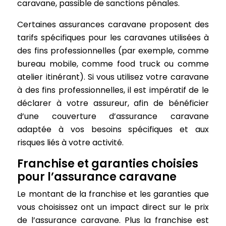
caravane, passible de sanctions pénales.
Certaines assurances caravane proposent des
tarifs spécifiques pour les caravanes utilisées à
des fins professionnelles (par exemple, comme
bureau mobile, comme food truck ou comme
atelier itinérant). Si vous utilisez votre caravane
à des fins professionnelles, il est impératif de le
déclarer à votre assureur, afin de bénéficier
d’une couverture d’assurance caravane
adaptée à vos besoins spécifiques et aux
risques liés à votre activité.
Franchise et garanties choisies
pour l’assurance caravane
Le montant de la franchise et les garanties que
vous choisissez ont un impact direct sur le prix
de l’assurance caravane. Plus la franchise est