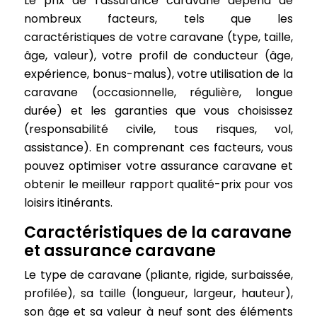
Le prix de l’assurance caravane dépend de
nombreux facteurs, tels que les
caractéristiques de votre caravane (type, taille,
âge, valeur), votre profil de conducteur (âge,
expérience, bonus-malus), votre utilisation de la
caravane (occasionnelle, régulière, longue
durée) et les garanties que vous choisissez
(responsabilité civile, tous risques, vol,
assistance). En comprenant ces facteurs, vous
pouvez optimiser votre assurance caravane et
obtenir le meilleur rapport qualité-prix pour vos
loisirs itinérants.
Caractéristiques de la caravane
et assurance caravane
Le type de caravane (pliante, rigide, surbaissée,
profilée), sa taille (longueur, largeur, hauteur),
son âge et sa valeur à neuf sont des éléments