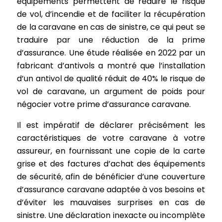
équipements permettent de réduire le risque
de vol, d’incendie et de faciliter la récupération
de la caravane en cas de sinistre, ce qui peut se
traduire par une réduction de la prime
d’assurance. Une étude réalisée en 2022 par un
fabricant d’antivols a montré que l’installation
d’un antivol de qualité réduit de 40% le risque de
vol de caravane, un argument de poids pour
négocier votre prime d’assurance caravane.
Il est impératif de déclarer précisément les
caractéristiques de votre caravane à votre
assureur, en fournissant une copie de la carte
grise et des factures d’achat des équipements
de sécurité, afin de bénéficier d’une couverture
d’assurance caravane adaptée à vos besoins et
d’éviter les mauvaises surprises en cas de
sinistre. Une déclaration inexacte ou incomplète