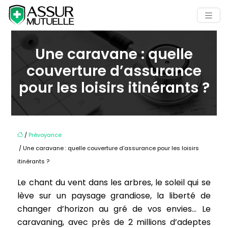
Une caravane : quelle
couverture d’assurance
pour les loisirs itinérants ?
/
Prévoyance
/ Une caravane : quelle couverture d’assurance pour les loisirs
itinérants ?
Le chant du vent dans les arbres, le soleil qui se
lève sur un paysage grandiose, la liberté de
changer d’horizon au gré de vos envies… Le
caravaning, avec près de 2 millions d’adeptes