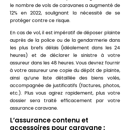
le nombre de vols de caravanes a augmenté de
12% en 2022, soulignant la nécessité de se
protéger contre ce risque.
En cas de vol, il est impératif de déposer plainte
auprès de la police ou de la gendarmerie dans
les plus brefs délais (idéalement dans les 24
heures) et de déclarer le sinistre à votre
assureur dans les 48 heures. Vous devrez fournir
à votre assureur une copie du dépôt de plainte,
ainsi qu’une liste détaillée des biens volés,
accompagnée de justificatifs (factures, photos,
etc.). Plus vous agirez rapidement, plus votre
dossier sera traité efficacement par votre
assurance caravane.
L’assurance contenu et
accessoires pour caravane :