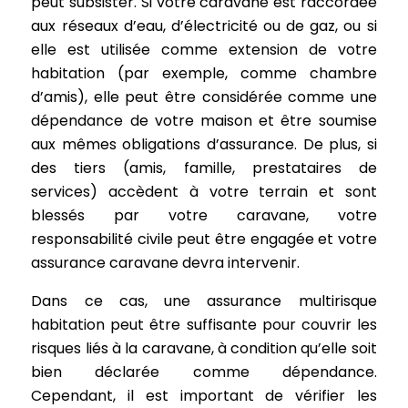
peut subsister. Si votre caravane est raccordée
aux réseaux d’eau, d’électricité ou de gaz, ou si
elle est utilisée comme extension de votre
habitation (par exemple, comme chambre
d’amis), elle peut être considérée comme une
dépendance de votre maison et être soumise
aux mêmes obligations d’assurance. De plus, si
des tiers (amis, famille, prestataires de
services) accèdent à votre terrain et sont
blessés par votre caravane, votre
responsabilité civile peut être engagée et votre
assurance caravane devra intervenir.
Dans ce cas, une assurance multirisque
habitation peut être suffisante pour couvrir les
risques liés à la caravane, à condition qu’elle soit
bien déclarée comme dépendance.
Cependant, il est important de vérifier les