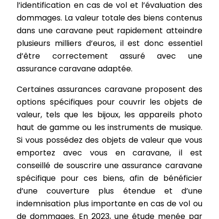
l’identification en cas de vol et l’évaluation des
dommages. La valeur totale des biens contenus
dans une caravane peut rapidement atteindre
plusieurs milliers d’euros, il est donc essentiel
d’être correctement assuré avec une
assurance caravane adaptée.
Certaines assurances caravane proposent des
options spécifiques pour couvrir les objets de
valeur, tels que les bijoux, les appareils photo
haut de gamme ou les instruments de musique.
Si vous possédez des objets de valeur que vous
emportez avec vous en caravane, il est
conseillé de souscrire une assurance caravane
spécifique pour ces biens, afin de bénéficier
d’une couverture plus étendue et d’une
indemnisation plus importante en cas de vol ou
de dommages. En 2023, une étude menée par