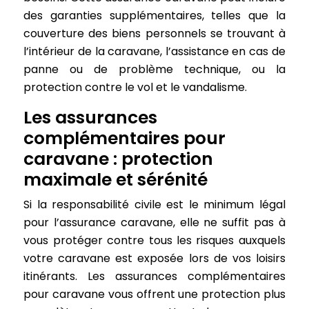
des garanties supplémentaires, telles que la
couverture des biens personnels se trouvant à
l’intérieur de la caravane, l’assistance en cas de
panne ou de problème technique, ou la
protection contre le vol et le vandalisme.
Les assurances
complémentaires pour
caravane : protection
maximale et sérénité
Si la responsabilité civile est le minimum légal
pour l’assurance caravane, elle ne suffit pas à
vous protéger contre tous les risques auxquels
votre caravane est exposée lors de vos loisirs
itinérants. Les assurances complémentaires
pour caravane vous offrent une protection plus