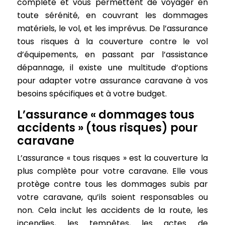
complète et vous permettent de voyager en
toute sérénité, en couvrant les dommages
matériels, le vol, et les imprévus. De l’assurance
tous risques à la couverture contre le vol
d’équipements, en passant par l’assistance
dépannage, il existe une multitude d’options
pour adapter votre assurance caravane à vos
besoins spécifiques et à votre budget.
L’assurance « dommages tous
accidents » (tous risques) pour
caravane
L’assurance « tous risques » est la couverture la
plus complète pour votre caravane. Elle vous
protège contre tous les dommages subis par
votre caravane, qu’ils soient responsables ou
non. Cela inclut les accidents de la route, les
incendies, les tempêtes, les actes de