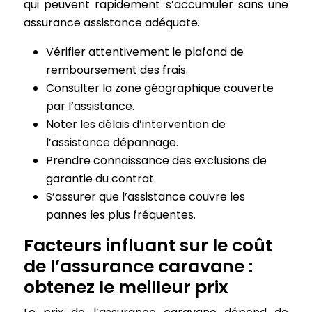
qui peuvent rapidement s’accumuler sans une
assurance assistance adéquate.
Vérifier attentivement le plafond de
remboursement des frais.
Consulter la zone géographique couverte
par l’assistance.
Noter les délais d’intervention de
l’assistance dépannage.
Prendre connaissance des exclusions de
garantie du contrat.
S’assurer que l’assistance couvre les
pannes les plus fréquentes.
Facteurs influant sur le coût
de l’assurance caravane :
obtenez le meilleur prix