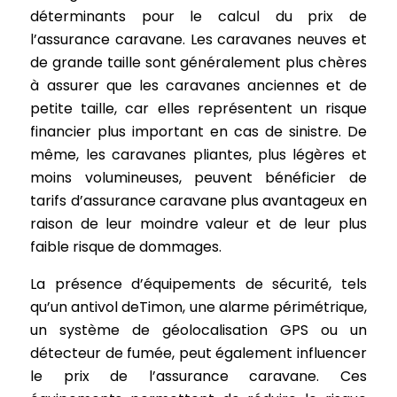
déterminants pour le calcul du prix de
l’assurance caravane. Les caravanes neuves et
de grande taille sont généralement plus chères
à assurer que les caravanes anciennes et de
petite taille, car elles représentent un risque
financier plus important en cas de sinistre. De
même, les caravanes pliantes, plus légères et
moins volumineuses, peuvent bénéficier de
tarifs d’assurance caravane plus avantageux en
raison de leur moindre valeur et de leur plus
faible risque de dommages.
La présence d’équipements de sécurité, tels
qu’un antivol deTimon, une alarme périmétrique,
un système de géolocalisation GPS ou un
détecteur de fumée, peut également influencer
le prix de l’assurance caravane. Ces