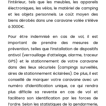
l’intérieur, tels que les meubles, les appareils
électroniques, les vélos, le matériel de camping
et les objets personnels. Le coût moyen des
biens dérobés dans une caravane volée s’élève
à 3000€.
Pour être indemnisé en cas de vol, il est
important de prendre des mesures de
prévention, telles que l’installation de dispositifs
antivol (verrouillage d’attelage, alarme, traceur
GPS) et le stationnement de votre caravane
dans des lieux sécurisés (campings surveillés,
aires de stationnement éclairées). De plus, il est
conseillé de marquer votre caravane avec un
numéro d’identification unique, ce qui rendra
plus difficile sa revente en cas de vol et
facilitera son identification par les forces de
l’ordre. Selon les statistiques de la gendarmerie,