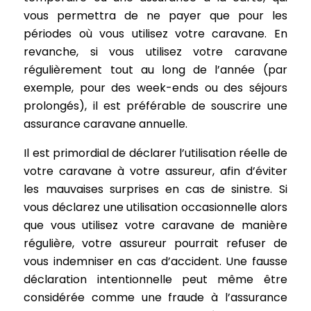
vous permettra de ne payer que pour les
périodes où vous utilisez votre caravane. En
revanche, si vous utilisez votre caravane
régulièrement tout au long de l’année (par
exemple, pour des week-ends ou des séjours
prolongés), il est préférable de souscrire une
assurance caravane annuelle.
Il est primordial de déclarer l’utilisation réelle de
votre caravane à votre assureur, afin d’éviter
les mauvaises surprises en cas de sinistre. Si
vous déclarez une utilisation occasionnelle alors
que vous utilisez votre caravane de manière
régulière, votre assureur pourrait refuser de
vous indemniser en cas d’accident. Une fausse
déclaration intentionnelle peut même être
considérée comme une fraude à l’assurance