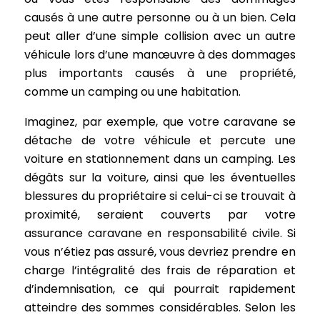
causés à une autre personne ou à un bien. Cela
peut aller d’une simple collision avec un autre
véhicule lors d’une manœuvre à des dommages
plus importants causés à une propriété,
comme un camping ou une habitation.
Imaginez, par exemple, que votre caravane se
détache de votre véhicule et percute une
voiture en stationnement dans un camping. Les
dégâts sur la voiture, ainsi que les éventuelles
blessures du propriétaire si celui-ci se trouvait à
proximité, seraient couverts par votre
assurance caravane en responsabilité civile. Si
vous n’étiez pas assuré, vous devriez prendre en
charge l’intégralité des frais de réparation et
d’indemnisation, ce qui pourrait rapidement
atteindre des sommes considérables. Selon les