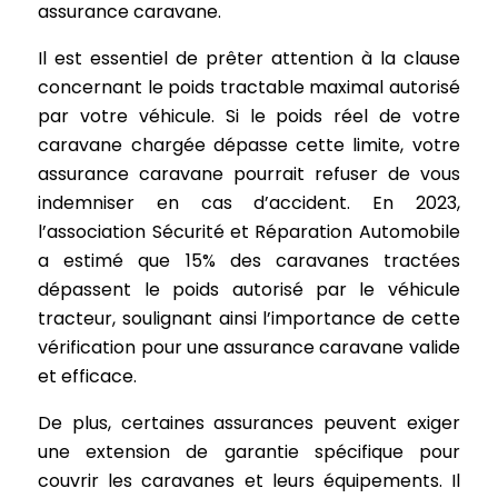
assurance caravane.
Il est essentiel de prêter attention à la clause
concernant le poids tractable maximal autorisé
par votre véhicule. Si le poids réel de votre
caravane chargée dépasse cette limite, votre
assurance caravane pourrait refuser de vous
indemniser en cas d’accident. En 2023,
l’association Sécurité et Réparation Automobile
a estimé que 15% des caravanes tractées
dépassent le poids autorisé par le véhicule
tracteur, soulignant ainsi l’importance de cette
vérification pour une assurance caravane valide
et efficace.
De plus, certaines assurances peuvent exiger
une extension de garantie spécifique pour
couvrir les caravanes et leurs équipements. Il