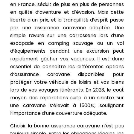
en France, séduit de plus en plus de personnes
en quête d’aventure et d’évasion. Mais cette
liberté a un prix, et la tranquillité d’esprit passe
par une assurance caravane adaptée. Une
simple rayure sur une carrosserie lors d’une
escapade en camping sauvage ou un vol
d’équipements pendant une excursion peut
rapidement gâcher vos vacances. Il est donc
essentiel de connaître les différentes options
d’assurance caravane disponibles pour
protéger votre véhicule de loisirs et vos biens
lors de vos voyages itinérants. En 2023, le coût
moyen des réparations suite à un sinistre sur
une caravane s’élevait à 1500€, soulignant
l’importance d’une couverture adéquate.
Choisir la bonne assurance caravane n’est pas
toujours simple. Entre les obligations légales, les