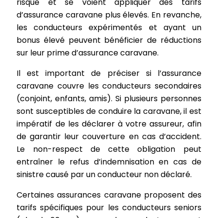
risque et se voient appliquer des tarifs
d’assurance caravane plus élevés. En revanche,
les conducteurs expérimentés et ayant un
bonus élevé peuvent bénéficier de réductions
sur leur prime d’assurance caravane.
Il est important de préciser si l’assurance
caravane couvre les conducteurs secondaires
(conjoint, enfants, amis). Si plusieurs personnes
sont susceptibles de conduire la caravane, il est
impératif de les déclarer à votre assureur, afin
de garantir leur couverture en cas d’accident.
Le non-respect de cette obligation peut
entraîner le refus d’indemnisation en cas de
sinistre causé par un conducteur non déclaré.
Certaines assurances caravane proposent des
tarifs spécifiques pour les conducteurs seniors