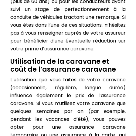
(plus de 60 ans) ou pour les conducteurs ayant
suivi un stage de perfectionnement à la
conduite de véhicules tractant une remorque. Si
vous êtes dans l’une de ces situations, n’hésitez
pas à vous renseigner auprès de votre assureur
pour bénéficier d’une éventuelle réduction sur
votre prime d’assurance caravane.
Utilisation de la caravane et
coût de l’assurance caravane
L’utilisation que vous faites de votre caravane
(occasionnelle, régulière, longue durée)
influence également le prix de l’assurance
caravane. Si vous n’utilisez votre caravane que
quelques semaines par an (par exemple,
pendant les vacances d’été), vous pouvez
opter pour une assurance caravane
temporaire ou une assurance à la carte, qui