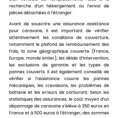
recherche d’un hébergement ou l’envoi de
pièces détachées à l’étranger.
Avant de souscrire une assurance assistance
pour caravane, il est important de vérifier
attentivement les conditions de couverture,
notamment le plafond de remboursement des
frais, la zone géographique couverte (France,
Europe, monde entier), les délais d’intervention,
les exclusions de garantie et les types de
pannes couverts. Il est également conseillé de
vérifier si l’assistance couvre les pannes
mécaniques, les crevaisons, les problèmes de
batterie et les erreurs de carburant. Selon les
statistiques des assurances, le coût moyen d’un
dépannage de caravane s’élève à 350 euros en
France et à 500 euros à l’étranger, des sommes