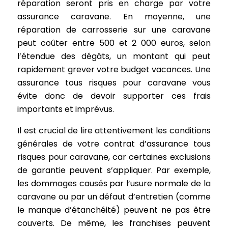
réparation seront pris en charge par votre
assurance caravane. En moyenne, une
réparation de carrosserie sur une caravane
peut coûter entre 500 et 2 000 euros, selon
l’étendue des dégâts, un montant qui peut
rapidement grever votre budget vacances. Une
assurance tous risques pour caravane vous
évite donc de devoir supporter ces frais
importants et imprévus.
Il est crucial de lire attentivement les conditions
générales de votre contrat d’assurance tous
risques pour caravane, car certaines exclusions
de garantie peuvent s’appliquer. Par exemple,
les dommages causés par l’usure normale de la
caravane ou par un défaut d’entretien (comme
le manque d’étanchéité) peuvent ne pas être
couverts. De même, les franchises peuvent