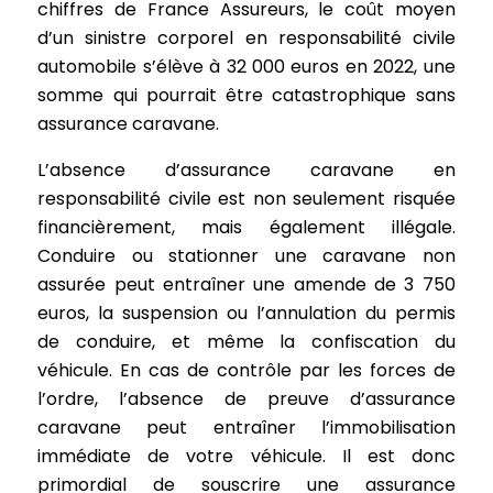
chiffres de France Assureurs, le coût moyen
d’un sinistre corporel en responsabilité civile
automobile s’élève à 32 000 euros en 2022, une
somme qui pourrait être catastrophique sans
assurance caravane.
L’absence d’assurance caravane en
responsabilité civile est non seulement risquée
financièrement, mais également illégale.
Conduire ou stationner une caravane non
assurée peut entraîner une amende de 3 750
euros, la suspension ou l’annulation du permis
de conduire, et même la confiscation du
véhicule. En cas de contrôle par les forces de
l’ordre, l’absence de preuve d’assurance
caravane peut entraîner l’immobilisation
immédiate de votre véhicule. Il est donc
primordial de souscrire une assurance