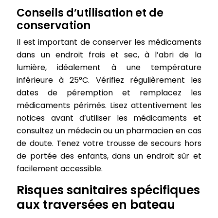
Conseils d’utilisation et de
conservation
Il est important de conserver les médicaments
dans un endroit frais et sec, à l’abri de la
lumière, idéalement à une température
inférieure à 25°C. Vérifiez régulièrement les
dates de péremption et remplacez les
médicaments périmés. Lisez attentivement les
notices avant d’utiliser les médicaments et
consultez un médecin ou un pharmacien en cas
de doute. Tenez votre trousse de secours hors
de portée des enfants, dans un endroit sûr et
facilement accessible.
Risques sanitaires spécifiques
aux traversées en bateau