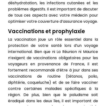
déshydratation, les infections cutanées et les
problèmes digestifs. Il est important de discuter
de tous ces aspects avec votre médecin pour
optimiser votre couverture d’assurance voyage.
Vaccinations et prophylaxie
La vaccination joue un rôle essentiel dans la
protection de votre santé lors d’un voyage
international. Bien que ni La Réunion ni Maurice
n’exigent de vaccinations obligatoires pour les
voyageurs en provenance de France, il est
fortement recommandé d’être à jour dans ses
vaccinations de routine (tétanos, polio,
diphtérie, coqueluche) et de se faire vacciner
contre certaines maladies spécifiques à la
région. De plus, bien que le paludisme soit
éradiqué dans les deux îles, il est important de