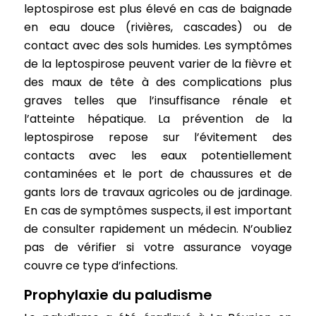
leptospirose est plus élevé en cas de baignade
en eau douce (rivières, cascades) ou de
contact avec des sols humides. Les symptômes
de la leptospirose peuvent varier de la fièvre et
des maux de tête à des complications plus
graves telles que l’insuffisance rénale et
l’atteinte hépatique. La prévention de la
leptospirose repose sur l’évitement des
contacts avec les eaux potentiellement
contaminées et le port de chaussures et de
gants lors de travaux agricoles ou de jardinage.
En cas de symptômes suspects, il est important
de consulter rapidement un médecin. N’oubliez
pas de vérifier si votre assurance voyage
couvre ce type d’infections.
Prophylaxie du paludisme