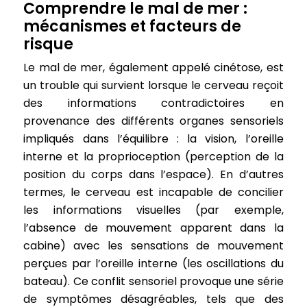
Comprendre le mal de mer :
mécanismes et facteurs de
risque
Le mal de mer, également appelé cinétose, est
un trouble qui survient lorsque le cerveau reçoit
des informations contradictoires en
provenance des différents organes sensoriels
impliqués dans l’équilibre : la vision, l’oreille
interne et la proprioception (perception de la
position du corps dans l’espace). En d’autres
termes, le cerveau est incapable de concilier
les informations visuelles (par exemple,
l’absence de mouvement apparent dans la
cabine) avec les sensations de mouvement
perçues par l’oreille interne (les oscillations du
bateau). Ce conflit sensoriel provoque une série
de symptômes désagréables, tels que des