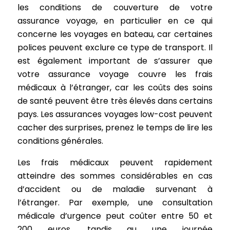
les conditions de couverture de votre
assurance voyage, en particulier en ce qui
concerne les voyages en bateau, car certaines
polices peuvent exclure ce type de transport. Il
est également important de s’assurer que
votre assurance voyage couvre les frais
médicaux à l’étranger, car les coûts des soins
de santé peuvent être très élevés dans certains
pays. Les assurances voyages low-cost peuvent
cacher des surprises, prenez le temps de lire les
conditions générales.
Les frais médicaux peuvent rapidement
atteindre des sommes considérables en cas
d’accident ou de maladie survenant à
l’étranger. Par exemple, une consultation
médicale d’urgence peut coûter entre 50 et
200 euros, tandis qu une journée