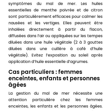
symptômes du mal de mer. Les huiles
essentielles de menthe poivrée et de citron
sont particulièrement efficaces pour calmer les
nausées et les vertiges. Elles peuvent être
inhalées directement à partir du flacon,
diffusées dans l’air ou appliquées sur les tempes
diluées dans une huile végétale (2 à 3 gouttes
diluées dans une cuillère à café d’huile
végétale). Evitez l’exposition au soleil après
application d’huile essentielle d’agrumes.
Cas particuliers : femmes
enceintes, enfants et personnes
âgées
La gestion du mal de mer nécessite une
attention particulière chez les femmes
enceintes, les enfants et les personnes âgées.