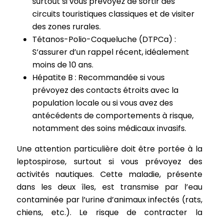
surtout si vous prévoyez de sortir des
circuits touristiques classiques et de visiter
des zones rurales.
Tétanos-Polio-Coqueluche (DTPCa) :
S’assurer d’un rappel récent, idéalement
moins de 10 ans.
Hépatite B : Recommandée si vous
prévoyez des contacts étroits avec la
population locale ou si vous avez des
antécédents de comportements à risque,
notamment des soins médicaux invasifs.
Une attention particulière doit être portée à la
leptospirose, surtout si vous prévoyez des
activités nautiques. Cette maladie, présente
dans les deux îles, est transmise par l’eau
contaminée par l’urine d’animaux infectés (rats,
chiens, etc.). Le risque de contracter la