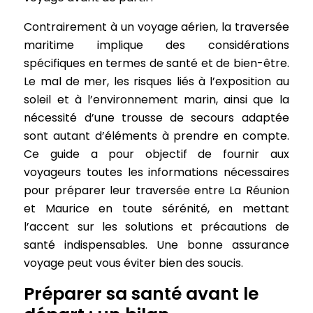
Contrairement à un voyage aérien, la traversée
maritime implique des considérations
spécifiques en termes de santé et de bien-être.
Le mal de mer, les risques liés à l’exposition au
soleil et à l’environnement marin, ainsi que la
nécessité d’une trousse de secours adaptée
sont autant d’éléments à prendre en compte.
Ce guide a pour objectif de fournir aux
voyageurs toutes les informations nécessaires
pour préparer leur traversée entre La Réunion
et Maurice en toute sérénité, en mettant
l’accent sur les solutions et précautions de
santé indispensables. Une bonne assurance
voyage peut vous éviter bien des soucis.
Préparer sa santé avant le