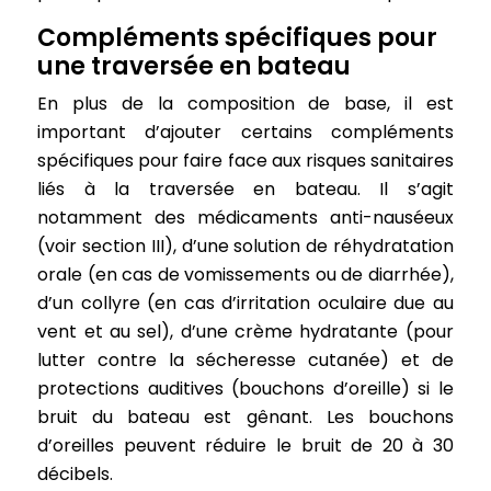
Compléments spécifiques pour
une traversée en bateau
En plus de la composition de base, il est
important d’ajouter certains compléments
spécifiques pour faire face aux risques sanitaires
liés à la traversée en bateau. Il s’agit
notamment des médicaments anti-nauséeux
(voir section III), d’une solution de réhydratation
orale (en cas de vomissements ou de diarrhée),
d’un collyre (en cas d’irritation oculaire due au
vent et au sel), d’une crème hydratante (pour
lutter contre la sécheresse cutanée) et de
protections auditives (bouchons d’oreille) si le
bruit du bateau est gênant. Les bouchons
d’oreilles peuvent réduire le bruit de 20 à 30
décibels.