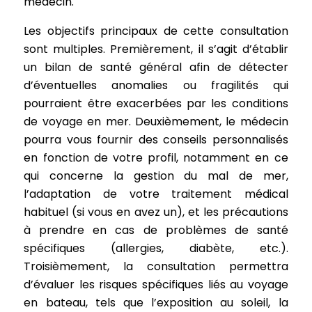
médecin.
Les objectifs principaux de cette consultation
sont multiples. Premièrement, il s’agit d’établir
un bilan de santé général afin de détecter
d’éventuelles anomalies ou fragilités qui
pourraient être exacerbées par les conditions
de voyage en mer. Deuxièmement, le médecin
pourra vous fournir des conseils personnalisés
en fonction de votre profil, notamment en ce
qui concerne la gestion du mal de mer,
l’adaptation de votre traitement médical
habituel (si vous en avez un), et les précautions
à prendre en cas de problèmes de santé
spécifiques (allergies, diabète, etc.).
Troisièmement, la consultation permettra
d’évaluer les risques spécifiques liés au voyage
en bateau, tels que l’exposition au soleil, la