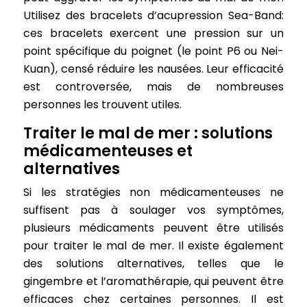
Utilisez des bracelets d’acupression Sea-Band:
ces bracelets exercent une pression sur un
point spécifique du poignet (le point P6 ou Nei-
Kuan), censé réduire les nausées. Leur efficacité
est controversée, mais de nombreuses
personnes les trouvent utiles.
Traiter le mal de mer : solutions
médicamenteuses et
alternatives
Si les stratégies non médicamenteuses ne
suffisent pas à soulager vos symptômes,
plusieurs médicaments peuvent être utilisés
pour traiter le mal de mer. Il existe également
des solutions alternatives, telles que le
gingembre et l’aromathérapie, qui peuvent être
efficaces chez certaines personnes. Il est