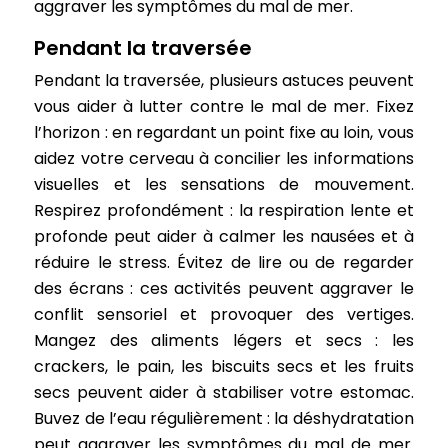
aggraver les symptômes du mal de mer.
Pendant la traversée
Pendant la traversée, plusieurs astuces peuvent
vous aider à lutter contre le mal de mer. Fixez
l’horizon : en regardant un point fixe au loin, vous
aidez votre cerveau à concilier les informations
visuelles et les sensations de mouvement.
Respirez profondément : la respiration lente et
profonde peut aider à calmer les nausées et à
réduire le stress. Évitez de lire ou de regarder
des écrans : ces activités peuvent aggraver le
conflit sensoriel et provoquer des vertiges.
Mangez des aliments légers et secs : les
crackers, le pain, les biscuits secs et les fruits
secs peuvent aider à stabiliser votre estomac.
Buvez de l’eau régulièrement : la déshydratation
peut aggraver les symptômes du mal de mer.