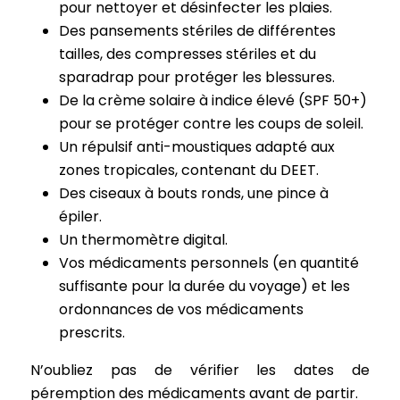
pour nettoyer et désinfecter les plaies.
Des pansements stériles de différentes
tailles, des compresses stériles et du
sparadrap pour protéger les blessures.
De la crème solaire à indice élevé (SPF 50+)
pour se protéger contre les coups de soleil.
Un répulsif anti-moustiques adapté aux
zones tropicales, contenant du DEET.
Des ciseaux à bouts ronds, une pince à
épiler.
Un thermomètre digital.
Vos médicaments personnels (en quantité
suffisante pour la durée du voyage) et les
ordonnances de vos médicaments
prescrits.
N’oubliez pas de vérifier les dates de
péremption des médicaments avant de partir.