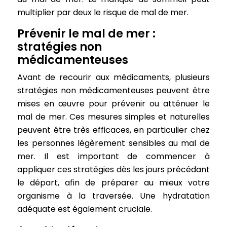
multiplier par deux le risque de mal de mer.
Prévenir le mal de mer :
stratégies non
médicamenteuses
Avant de recourir aux médicaments, plusieurs
stratégies non médicamenteuses peuvent être
mises en œuvre pour prévenir ou atténuer le
mal de mer. Ces mesures simples et naturelles
peuvent être très efficaces, en particulier chez
les personnes légèrement sensibles au mal de
mer. Il est important de commencer à
appliquer ces stratégies dès les jours précédant
le départ, afin de préparer au mieux votre
organisme à la traversée. Une hydratation
adéquate est également cruciale.