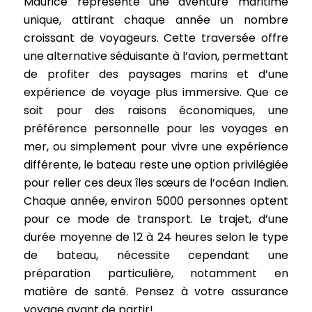
Maurice représente une aventure maritime
unique, attirant chaque année un nombre
croissant de voyageurs. Cette traversée offre
une alternative séduisante à l’avion, permettant
de profiter des paysages marins et d’une
expérience de voyage plus immersive. Que ce
soit pour des raisons économiques, une
préférence personnelle pour les voyages en
mer, ou simplement pour vivre une expérience
différente, le bateau reste une option privilégiée
pour relier ces deux îles sœurs de l’océan Indien.
Chaque année, environ 5000 personnes optent
pour ce mode de transport. Le trajet, d’une
durée moyenne de 12 à 24 heures selon le type
de bateau, nécessite cependant une
préparation particulière, notamment en
matière de santé. Pensez à votre assurance
voyage avant de partir!