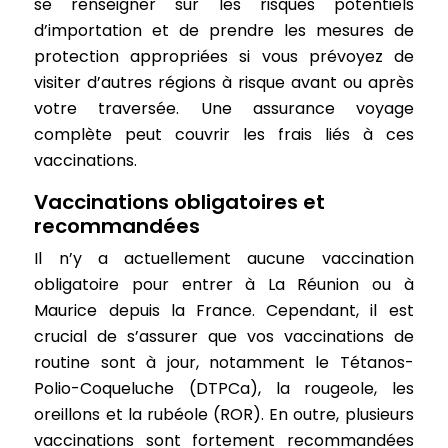
se renseigner sur les risques potentiels
d’importation et de prendre les mesures de
protection appropriées si vous prévoyez de
visiter d’autres régions à risque avant ou après
votre traversée. Une assurance voyage
complète peut couvrir les frais liés à ces
vaccinations.
Vaccinations obligatoires et
recommandées
Il n’y a actuellement aucune vaccination
obligatoire pour entrer à La Réunion ou à
Maurice depuis la France. Cependant, il est
crucial de s’assurer que vos vaccinations de
routine sont à jour, notamment le Tétanos-
Polio-Coqueluche (DTPCa), la rougeole, les
oreillons et la rubéole (ROR). En outre, plusieurs
vaccinations sont fortement recommandées