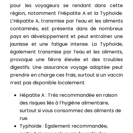
pour les voyageurs se rendant dans cette
région, notamment l’Hépatite A et la Typhoïde.
L’Hépatite A, transmise par l’eau et les aliments
contaminés, est présente dans de nombreux
pays en développement et peut entraîner une
jaunisse et une fatigue intense. La Typhoïde,
également transmise par l’eau et les aliments,
provoque une fièvre élevée et des troubles
digestifs. Une assurance voyage adaptée peut
prendre en charge ces frais, surtout si un vaccin
n’est pas disponible localement.
Hépatite A : Très recommandée en raison
des risques liés à l’hygiène alimentaire,
surtout si vous consommez des aliments de
rue.
Typhoïde : Également recommandée,