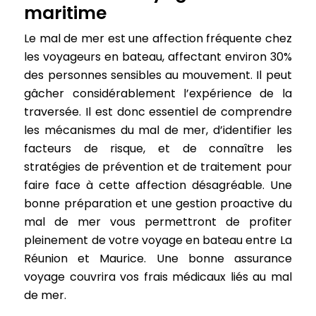
maritime
Le mal de mer est une affection fréquente chez
les voyageurs en bateau, affectant environ 30%
des personnes sensibles au mouvement. Il peut
gâcher considérablement l’expérience de la
traversée. Il est donc essentiel de comprendre
les mécanismes du mal de mer, d’identifier les
facteurs de risque, et de connaître les
stratégies de prévention et de traitement pour
faire face à cette affection désagréable. Une
bonne préparation et une gestion proactive du
mal de mer vous permettront de profiter
pleinement de votre voyage en bateau entre La
Réunion et Maurice. Une bonne assurance
voyage couvrira vos frais médicaux liés au mal
de mer.