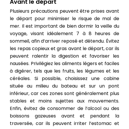
Avant le départ
Plusieurs précautions peuvent être prises avant
le départ pour minimiser le risque de mal de
mer. Il est important de bien dormir la veille du
voyage, visant idéalement 7 à 8 heures de
sommeil, afin d’arriver reposé et détendu. Évitez
les repas copieux et gras avant le départ, car ils
peuvent ralentir la digestion et favoriser les
nausées. Privilégiez les aliments légers et faciles
à digérer, tels que les fruits, les légumes et les
céréales. Si possible, choisissez une cabine
située au milieu du bateau et sur un pont
inférieur, car ces zones sont généralement plus
stables et moins sujettes aux mouvements.
Enfin, évitez de consommer de l’alcool ou des
boissons gazeuses avant et pendant la
traversée, car ils peuvent irriter l’estomac et