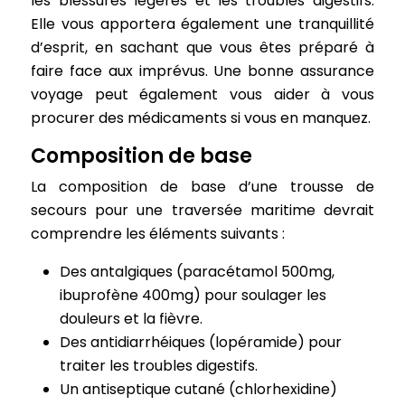
les blessures légères et les troubles digestifs.
Elle vous apportera également une tranquillité
d’esprit, en sachant que vous êtes préparé à
faire face aux imprévus. Une bonne assurance
voyage peut également vous aider à vous
procurer des médicaments si vous en manquez.
Composition de base
La composition de base d’une trousse de
secours pour une traversée maritime devrait
comprendre les éléments suivants :
Des antalgiques (paracétamol 500mg,
ibuprofène 400mg) pour soulager les
douleurs et la fièvre.
Des antidiarrhéiques (lopéramide) pour
traiter les troubles digestifs.
Un antiseptique cutané (chlorhexidine)