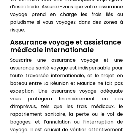
d’insecticide. Assurez-vous que votre assurance
voyage prend en charge les frais liés au
paludisme si vous voyagez dans des zones à
risque.
Assurance voyage et assistance
médicale internationale
Souscrire une assurance voyage et une
assurance santé voyage est indispensable pour
toute traversée internationale, et le trajet en
bateau entre La Réunion et Maurice ne fait pas
exception. Une assurance voyage adéquate
vous protégera financièrement en cas
d’imprévus, tels que les frais médicaux, le
rapatriement sanitaire, la perte ou le vol de
bagages, et l’annulation ou l’interruption de
voyage. Il est crucial de vérifier attentivement