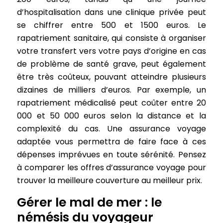
d’hospitalisation dans une clinique privée peut
se chiffrer entre 500 et 1500 euros. Le
rapatriement sanitaire, qui consiste à organiser
votre transfert vers votre pays d’origine en cas
de problème de santé grave, peut également
être très coûteux, pouvant atteindre plusieurs
dizaines de milliers d’euros. Par exemple, un
rapatriement médicalisé peut coûter entre 20
000 et 50 000 euros selon la distance et la
complexité du cas. Une assurance voyage
adaptée vous permettra de faire face à ces
dépenses imprévues en toute sérénité. Pensez
à comparer les offres d’assurance voyage pour
trouver la meilleure couverture au meilleur prix.
Gérer le mal de mer : le
némésis du voyageur