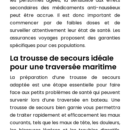
les personnes âgées, la sensibilité aux effets
secondaires des médicaments anti-nauséeux
peut être accrue. Il est donc important de
commencer par de faibles doses et de
surveiller attentivement leur état de santé. Les
assurances voyages proposent des garanties
spécifiques pour ces populations.
La trousse de secours idéale
pour une traversée maritime
La préparation d’une trousse de secours
adaptée est une étape essentielle pour faire
face aux petits problèmes de santé qui peuvent
survenir lors d’une traversée en bateau. Une
trousse de secours bien garnie vous permettra
de traiter rapidement et efficacement les maux
courants, tels que les maux de tête, les douleurs,