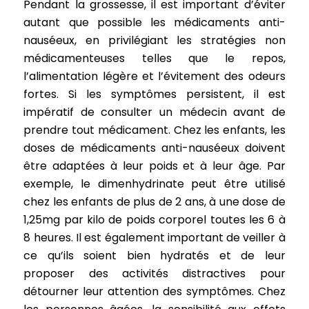
Pendant la grossesse, il est important d’éviter
autant que possible les médicaments anti-
nauséeux, en privilégiant les stratégies non
médicamenteuses telles que le repos,
l’alimentation légère et l’évitement des odeurs
fortes. Si les symptômes persistent, il est
impératif de consulter un médecin avant de
prendre tout médicament. Chez les enfants, les
doses de médicaments anti-nauséeux doivent
être adaptées à leur poids et à leur âge. Par
exemple, le dimenhydrinate peut être utilisé
chez les enfants de plus de 2 ans, à une dose de
1,25mg par kilo de poids corporel toutes les 6 à
8 heures. Il est également important de veiller à
ce qu’ils soient bien hydratés et de leur
proposer des activités distractives pour
détourner leur attention des symptômes. Chez