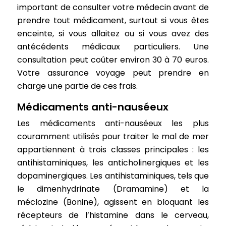
important de consulter votre médecin avant de
prendre tout médicament, surtout si vous êtes
enceinte, si vous allaitez ou si vous avez des
antécédents médicaux particuliers. Une
consultation peut coûter environ 30 à 70 euros.
Votre assurance voyage peut prendre en
charge une partie de ces frais.
Médicaments anti-nauséeux
Les médicaments anti-nauséeux les plus
couramment utilisés pour traiter le mal de mer
appartiennent à trois classes principales : les
antihistaminiques, les anticholinergiques et les
dopaminergiques. Les antihistaminiques, tels que
le dimenhydrinate (Dramamine) et la
méclozine (Bonine), agissent en bloquant les
récepteurs de l’histamine dans le cerveau,