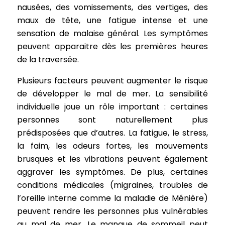
nausées, des vomissements, des vertiges, des
maux de tête, une fatigue intense et une
sensation de malaise général. Les symptômes
peuvent apparaitre dès les premières heures
de la traversée.
Plusieurs facteurs peuvent augmenter le risque
de développer le mal de mer. La sensibilité
individuelle joue un rôle important : certaines
personnes sont naturellement plus
prédisposées que d’autres. La fatigue, le stress,
la faim, les odeurs fortes, les mouvements
brusques et les vibrations peuvent également
aggraver les symptômes. De plus, certaines
conditions médicales (migraines, troubles de
l’oreille interne comme la maladie de Ménière)
peuvent rendre les personnes plus vulnérables
au mal de mer. Le manque de sommeil peut