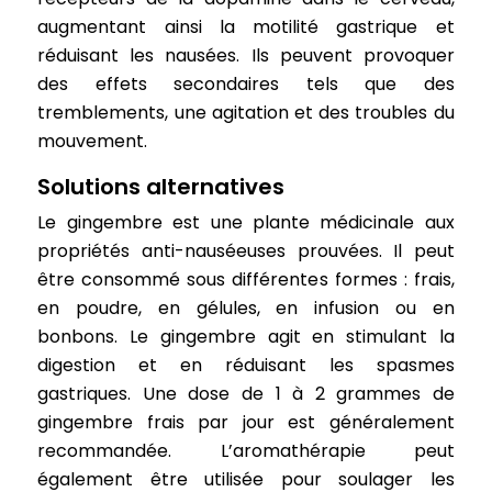
augmentant ainsi la motilité gastrique et
réduisant les nausées. Ils peuvent provoquer
des effets secondaires tels que des
tremblements, une agitation et des troubles du
mouvement.
Solutions alternatives
Le gingembre est une plante médicinale aux
propriétés anti-nauséeuses prouvées. Il peut
être consommé sous différentes formes : frais,
en poudre, en gélules, en infusion ou en
bonbons. Le gingembre agit en stimulant la
digestion et en réduisant les spasmes
gastriques. Une dose de 1 à 2 grammes de
gingembre frais par jour est généralement
recommandée. L’aromathérapie peut
également être utilisée pour soulager les