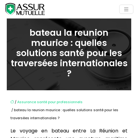
bateau la reunion
maurice : quelles
solutions santé pour les
traversées internationales
?
/
Assurance santé pour professionnels
/ bateau la reunion maurice : quelles solutions santé pour les
traversées internationales ?
Le voyage en bateau entre La Réunion et