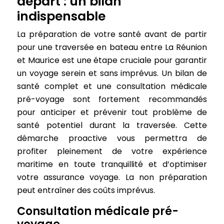
départ : un bilan
indispensable
La préparation de votre santé avant de partir
pour une traversée en bateau entre La Réunion
et Maurice est une étape cruciale pour garantir
un voyage serein et sans imprévus. Un bilan de
santé complet et une consultation médicale
pré-voyage sont fortement recommandés
pour anticiper et prévenir tout problème de
santé potentiel durant la traversée. Cette
démarche proactive vous permettra de
profiter pleinement de votre expérience
maritime en toute tranquillité et d’optimiser
votre assurance voyage. La non préparation
peut entraîner des coûts imprévus.
Consultation médicale pré-