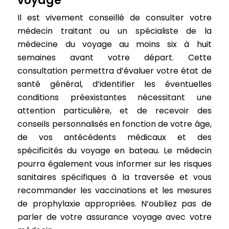
voyage
Il est vivement conseillé de consulter votre
médecin traitant ou un spécialiste de la
médecine du voyage au moins six à huit
semaines avant votre départ. Cette
consultation permettra d’évaluer votre état de
santé général, d’identifier les éventuelles
conditions préexistantes nécessitant une
attention particulière, et de recevoir des
conseils personnalisés en fonction de votre âge,
de vos antécédents médicaux et des
spécificités du voyage en bateau. Le médecin
pourra également vous informer sur les risques
sanitaires spécifiques à la traversée et vous
recommander les vaccinations et les mesures
de prophylaxie appropriées. N’oubliez pas de
parler de votre assurance voyage avec votre