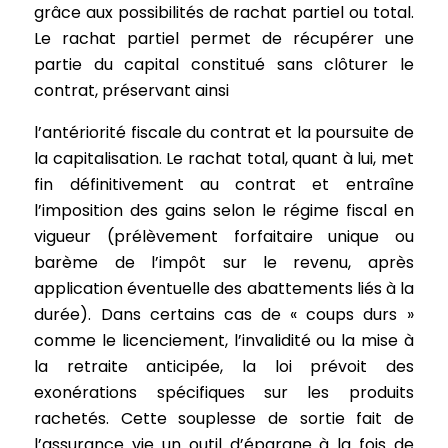
grâce aux possibilités de rachat partiel ou total.
Le rachat partiel permet de récupérer une
partie du capital constitué sans clôturer le
contrat, préservant ainsi
l’antériorité fiscale du contrat et la poursuite de
la capitalisation. Le rachat total, quant à lui, met
fin définitivement au contrat et entraîne
l’imposition des gains selon le régime fiscal en
vigueur (prélèvement forfaitaire unique ou
barème de l’impôt sur le revenu, après
application éventuelle des abattements liés à la
durée). Dans certains cas de « coups durs »
comme le licenciement, l’invalidité ou la mise à
la retraite anticipée, la loi prévoit des
exonérations spécifiques sur les produits
rachetés. Cette souplesse de sortie fait de
l’assurance vie un outil d’épargne à la fois de