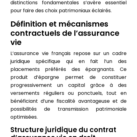
distinctions fondamentales s’avère essentiel
pour faire des choix patrimoniaux éclairés.
Définition et mécanismes
contractuels de l’assurance
vie
L’assurance vie français repose sur un cadre
juridique spécifique qui en fait l’un des
placements préférés des épargnants. Ce
produit d’épargne permet de constituer
progressivement un capital grâce à des
versements réguliers ou ponctuels, tout en
bénéficiant d’une fiscalité avantageuse et de
possibilités de transmission patrimoniale
optimisées.
Structure juridique du contrat