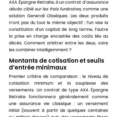
AXA Épargne Retraite, à un contrat d’
assurance
décès ciblé sur les frais funéraires
, comme une
solution Generali Obsèques. Les deux produits
n’ont pas du tout le même objectif : l’un vise la
constitution d’un capital de long terme, l’autre
la prise en charge encadrée des coûts liés au
décès. Comment arbitrer entre les deux, voire
les combiner intelligemment ?
Montants de cotisation et seuils
d’entrée minimaux
Premier critère de comparaison : le niveau de
cotisation minimum et la souplesse des
versements. Un contrat de type AXA Épargne
Retraite fonctionnera généralement comme
une assurance vie classique : un versement
initial (souvent à partir de quelques centaines