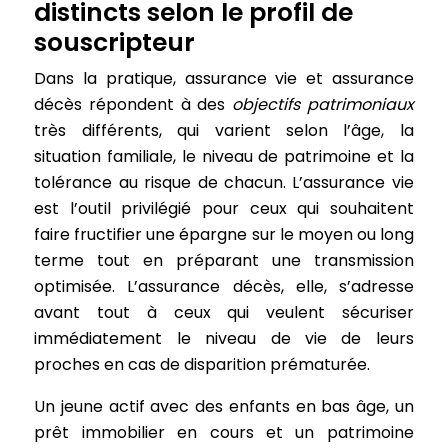
distincts selon le profil de
souscripteur
Dans la pratique, assurance vie et assurance
décès répondent à des
objectifs patrimoniaux
très différents, qui varient selon l’âge, la
situation familiale, le niveau de patrimoine et la
tolérance au risque de chacun. L’assurance vie
est l’outil privilégié pour ceux qui souhaitent
faire fructifier une épargne sur le moyen ou long
terme tout en préparant une transmission
optimisée. L’assurance décès, elle, s’adresse
avant tout à ceux qui veulent sécuriser
immédiatement le niveau de vie de leurs
proches en cas de disparition prématurée.
Un jeune actif avec des enfants en bas âge, un
prêt immobilier en cours et un patrimoine