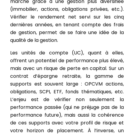
marché grâce à une gestion plus diversifiée
(immobilier, actions, obligations privées, etc.).
Vérifier le rendement net servi sur les cinq
dernières années, en tenant compte des frais
de gestion, permet de se faire une idée de la
qualité de la gestion.
Les unités de compte (UC), quant à elles,
offrent un potentiel de performance plus élevé,
mais avec un risque de perte en capital. Sur un
contrat d’épargne retraite, la gamme de
supports est souvent large : OPCVM actions,
obligations, SCPI, ETF, fonds thématiques, etc.
L’enjeu est de vérifier non seulement la
performance passée (qui ne préjuge pas de la
performance future), mais aussi la cohérence
de ces supports avec votre profil de risque et
votre horizon de placement. À l’inverse, un