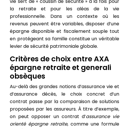
vie sert de « coussin de sécurité » à la fois pour
la retraite et pour les aléas de la vie
professionnelle. Dans un contexte où les
revenus peuvent être variables, disposer d’une
épargne disponible et fiscalement souple tout
en protégeant sa famille constitue un véritable
levier de sécurité patrimoniale globale.
Critères de choix entre AXA
épargne retraite et generali
obsèques
Au-delà des grandes notions d’assurance vie et
d’assurance décès, le choix concret d’un
contrat passe par la comparaison de solutions
proposées par les assureurs. À titre d’exemple,
on peut opposer un contrat d’
assurance vie
orienté épargne retraite
, comme une formule