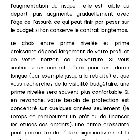
l’augmentation du risque : elle est faible au
départ, puis augmente graduellement avec
l’âge de l’assuré, ce qui peut finir par peser sur
le budget si l’on conserve le contrat longtemps.
Le choix entre prime nivelée et prime
croissante dépend largement de votre profil et
de votre horizon de couverture. Si vous
souhaitez un contrat décès pour une durée
longue (par exemple jusqu’à la retraite) et que
vous recherchez de la visibilité budgétaire, une
prime nivelée sera souvent plus confortable. Si,
en revanche, votre besoin de protection est
concentré sur quelques années seulement (le
temps de rembourser un prêt ou de financer
les études des enfants), une prime croissante
peut permettre de réduire significativement le