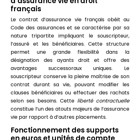
d’assurance vie en droit
français
Le contrat d’assurance vie français obéit au
Code des assurances et se caractérise par sa
nature tripartite impliquant le souscripteur,
l’assuré et les bénéficiaires. Cette structure
permet une grande flexibilité dans la
désignation des ayants droit et offre des
avantages successoraux uniques. Le
souscripteur conserve la pleine maîtrise de son
contrat durant sa vie, pouvant modifier les
clauses bénéficiaires ou effectuer des rachats
selon ses besoins. Cette
liberté contractuelle
constitue l’un des atouts majeurs de l’assurance
vie par rapport à d’autres placements.
Fonctionnement des supports
en euros et unités de compte