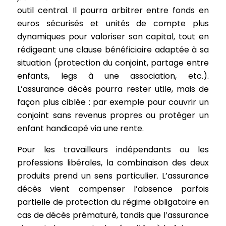
outil central. Il pourra arbitrer entre fonds en
euros sécurisés et unités de compte plus
dynamiques pour valoriser son capital, tout en
rédigeant une clause bénéficiaire adaptée à sa
situation (protection du conjoint, partage entre
enfants, legs à une association, etc.).
L’assurance décès pourra rester utile, mais de
façon plus ciblée : par exemple pour couvrir un
conjoint sans revenus propres ou protéger un
enfant handicapé via une rente.
Pour les travailleurs indépendants ou les
professions libérales, la combinaison des deux
produits prend un sens particulier. L’assurance
décès vient compenser l’absence parfois
partielle de protection du régime obligatoire en
cas de décès prématuré, tandis que l’assurance