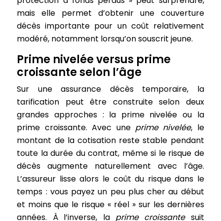
protection à fonds perdus » peut surprendre,
mais elle permet d’obtenir une couverture
décès importante pour un coût relativement
modéré, notamment lorsqu’on souscrit jeune.
Prime nivelée versus prime
croissante selon l’âge
Sur une assurance décès temporaire, la
tarification peut être construite selon deux
grandes approches : la prime nivelée ou la
prime croissante. Avec une
prime nivelée
, le
montant de la cotisation reste stable pendant
toute la durée du contrat, même si le risque de
décès augmente naturellement avec l’âge.
L’assureur lisse alors le coût du risque dans le
temps : vous payez un peu plus cher au début
et moins que le risque « réel » sur les dernières
années. À l’inverse, la
prime croissante
suit