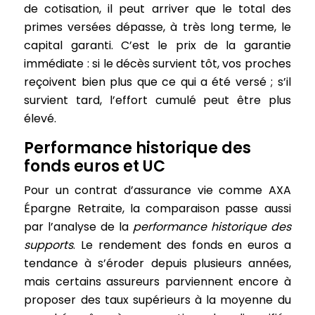
de cotisation, il peut arriver que le total des
primes versées dépasse, à très long terme, le
capital garanti. C’est le prix de la garantie
immédiate : si le décès survient tôt, vos proches
reçoivent bien plus que ce qui a été versé ; s’il
survient tard, l’effort cumulé peut être plus
élevé.
Performance historique des
fonds euros et UC
Pour un contrat d’assurance vie comme AXA
Épargne Retraite, la comparaison passe aussi
par l’analyse de la
performance historique des
supports
. Le rendement des fonds en euros a
tendance à s’éroder depuis plusieurs années,
mais certains assureurs parviennent encore à
proposer des taux supérieurs à la moyenne du