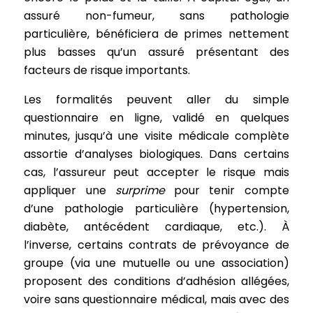
assuré non-fumeur, sans pathologie
particulière, bénéficiera de primes nettement
plus basses qu’un assuré présentant des
facteurs de risque importants.
Les formalités peuvent aller du simple
questionnaire en ligne, validé en quelques
minutes, jusqu’à une visite médicale complète
assortie d’analyses biologiques. Dans certains
cas, l’assureur peut accepter le risque mais
appliquer une
surprime
pour tenir compte
d’une pathologie particulière (hypertension,
diabète, antécédent cardiaque, etc.). À
l’inverse, certains contrats de prévoyance de
groupe (via une mutuelle ou une association)
proposent des conditions d’adhésion allégées,
voire sans questionnaire médical, mais avec des