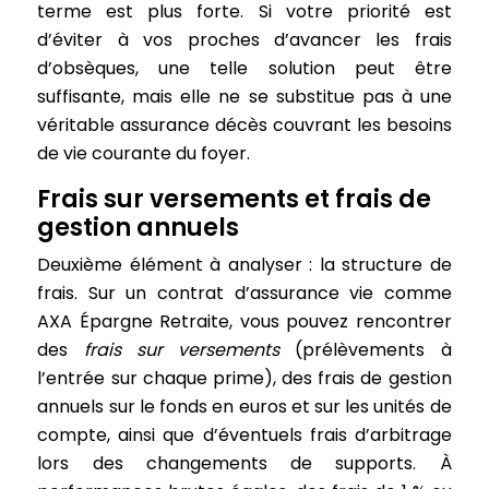
terme est plus forte. Si votre priorité est
d’éviter à vos proches d’avancer les frais
d’obsèques, une telle solution peut être
suffisante, mais elle ne se substitue pas à une
véritable assurance décès couvrant les besoins
de vie courante du foyer.
Frais sur versements et frais de
gestion annuels
Deuxième élément à analyser : la structure de
frais. Sur un contrat d’assurance vie comme
AXA Épargne Retraite, vous pouvez rencontrer
des
frais sur versements
(prélèvements à
l’entrée sur chaque prime), des frais de gestion
annuels sur le fonds en euros et sur les unités de
compte, ainsi que d’éventuels frais d’arbitrage
lors des changements de supports. À