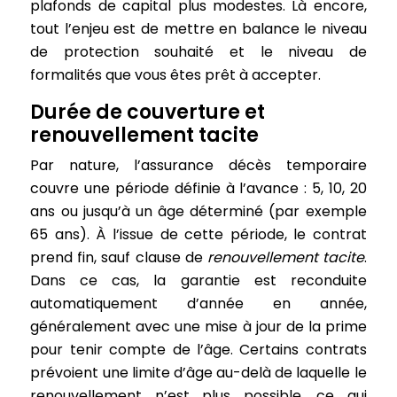
plafonds de capital plus modestes. Là encore,
tout l’enjeu est de mettre en balance le niveau
de protection souhaité et le niveau de
formalités que vous êtes prêt à accepter.
Durée de couverture et
renouvellement tacite
Par nature, l’assurance décès temporaire
couvre une période définie à l’avance : 5, 10, 20
ans ou jusqu’à un âge déterminé (par exemple
65 ans). À l’issue de cette période, le contrat
prend fin, sauf clause de
renouvellement tacite
.
Dans ce cas, la garantie est reconduite
automatiquement d’année en année,
généralement avec une mise à jour de la prime
pour tenir compte de l’âge. Certains contrats
prévoient une limite d’âge au-delà de laquelle le
renouvellement n’est plus possible, ce qui