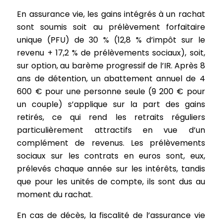
En assurance vie, les gains intégrés à un rachat
sont soumis soit au prélèvement forfaitaire
unique (PFU) de 30 % (12,8 % d’impôt sur le
revenu + 17,2 % de prélèvements sociaux), soit,
sur option, au barème progressif de l’IR. Après 8
ans de détention, un abattement annuel de 4
600 € pour une personne seule (9 200 € pour
un couple) s’applique sur la part des gains
retirés, ce qui rend les retraits réguliers
particulièrement attractifs en vue d’un
complément de revenus. Les prélèvements
sociaux sur les contrats en euros sont, eux,
prélevés chaque année sur les intérêts, tandis
que pour les unités de compte, ils sont dus au
moment du rachat.
En cas de décès, la fiscalité de l’assurance vie