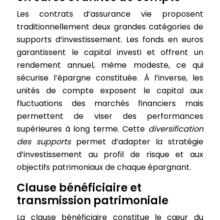
Les contrats d’assurance vie proposent
traditionnellement deux grandes catégories de
supports d’investissement. Les fonds en euros
garantissent le capital investi et offrent un
rendement annuel, même modeste, ce qui
sécurise l’épargne constituée. À l’inverse, les
unités de compte exposent le capital aux
fluctuations des marchés financiers mais
permettent de viser des performances
supérieures à long terme. Cette
diversification
des supports
permet d’adapter la stratégie
d’investissement au profil de risque et aux
objectifs patrimoniaux de chaque épargnant.
Clause bénéficiaire et
transmission patrimoniale
La clause bénéficiaire constitue le cœur du