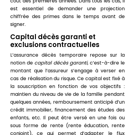
coût des premières années. Dans tous les cas, il
est essentiel de demander une projection
chiffrée des primes dans le temps avant de
signer.
Capital décès garanti et
exclusions contractuelles
L’assurance décès temporaire repose sur la
notion de
capital décès garanti
, c’est-à-dire le
montant que l’assureur s’engage à verser en
cas de réalisation du risque. Ce capital est fixé à
la souscription en fonction de vos objectifs :
maintien du niveau de vie de la famille pendant
quelques années, remboursement anticipé d’un
crédit immobilier, financement des études des
enfants, etc. Il peut être versé en une fois ou
sous forme de rente (rente éducation, rente
conjoint), ce qui permet d’adapter le flux