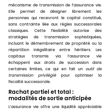
mécanisme de transmission de l’assurance vie.
Elle permet de désigner librement les
personnes qui recevront le capital constitué,
sans contrainte liée aux règles successorales
classiques. Cette flexibilité autorise des
stratégies de transmission sophistiquées,
incluant le démembrement de propriété ou la
répartition inégalitaire entre héritiers. Les
capitaux transmis via l’assurance vie
échappent aux droits de succession dans
certaines limites, ce qui en fait un
outil de
transmission privilégié
pour optimiser la
fiscalité successorale.
Rachat partiel et total :
modalités de sortie anticipée
L’assurance vie offre une liquidité appréciable