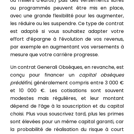
ou milliers d’euros) puis des versements libres
ou programmés peuvent être mis en place,
avec une grande flexibilité pour les augmenter,
les réduire ou les suspendre. Ce type de contrat
est adapté si vous souhaitez adapter votre
effort d’épargne à l’évolution de vos revenus,
par exemple en augmentant vos versements à
mesure que votre carrière progresse.
Un contrat Generali Obsèques, en revanche, est
conçu pour financer un
capital obsèques
prédéfini
, généralement compris entre 3 000 €
et 10 000 €. Les cotisations sont souvent
modestes mais régulières, et leur montant
dépend de l’âge à la souscription et du capital
choisi. Plus vous souscrivez tard, plus les primes
sont élevées pour un même capital garanti, car
la probabilité de réalisation du risque à court