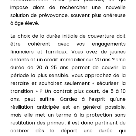
impose alors de rechercher une nouvelle
solution de prévoyance, souvent plus onéreuse
à âge élevé.
Le choix de la durée initiale de couverture doit
être cohérent avec vos engagements
financiers et familiaux. Vous avez de jeunes
enfants et un crédit immobilier sur 20 ans ? Une
durée de 20 à 25 ans permet de couvrir la
période la plus sensible. Vous approchez de la
retraite et souhaitez seulement « sécuriser la
transition » ? Un contrat plus court, de 5 à 10
ans, peut suffire. Gardez à l’esprit qu’une
résiliation anticipée est en général possible,
mais elle met un terme à la protection sans
restitution des primes : il est donc pertinent de
calibrer dès le départ une durée qui