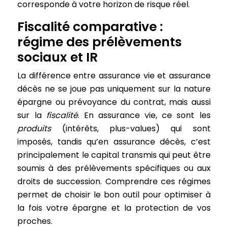
corresponde à votre horizon de risque réel.
Fiscalité comparative :
régime des prélèvements
sociaux et IR
La différence entre assurance vie et assurance
décès ne se joue pas uniquement sur la nature
épargne ou prévoyance du contrat, mais aussi
sur la
fiscalité
. En assurance vie, ce sont les
produits
(intérêts, plus-values) qui sont
imposés, tandis qu’en assurance décès, c’est
principalement le capital transmis qui peut être
soumis à des prélèvements spécifiques ou aux
droits de succession. Comprendre ces régimes
permet de choisir le bon outil pour optimiser à
la fois votre épargne et la protection de vos
proches.