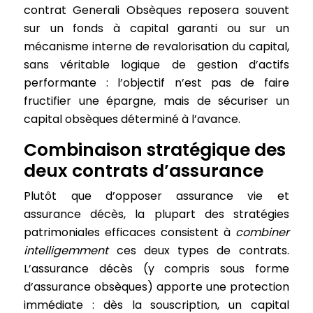
contrat Generali Obsèques reposera souvent
sur un fonds à capital garanti ou sur un
mécanisme interne de revalorisation du capital,
sans véritable logique de gestion d’actifs
performante : l’objectif n’est pas de faire
fructifier une épargne, mais de sécuriser un
capital obsèques déterminé à l’avance.
Combinaison stratégique des
deux contrats d’assurance
Plutôt que d’opposer assurance vie et
assurance décès, la plupart des stratégies
patrimoniales efficaces consistent à
combiner
intelligemment
ces deux types de contrats.
L’assurance décès (y compris sous forme
d’assurance obsèques) apporte une protection
immédiate : dès la souscription, un capital