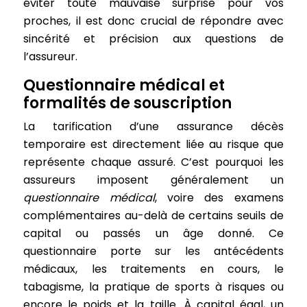
éviter toute mauvaise surprise pour vos
proches, il est donc crucial de répondre avec
sincérité et précision aux questions de
l’assureur.
Questionnaire médical et
formalités de souscription
La tarification d’une assurance décès
temporaire est directement liée au risque que
représente chaque assuré. C’est pourquoi les
assureurs imposent généralement un
questionnaire médical
, voire des examens
complémentaires au-delà de certains seuils de
capital ou passés un âge donné. Ce
questionnaire porte sur les antécédents
médicaux, les traitements en cours, le
tabagisme, la pratique de sports à risques ou
encore le poids et la taille. À capital égal, un