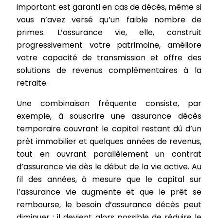
important est garanti en cas de décès, même si
vous n’avez versé qu’un faible nombre de
primes. L’assurance vie, elle, construit
progressivement votre patrimoine, améliore
votre capacité de transmission et offre des
solutions de revenus complémentaires à la
retraite.
Une combinaison fréquente consiste, par
exemple, à souscrire une assurance décès
temporaire couvrant le capital restant dû d’un
prêt immobilier et quelques années de revenus,
tout en ouvrant parallèlement un contrat
d’assurance vie dès le début de la vie active. Au
fil des années, à mesure que le capital sur
l’assurance vie augmente et que le prêt se
rembourse, le besoin d’assurance décès peut
diminuer : il devient alors possible de réduire le