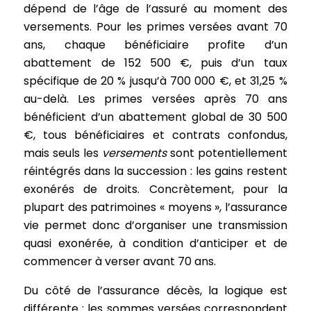
dépend de l’âge de l’assuré au moment des
versements. Pour les primes versées avant 70
ans, chaque bénéficiaire profite d’un
abattement de 152 500 €, puis d’un taux
spécifique de 20 % jusqu’à 700 000 €, et 31,25 %
au-delà. Les primes versées après 70 ans
bénéficient d’un abattement global de 30 500
€, tous bénéficiaires et contrats confondus,
mais seuls les
versements
sont potentiellement
réintégrés dans la succession : les gains restent
exonérés de droits. Concrètement, pour la
plupart des patrimoines « moyens », l’assurance
vie permet donc d’organiser une transmission
quasi exonérée, à condition d’anticiper et de
commencer à verser avant 70 ans.
Du côté de l’assurance décès, la logique est
différente : les sommes versées correspondent