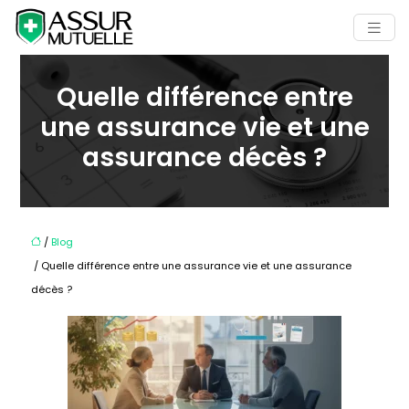
Quelle différence entre
une assurance vie et une
assurance décès ?
/
Blog
/ Quelle différence entre une assurance vie et une assurance
décès ?