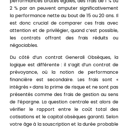
performances brutes égales, des frais de 1 % ou
2 % par an peuvent amputer significativement
la performance nette au bout de 15 ou 20 ans. Il
est donc crucial de comparer ces frais avec
attention et de privilégier, quand c’est possible,
les contrats offrant des frais réduits ou
négociables.
Du côté d’un contrat Generali Obsèques, la
logique est différente : il s’agit d’un contrat de
prévoyance, où la notion de performance
financière est secondaire. Les frais sont «
intégrés » dans la prime de risque et ne sont pas
présentés comme des frais de gestion au sens
de l’épargne. La question centrale est alors de
vérifier le rapport entre le coût total des
cotisations et le capital obsèques garanti. Selon
votre âge à la souscription et la durée probable