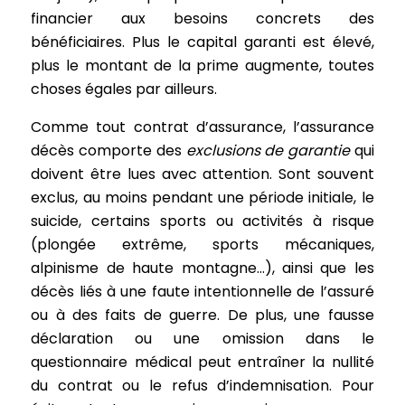
financier aux besoins concrets des
bénéficiaires. Plus le capital garanti est élevé,
plus le montant de la prime augmente, toutes
choses égales par ailleurs.
Comme tout contrat d’assurance, l’assurance
décès comporte des
exclusions de garantie
qui
doivent être lues avec attention. Sont souvent
exclus, au moins pendant une période initiale, le
suicide, certains sports ou activités à risque
(plongée extrême, sports mécaniques,
alpinisme de haute montagne…), ainsi que les
décès liés à une faute intentionnelle de l’assuré
ou à des faits de guerre. De plus, une fausse
déclaration ou une omission dans le
questionnaire médical peut entraîner la nullité
du contrat ou le refus d’indemnisation. Pour