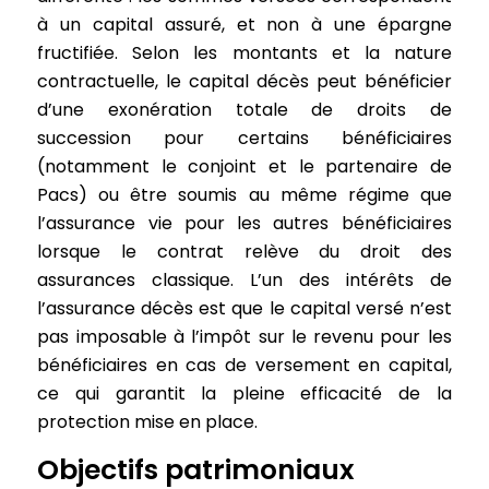
à un capital assuré, et non à une épargne
fructifiée. Selon les montants et la nature
contractuelle, le capital décès peut bénéficier
d’une exonération totale de droits de
succession pour certains bénéficiaires
(notamment le conjoint et le partenaire de
Pacs) ou être soumis au même régime que
l’assurance vie pour les autres bénéficiaires
lorsque le contrat relève du droit des
assurances classique. L’un des intérêts de
l’assurance décès est que le capital versé n’est
pas imposable à l’impôt sur le revenu pour les
bénéficiaires en cas de versement en capital,
ce qui garantit la pleine efficacité de la
protection mise en place.
Objectifs patrimoniaux