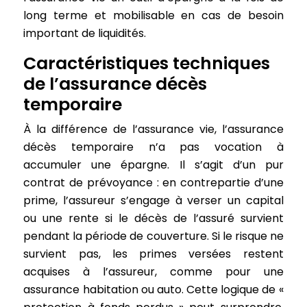
long terme et mobilisable en cas de besoin
important de liquidités.
Caractéristiques techniques
de l’assurance décès
temporaire
À la différence de l’assurance vie, l’assurance
décès temporaire n’a pas vocation à
accumuler une épargne. Il s’agit d’un pur
contrat de prévoyance : en contrepartie d’une
prime, l’assureur s’engage à verser un capital
ou une rente si le décès de l’assuré survient
pendant la période de couverture. Si le risque ne
survient pas, les primes versées restent
acquises à l’assureur, comme pour une
assurance habitation ou auto. Cette logique de «