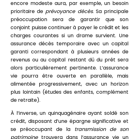
encore modeste aura, par exemple, un besoin
prioritaire de
prévoyance décès
. Sa principale
préoccupation sera de garantir que son
conjoint puisse continuer à payer le crédit et les
charges courantes si un drame survient. Une
assurance décès temporaire avec un capital
garanti correspondant à plusieurs années de
revenus ou au capital restant dû du prêt sera
alors particulièrement pertinente. L’assurance
vie pourra être ouverte en parallèle, mais
alimentée progressivement, avec un horizon
plus lointain (études des enfants, complément
de retraite).
À l’inverse, un quinquagénaire ayant soldé son
crédit, disposant d’une épargne significative et
se préoccupant de la
transmission de son
patrimoine
trouvera dans l’assurance vie un