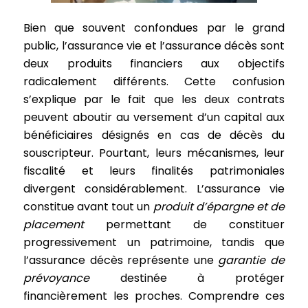
Bien que souvent confondues par le grand
public, l’assurance vie et l’assurance décès sont
deux produits financiers aux objectifs
radicalement différents. Cette confusion
s’explique par le fait que les deux contrats
peuvent aboutir au versement d’un capital aux
bénéficiaires désignés en cas de décès du
souscripteur. Pourtant, leurs mécanismes, leur
fiscalité et leurs finalités patrimoniales
divergent considérablement. L’assurance vie
constitue avant tout un
produit d’épargne et de
placement
permettant de constituer
progressivement un patrimoine, tandis que
l’assurance décès représente une
garantie de
prévoyance
destinée à protéger
financièrement les proches. Comprendre ces