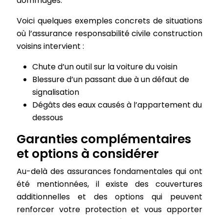
dommages.
Voici quelques exemples concrets de situations
où l’assurance responsabilité civile construction
voisins intervient :
Chute d’un outil sur la voiture du voisin
Blessure d’un passant due à un défaut de
signalisation
Dégâts des eaux causés à l’appartement du
dessous
Garanties complémentaires
et options à considérer
Au-delà des assurances fondamentales qui ont
été mentionnées, il existe des couvertures
additionnelles et des options qui peuvent
renforcer votre protection et vous apporter