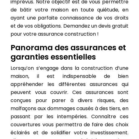
imprévus. Notre objectif est de vous permettre
de bâtir votre maison en toute quiétude, en
ayant une parfaite connaissance de vos droits
et de vos obligations. Demandez un devis gratuit
pour votre assurance construction !
Panorama des assurances et
garanties essentielles
Lorsqu’on s’engage dans la construction d’une
maison, il est indispensable de bien
appréhender les différentes assurances qui
peuvent vous couvrir. Ces assurances sont
conçues pour parer à divers risques, des
malfaçons aux dommages causés à des tiers, en
passant par les intempéries. Connaître ces
couvertures vous permettra de faire des choix
éclairés et de solidifier votre investissement.