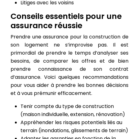
Litiges avec les voisins
Conseils essentiels pour une
assurance réussie
Prendre une assurance pour la construction de
son logement ne s’improvise pas. Il est
primordial de prendre le temps d’analyser ses
besoins, de comparer les offres et de bien
prendre connaissance de son contrat
d’assurance. Voici quelques recommandations
pour vous aider à prendre les bonnes décisions
et à vous prémunir efficacement.
Tenir compte du type de construction
(maison individuelle, extension, rénovation)
Appréhender les risques potentiels liés au
terrain (inondations, glissements de terrain)
Adapter les garanties en fonction de la