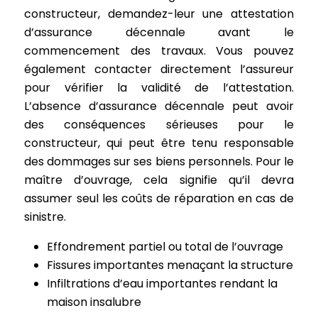
constructeur, demandez-leur une attestation
d’assurance décennale avant le
commencement des travaux. Vous pouvez
également contacter directement l’assureur
pour vérifier la validité de l’attestation.
L’absence d’assurance décennale peut avoir
des conséquences sérieuses pour le
constructeur, qui peut être tenu responsable
des dommages sur ses biens personnels. Pour le
maître d’ouvrage, cela signifie qu’il devra
assumer seul les coûts de réparation en cas de
sinistre.
Effondrement partiel ou total de l’ouvrage
Fissures importantes menaçant la structure
Infiltrations d’eau importantes rendant la
maison insalubre