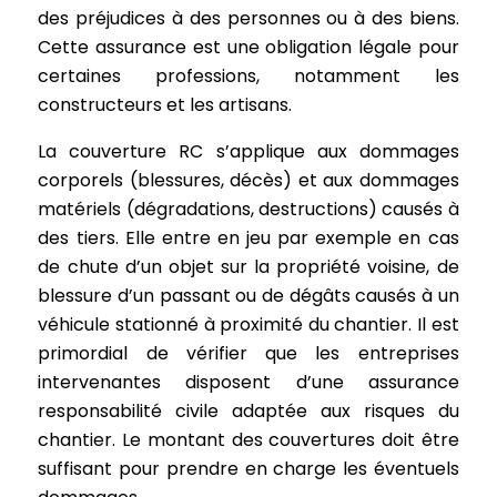
des préjudices à des personnes ou à des biens.
Cette assurance est une obligation légale pour
certaines professions, notamment les
constructeurs et les artisans.
La couverture RC s’applique aux dommages
corporels (blessures, décès) et aux dommages
matériels (dégradations, destructions) causés à
des tiers. Elle entre en jeu par exemple en cas
de chute d’un objet sur la propriété voisine, de
blessure d’un passant ou de dégâts causés à un
véhicule stationné à proximité du chantier. Il est
primordial de vérifier que les entreprises
intervenantes disposent d’une assurance
responsabilité civile adaptée aux risques du
chantier. Le montant des couvertures doit être
suffisant pour prendre en charge les éventuels