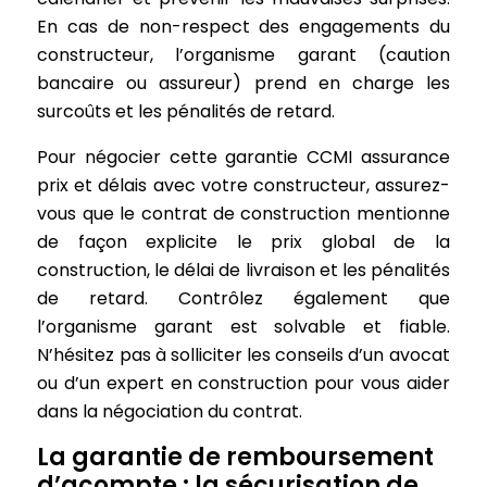
En cas de non-respect des engagements du
constructeur, l’organisme garant (caution
bancaire ou assureur) prend en charge les
surcoûts et les pénalités de retard.
Pour négocier cette garantie CCMI assurance
prix et délais avec votre constructeur, assurez-
vous que le contrat de construction mentionne
de façon explicite le prix global de la
construction, le délai de livraison et les pénalités
de retard. Contrôlez également que
l’organisme garant est solvable et fiable.
N’hésitez pas à solliciter les conseils d’un avocat
ou d’un expert en construction pour vous aider
dans la négociation du contrat.
La garantie de remboursement
d’acompte : la sécurisation de