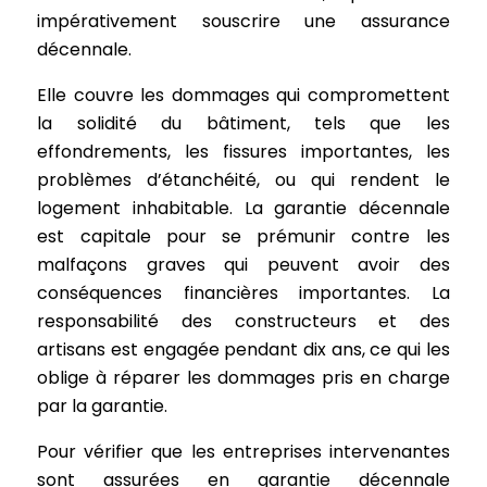
impérativement souscrire une assurance
décennale.
Elle couvre les dommages qui compromettent
la solidité du bâtiment, tels que les
effondrements, les fissures importantes, les
problèmes d’étanchéité, ou qui rendent le
logement inhabitable. La garantie décennale
est capitale pour se prémunir contre les
malfaçons graves qui peuvent avoir des
conséquences financières importantes. La
responsabilité des constructeurs et des
artisans est engagée pendant dix ans, ce qui les
oblige à réparer les dommages pris en charge
par la garantie.
Pour vérifier que les entreprises intervenantes
sont assurées en garantie décennale