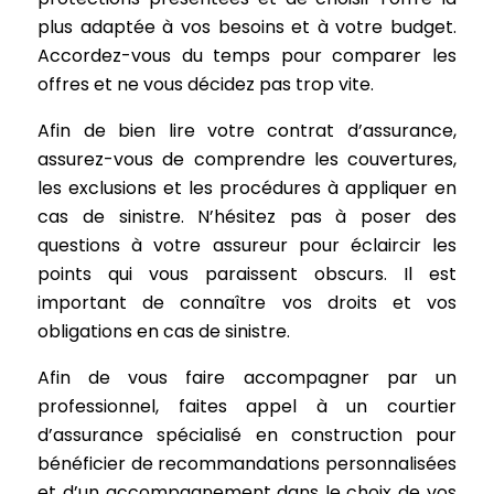
plus adaptée à vos besoins et à votre budget.
Accordez-vous du temps pour comparer les
offres et ne vous décidez pas trop vite.
Afin de bien lire votre contrat d’assurance,
assurez-vous de comprendre les couvertures,
les exclusions et les procédures à appliquer en
cas de sinistre. N’hésitez pas à poser des
questions à votre assureur pour éclaircir les
points qui vous paraissent obscurs. Il est
important de connaître vos droits et vos
obligations en cas de sinistre.
Afin de vous faire accompagner par un
professionnel, faites appel à un courtier
d’assurance spécialisé en construction pour
bénéficier de recommandations personnalisées
et d’un accompagnement dans le choix de vos