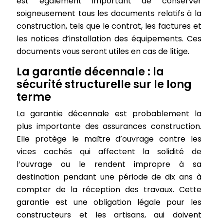
est également important de conserver
soigneusement tous les documents relatifs à la
construction, tels que le contrat, les factures et
les notices d’installation des équipements. Ces
documents vous seront utiles en cas de litige.
La garantie décennale : la
sécurité structurelle sur le long
terme
La garantie décennale est probablement la
plus importante des assurances construction.
Elle protège le maître d’ouvrage contre les
vices cachés qui affectent la solidité de
l’ouvrage ou le rendent impropre à sa
destination pendant une période de dix ans à
compter de la réception des travaux. Cette
garantie est une obligation légale pour les
constructeurs et les artisans, qui doivent