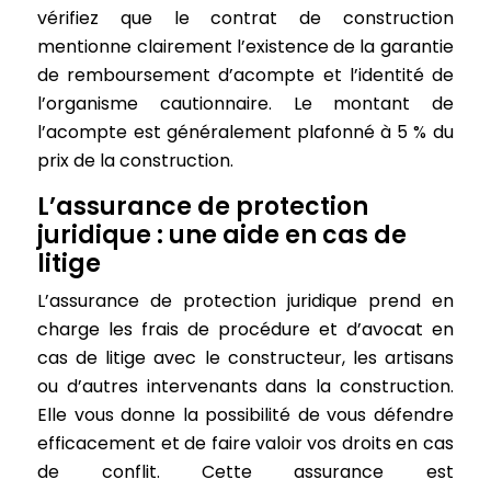
vérifiez que le contrat de construction
mentionne clairement l’existence de la garantie
de remboursement d’acompte et l’identité de
l’organisme cautionnaire. Le montant de
l’acompte est généralement plafonné à 5 % du
prix de la construction.
L’assurance de protection
juridique : une aide en cas de
litige
L’assurance de protection juridique prend en
charge les frais de procédure et d’avocat en
cas de litige avec le constructeur, les artisans
ou d’autres intervenants dans la construction.
Elle vous donne la possibilité de vous défendre
efficacement et de faire valoir vos droits en cas
de conflit. Cette assurance est