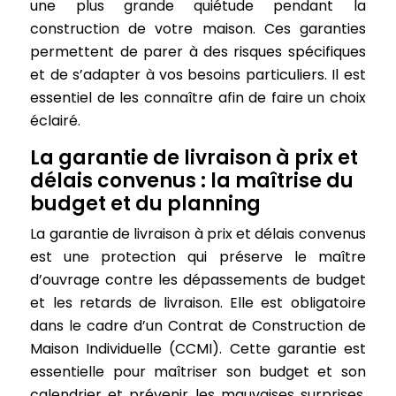
une plus grande quiétude pendant la
construction de votre maison. Ces garanties
permettent de parer à des risques spécifiques
et de s’adapter à vos besoins particuliers. Il est
essentiel de les connaître afin de faire un choix
éclairé.
La garantie de livraison à prix et
délais convenus : la maîtrise du
budget et du planning
La garantie de livraison à prix et délais convenus
est une protection qui préserve le maître
d’ouvrage contre les dépassements de budget
et les retards de livraison. Elle est obligatoire
dans le cadre d’un Contrat de Construction de
Maison Individuelle (CCMI). Cette garantie est
essentielle pour maîtriser son budget et son
calendrier et prévenir les mauvaises surprises.