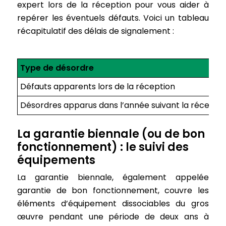
expert lors de la réception pour vous aider à
repérer les éventuels défauts. Voici un tableau
récapitulatif des délais de signalement :
Type de désordre
Défauts apparents lors de la réception
Désordres apparus dans l’année suivant la récepti
La garantie biennale (ou de bon
fonctionnement) : le suivi des
équipements
La garantie biennale, également appelée
garantie de bon fonctionnement, couvre les
éléments d’équipement dissociables du gros
œuvre pendant une période de deux ans à