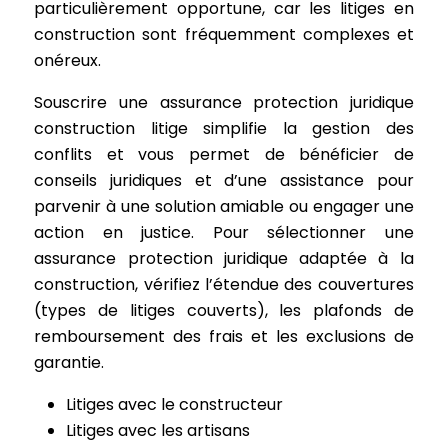
particulièrement opportune, car les litiges en
construction sont fréquemment complexes et
onéreux.
Souscrire une assurance protection juridique
construction litige simplifie la gestion des
conflits et vous permet de bénéficier de
conseils juridiques et d’une assistance pour
parvenir à une solution amiable ou engager une
action en justice. Pour sélectionner une
assurance protection juridique adaptée à la
construction, vérifiez l’étendue des couvertures
(types de litiges couverts), les plafonds de
remboursement des frais et les exclusions de
garantie.
Litiges avec le constructeur
Litiges avec les artisans