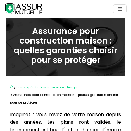
Assurance pour
construction maison :
quelles garanties choisir
pour se protéger
/
Soins spécifiques et prise en charge
/ Assurance pour construction maison : quelles garanties choisir
pour se protéger
Imaginez : vous rêvez de votre maison depuis
des années. Les plans sont validés, le
financement est bouclé, et le chantier démarre