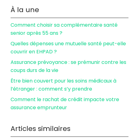
À la une
Comment choisir sa complémentaire santé
senior après 55 ans ?
Quelles dépenses une mutuelle santé peut-elle
couvrir en EHPAD ?
Assurance prévoyance : se prémunir contre les
coups durs de la vie
Être bien couvert pour les soins médicaux à
l’étranger : comment s’y prendre
Comment le rachat de crédit impacte votre
assurance emprunteur
Articles similaires