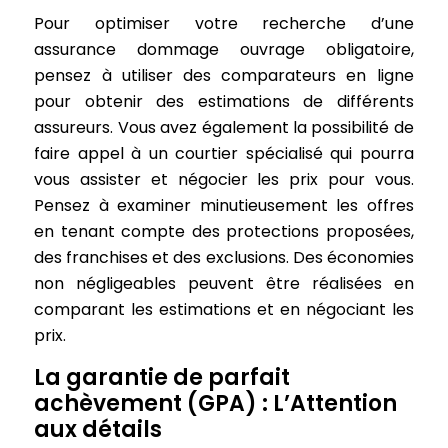
Pour optimiser votre recherche d’une
assurance dommage ouvrage obligatoire,
pensez à utiliser des comparateurs en ligne
pour obtenir des estimations de différents
assureurs. Vous avez également la possibilité de
faire appel à un courtier spécialisé qui pourra
vous assister et négocier les prix pour vous.
Pensez à examiner minutieusement les offres
en tenant compte des protections proposées,
des franchises et des exclusions. Des économies
non négligeables peuvent être réalisées en
comparant les estimations et en négociant les
prix.
La garantie de parfait
achèvement (GPA) : L’Attention
aux détails