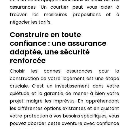
assurances. Un courtier peut vous aider à
trouver les meilleures propositions et à
négocier les tarifs.
Construire en toute
confiance : une assurance
adaptée, une sécurité
renforcée
Choisir les bonnes assurances pour la
construction de votre logement est une étape
cruciale. C’est un investissement dans votre
quiétude et la garantie de mener à bien votre
projet malgré les imprévus. En appréhendant
les différentes options existantes et en ajustant
votre protection à vos besoins spécifiques, vous
pouvez aborder cette aventure avec confiance