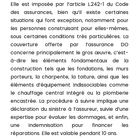
Elle est imposée par l’article L.242-1 du Code
des assurances, bien qu’il existe certaines
situations qui font exception, notamment pour
les personnes construisant pour elles-mêmes,
sous certaines conditions très particulières. La
couverture offerte par l’assurance DO
concerne principalement le gros œuvre, c’est-
à-dire les éléments fondamentaux de la
construction tels que les fondations, les murs
porteurs, la charpente, la toiture, ainsi que les
éléments d’équipement indissociables comme
le chauffage central intégré ou la plomberie
encastrée. La procédure à suivre implique une
déclaration du sinistre à l’assureur, suivie d’une
expertise pour évaluer les dommages, et enfin,
une indemnisation pour financer les
réparations. Elle est valable pendant 10 ans.