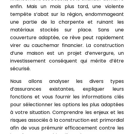
enfin. Mais un mois plus tard, une violente
tempête s’abat sur la région, endommageant
une partie de la charpente et ruinant les
matériaux stockés sur place. Sans une
couverture adaptée, ce rêve peut rapidement
virer au cauchemar financier. La construction
d’une maison est un projet d’envergure, un
investissement conséquent qui mérite d’être
sécurisé.
Nous allons analyser les divers types
d’assurances existantes, expliquer leurs
fonctions et vous fournir les informations clés
pour sélectionner les options les plus adaptées
à votre situation. Comprendre les enjeux et les
risques associés à la construction est primordial
afin de vous prémunir efficacement contre les