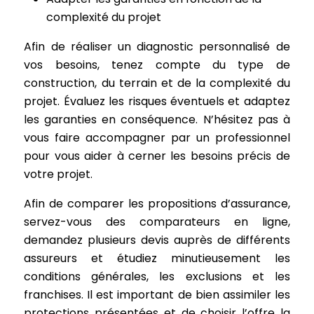
complexité du projet
Afin de réaliser un diagnostic personnalisé de
vos besoins, tenez compte du type de
construction, du terrain et de la complexité du
projet. Évaluez les risques éventuels et adaptez
les garanties en conséquence. N’hésitez pas à
vous faire accompagner par un professionnel
pour vous aider à cerner les besoins précis de
votre projet.
Afin de comparer les propositions d’assurance,
servez-vous des comparateurs en ligne,
demandez plusieurs devis auprès de différents
assureurs et étudiez minutieusement les
conditions générales, les exclusions et les
franchises. Il est important de bien assimiler les
protections présentées et de choisir l’offre la