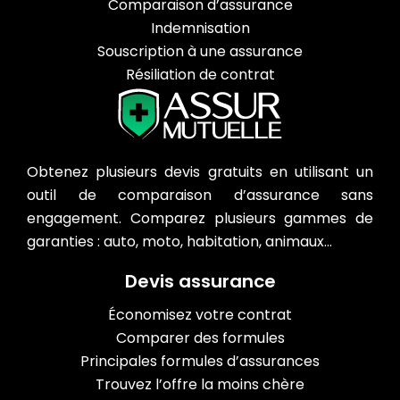
Comparaison d’assurance
Indemnisation
Souscription à une assurance
Résiliation de contrat
Obtenez plusieurs devis gratuits en utilisant un
outil de comparaison d’assurance sans
engagement. Comparez plusieurs gammes de
garanties : auto, moto, habitation, animaux…
Devis assurance
Économisez votre contrat
Comparer des formules
Principales formules d’assurances
Trouvez l’offre la moins chère