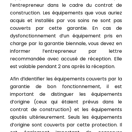
l’entrepreneur dans le cadre du contrat de
construction. Les équipements que vous auriez
acquis et installés par vos soins ne sont pas
couverts par cette garantie. En cas de
dysfonctionnement d’un équipement pris en
charge par la garantie biennale, vous devez en
informer l’entrepreneur par lettre
recommandée avec accusé de réception. Elle
est valable pendant 2 ans après la réception.
Afin d’identifier les équipements couverts par la
garantie de bon fonctionnement, il est
important de distinguer les équipements
d’origine (ceux qui étaient prévus dans le
contrat de construction) et les équipements
ajoutés ultérieurement. Seuls les équipements
d’origine sont couverts par cette protection. Il