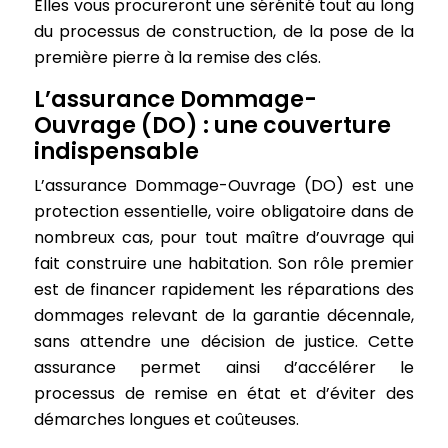
Elles vous procureront une sérénité tout au long
du processus de construction, de la pose de la
première pierre à la remise des clés.
L’assurance Dommage-
Ouvrage (DO) : une couverture
indispensable
L’assurance Dommage-Ouvrage (DO) est une
protection essentielle, voire obligatoire dans de
nombreux cas, pour tout maître d’ouvrage qui
fait construire une habitation. Son rôle premier
est de financer rapidement les réparations des
dommages relevant de la garantie décennale,
sans attendre une décision de justice. Cette
assurance permet ainsi d’accélérer le
processus de remise en état et d’éviter des
démarches longues et coûteuses.