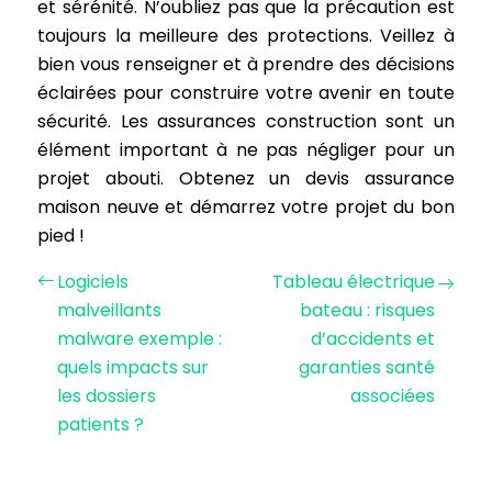
et sérénité. N’oubliez pas que la précaution est
toujours la meilleure des protections. Veillez à
bien vous renseigner et à prendre des décisions
éclairées pour construire votre avenir en toute
sécurité. Les assurances construction sont un
élément important à ne pas négliger pour un
projet abouti. Obtenez un devis assurance
maison neuve et démarrez votre projet du bon
pied !
Logiciels
Tableau électrique
malveillants
bateau : risques
malware exemple :
d’accidents et
quels impacts sur
garanties santé
les dossiers
associées
patients ?