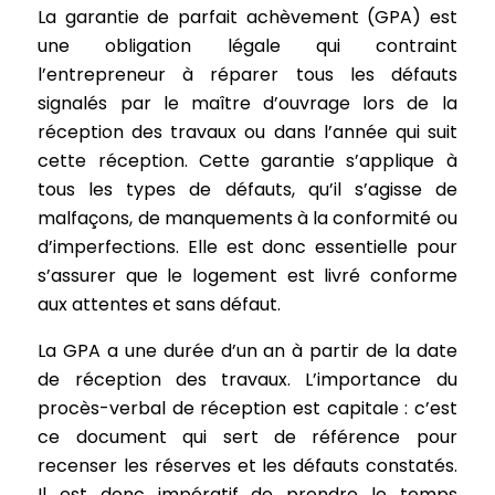
La garantie de parfait achèvement (GPA) est
une obligation légale qui contraint
l’entrepreneur à réparer tous les défauts
signalés par le maître d’ouvrage lors de la
réception des travaux ou dans l’année qui suit
cette réception. Cette garantie s’applique à
tous les types de défauts, qu’il s’agisse de
malfaçons, de manquements à la conformité ou
d’imperfections. Elle est donc essentielle pour
s’assurer que le logement est livré conforme
aux attentes et sans défaut.
La GPA a une durée d’un an à partir de la date
de réception des travaux. L’importance du
procès-verbal de réception est capitale : c’est
ce document qui sert de référence pour
recenser les réserves et les défauts constatés.
Il est donc impératif de prendre le temps