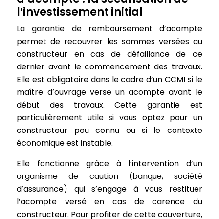
l’investissement initial
La garantie de remboursement d’acompte
permet de recouvrer les sommes versées au
constructeur en cas de défaillance de ce
dernier avant le commencement des travaux.
Elle est obligatoire dans le cadre d’un CCMI si le
maître d’ouvrage verse un acompte avant le
début des travaux. Cette garantie est
particulièrement utile si vous optez pour un
constructeur peu connu ou si le contexte
économique est instable.
Elle fonctionne grâce à l’intervention d’un
organisme de caution (banque, société
d’assurance) qui s’engage à vous restituer
l’acompte versé en cas de carence du
constructeur. Pour profiter de cette couverture,