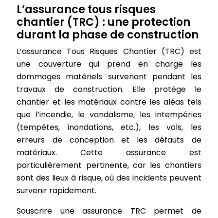
L’assurance tous risques
chantier (TRC) : une protection
durant la phase de construction
L’assurance Tous Risques Chantier (TRC) est
une couverture qui prend en charge les
dommages matériels survenant pendant les
travaux de construction. Elle protège le
chantier et les matériaux contre les aléas tels
que l’incendie, le vandalisme, les intempéries
(tempêtes, inondations, etc.), les vols, les
erreurs de conception et les défauts de
matériaux. Cette assurance est
particulièrement pertinente, car les chantiers
sont des lieux à risque, où des incidents peuvent
survenir rapidement.
Souscrire une assurance TRC permet de