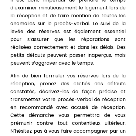
d’examiner minutieusement le logement lors de
la réception et de faire mention de toutes les
anomalies sur le procès-verbal. Le suivi de la
levée des réserves est également essentiel
pour s’assurer que les réparations sont
réalisées correctement et dans les délais. Des
petits défauts peuvent passer inaperçus, mais
peuvent s’aggraver avec le temps.
Afin de bien formuler vos réserves lors de la
réception, prenez des clichés des défauts
constatés, décrivez-les de façon précise et
transmettez votre procès-verbal de réception
en recommandé avec accusé de réception.
Cette démarche vous permettra de vous
prémunir contre tout contentieux ultérieur.
N’hésitez pas à vous faire accompagner par un