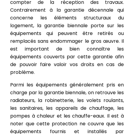
compter de la réception des travaux.
Contrairement à la garantie décennale qui
concerne les éléments structuraux du
logement, la garantie biennale porte sur les
équipements qui peuvent être retirés ou
remplacés sans endommager le gros œuvre. Il
est important de bien connaître les
équipements couverts par cette garantie afin
de pouvoir faire valoir vos droits en cas de
problème.
Parmi les équipements généralement pris en
charge par la garantie biennale, on retrouve les
radiateurs, la robinetterie, les volets roulants,
les sanitaires, les appareils de chauffage, les
pompes à chaleur et les chauffe-eaux. Il est à
noter que cette protection ne couvre que les
équipements fournis et installés par