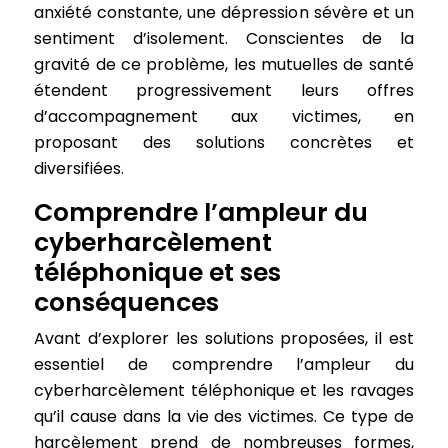
anxiété constante, une dépression sévère et un
sentiment d’isolement. Conscientes de la
gravité de ce problème, les mutuelles de santé
étendent progressivement leurs offres
d’accompagnement aux victimes, en
proposant des solutions concrètes et
diversifiées.
Comprendre l’ampleur du
cyberharcèlement
téléphonique et ses
conséquences
Avant d’explorer les solutions proposées, il est
essentiel de comprendre l’ampleur du
cyberharcèlement téléphonique et les ravages
qu’il cause dans la vie des victimes. Ce type de
harcèlement prend de nombreuses formes,