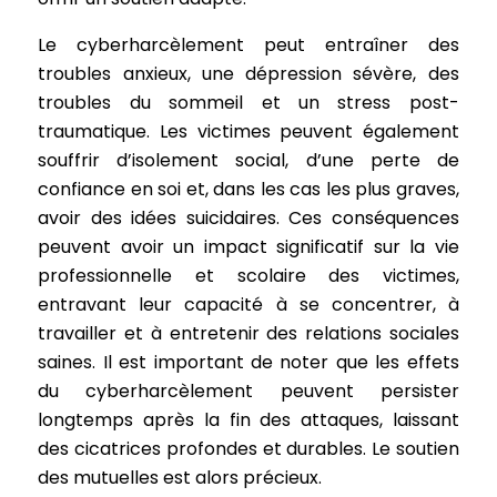
Le cyberharcèlement peut entraîner des
troubles anxieux, une dépression sévère, des
troubles du sommeil et un stress post-
traumatique. Les victimes peuvent également
souffrir d’isolement social, d’une perte de
confiance en soi et, dans les cas les plus graves,
avoir des idées suicidaires. Ces conséquences
peuvent avoir un impact significatif sur la vie
professionnelle et scolaire des victimes,
entravant leur capacité à se concentrer, à
travailler et à entretenir des relations sociales
saines. Il est important de noter que les effets
du cyberharcèlement peuvent persister
longtemps après la fin des attaques, laissant
des cicatrices profondes et durables. Le soutien
des mutuelles est alors précieux.