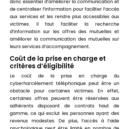
donc essentiel d’améliorer la communication et
de centraliser l’information pour faciliter l’accès
aux services et les rendre plus accessibles aux
victimes. Il faut faciliter la recherche
d’information sur les offres des mutuelles et
améliorer la communication des mutuelles sur
leurs services d’accompagnement.
Coût de la prise en charge et
critères d’éligibilité
Le coût de la prise en charge du
cyberharcèlement téléphonique peut être un
obstacle pour certaines victimes. En effet,
certaines offres peuvent être réservées aux
adhérents disposant de contrats haut de
gamme, ce qui exclut les personnes ayant des
revenus modestes. De plus, l’accès à l’aide
psychologique peut être limité en nombre de