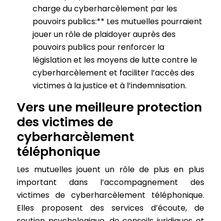
charge du cyberharcèlement par les
pouvoirs publics:** Les mutuelles pourraient
jouer un rôle de plaidoyer auprès des
pouvoirs publics pour renforcer la
législation et les moyens de lutte contre le
cyberharcèlement et faciliter l’accès des
victimes à la justice et à l’indemnisation.
Vers une meilleure protection
des victimes de
cyberharcèlement
téléphonique
Les mutuelles jouent un rôle de plus en plus
important dans l’accompagnement des
victimes de cyberharcèlement téléphonique.
Elles proposent des services d’écoute, de
soutien psychologique, de conseils juridiques et