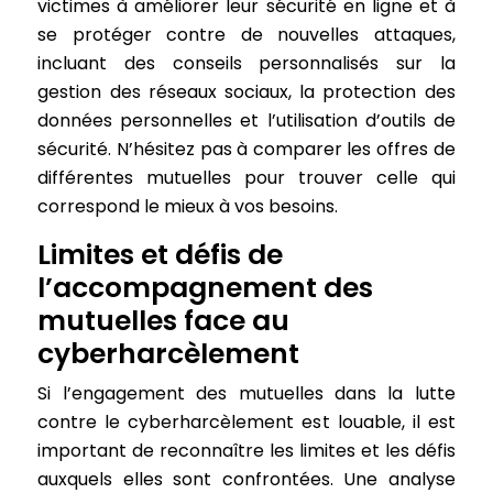
victimes à améliorer leur sécurité en ligne et à
se protéger contre de nouvelles attaques,
incluant des conseils personnalisés sur la
gestion des réseaux sociaux, la protection des
données personnelles et l’utilisation d’outils de
sécurité. N’hésitez pas à comparer les offres de
différentes mutuelles pour trouver celle qui
correspond le mieux à vos besoins.
Limites et défis de
l’accompagnement des
mutuelles face au
cyberharcèlement
Si l’engagement des mutuelles dans la lutte
contre le cyberharcèlement est louable, il est
important de reconnaître les limites et les défis
auxquels elles sont confrontées. Une analyse