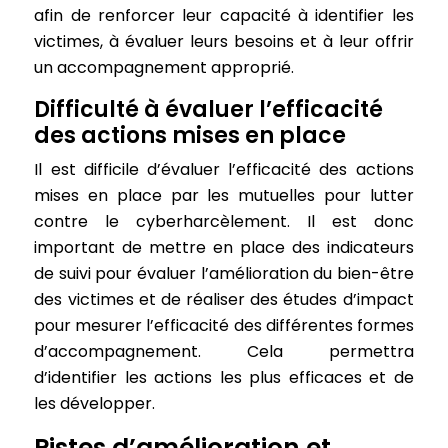
afin de renforcer leur capacité à identifier les
victimes, à évaluer leurs besoins et à leur offrir
un accompagnement approprié.
Difficulté à évaluer l’efficacité
des actions mises en place
Il est difficile d’évaluer l’efficacité des actions
mises en place par les mutuelles pour lutter
contre le cyberharcèlement. Il est donc
important de mettre en place des indicateurs
de suivi pour évaluer l’amélioration du bien-être
des victimes et de réaliser des études d’impact
pour mesurer l’efficacité des différentes formes
d’accompagnement. Cela permettra
d’identifier les actions les plus efficaces et de
les développer.
Pistes d’amélioration et