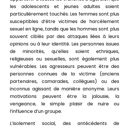
les adolescents et jeunes adultes soient
particulièrement touchés. Les femmes sont plus
susceptibles d’être victimes de harcèlement
sexuel en ligne, tandis que les hommes sont plus
souvent ciblés par des attaques liées à leurs
opinions ou à leur identité. Les personnes issues
de minorités, qu’elles soient ethniques,
religieuses ou sexuelles, sont également plus
vulnérables. Les agresseurs peuvent être des
personnes connues de la victime (anciens
partenaires, camarades, collègues) ou des
inconnus agissant de manière anonyme. Leurs
motivations peuvent être la jalousie, la
vengeance, le simple plaisir de nuire ou
l’influence d’un groupe.
L’isolement social, des antécédents de