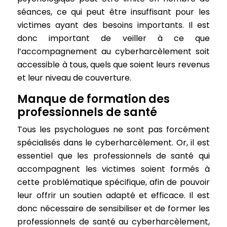
séances, ce qui peut être insuffisant pour les
victimes ayant des besoins importants. Il est
donc important de veiller à ce que
l’accompagnement au cyberharcèlement soit
accessible à tous, quels que soient leurs revenus
et leur niveau de couverture.
Manque de formation des
professionnels de santé
Tous les psychologues ne sont pas forcément
spécialisés dans le cyberharcèlement. Or, il est
essentiel que les professionnels de santé qui
accompagnent les victimes soient formés à
cette problématique spécifique, afin de pouvoir
leur offrir un soutien adapté et efficace. Il est
donc nécessaire de sensibiliser et de former les
professionnels de santé au cyberharcèlement,