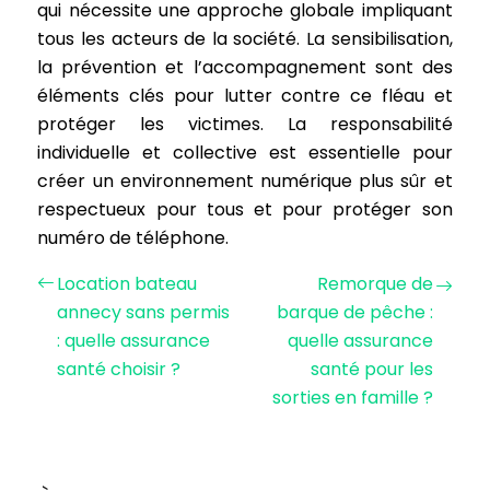
qui nécessite une approche globale impliquant
tous les acteurs de la société. La sensibilisation,
la prévention et l’accompagnement sont des
éléments clés pour lutter contre ce fléau et
protéger les victimes. La responsabilité
individuelle et collective est essentielle pour
créer un environnement numérique plus sûr et
respectueux pour tous et pour protéger son
numéro de téléphone.
Location bateau
Remorque de
annecy sans permis
barque de pêche :
: quelle assurance
quelle assurance
santé choisir ?
santé pour les
sorties en famille ?