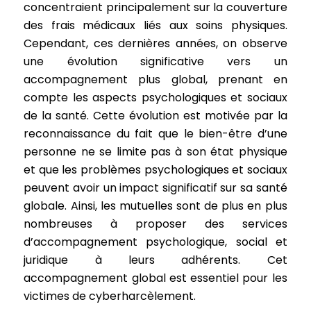
concentraient principalement sur la couverture
des frais médicaux liés aux soins physiques.
Cependant, ces dernières années, on observe
une évolution significative vers un
accompagnement plus global, prenant en
compte les aspects psychologiques et sociaux
de la santé. Cette évolution est motivée par la
reconnaissance du fait que le bien-être d’une
personne ne se limite pas à son état physique
et que les problèmes psychologiques et sociaux
peuvent avoir un impact significatif sur sa santé
globale. Ainsi, les mutuelles sont de plus en plus
nombreuses à proposer des services
d’accompagnement psychologique, social et
juridique à leurs adhérents. Cet
accompagnement global est essentiel pour les
victimes de cyberharcèlement.