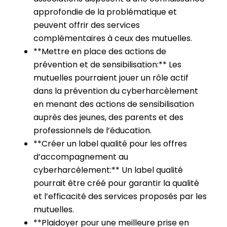
approfondie de la problématique et
peuvent offrir des services
complémentaires à ceux des mutuelles.
**Mettre en place des actions de
prévention et de sensibilisation:** Les
mutuelles pourraient jouer un rôle actif
dans la prévention du cyberharcèlement
en menant des actions de sensibilisation
auprès des jeunes, des parents et des
professionnels de l’éducation.
**Créer un label qualité pour les offres
d’accompagnement au
cyberharcèlement:** Un label qualité
pourrait être créé pour garantir la qualité
et l’efficacité des services proposés par les
mutuelles.
**Plaidoyer pour une meilleure prise en