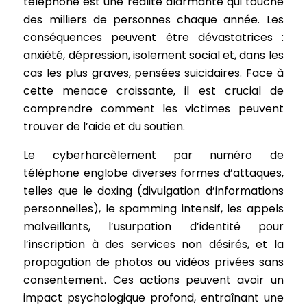
téléphone est une réalité alarmante qui touche
des milliers de personnes chaque année. Les
conséquences peuvent être dévastatrices :
anxiété, dépression, isolement social et, dans les
cas les plus graves, pensées suicidaires. Face à
cette menace croissante, il est crucial de
comprendre comment les victimes peuvent
trouver de l’aide et du soutien.
Le cyberharcèlement par numéro de
téléphone englobe diverses formes d’attaques,
telles que le doxing (divulgation d’informations
personnelles), le spamming intensif, les appels
malveillants, l’usurpation d’identité pour
l’inscription à des services non désirés, et la
propagation de photos ou vidéos privées sans
consentement. Ces actions peuvent avoir un
impact psychologique profond, entraînant une