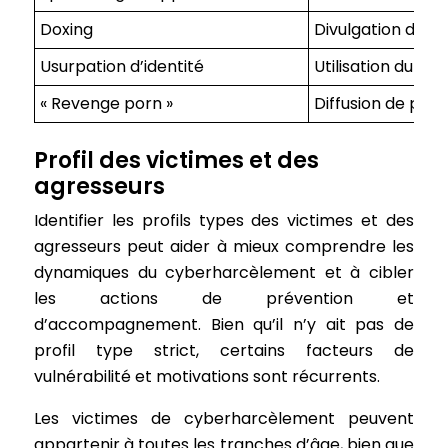
Doxing
Divulgation d’inf
Usurpation d’identité
Utilisation du n
« Revenge porn »
Diffusion de pho
Profil des victimes et des
agresseurs
Identifier les profils types des victimes et des
agresseurs peut aider à mieux comprendre les
dynamiques du cyberharcèlement et à cibler
les actions de prévention et
d’accompagnement. Bien qu’il n’y ait pas de
profil type strict, certains facteurs de
vulnérabilité et motivations sont récurrents.
Les victimes de cyberharcèlement peuvent
appartenir à toutes les tranches d’âge, bien que