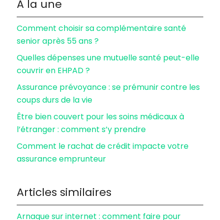
À la une
Comment choisir sa complémentaire santé
senior après 55 ans ?
Quelles dépenses une mutuelle santé peut-elle
couvrir en EHPAD ?
Assurance prévoyance : se prémunir contre les
coups durs de la vie
Être bien couvert pour les soins médicaux à
l’étranger : comment s’y prendre
Comment le rachat de crédit impacte votre
assurance emprunteur
Articles similaires
Arnaque sur internet : comment faire pour