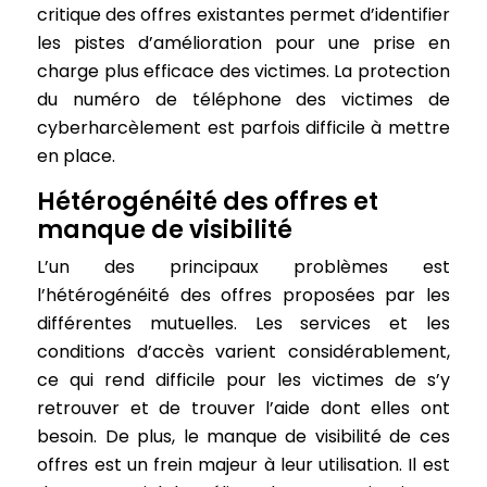
critique des offres existantes permet d’identifier
les pistes d’amélioration pour une prise en
charge plus efficace des victimes. La protection
du numéro de téléphone des victimes de
cyberharcèlement est parfois difficile à mettre
en place.
Hétérogénéité des offres et
manque de visibilité
L’un des principaux problèmes est
l’hétérogénéité des offres proposées par les
différentes mutuelles. Les services et les
conditions d’accès varient considérablement,
ce qui rend difficile pour les victimes de s’y
retrouver et de trouver l’aide dont elles ont
besoin. De plus, le manque de visibilité de ces
offres est un frein majeur à leur utilisation. Il est