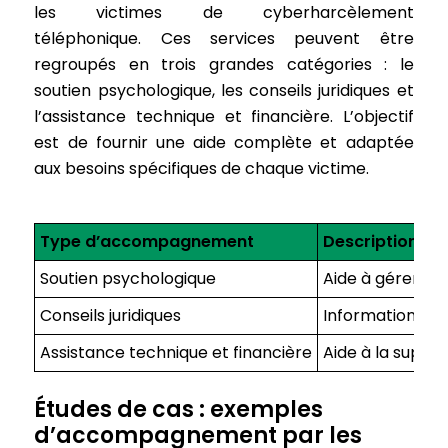
les victimes de cyberharcèlement
téléphonique. Ces services peuvent être
regroupés en trois grandes catégories : le
soutien psychologique, les conseils juridiques et
l’assistance technique et financière. L’objectif
est de fournir une aide complète et adaptée
aux besoins spécifiques de chaque victime.
Type d’accompagnement
Description
Soutien psychologique
Aide à gérer le 
Conseils juridiques
Information sur 
Assistance technique et financière
Aide à la suppre
Études de cas : exemples
d’accompagnement par les