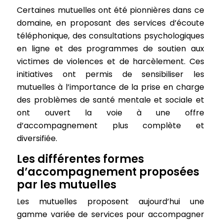
Certaines mutuelles ont été pionnières dans ce
domaine, en proposant des services d’écoute
téléphonique, des consultations psychologiques
en ligne et des programmes de soutien aux
victimes de violences et de harcèlement. Ces
initiatives ont permis de sensibiliser les
mutuelles à l’importance de la prise en charge
des problèmes de santé mentale et sociale et
ont ouvert la voie à une offre
d’accompagnement plus complète et
diversifiée.
Les différentes formes
d’accompagnement proposées
par les mutuelles
Les mutuelles proposent aujourd’hui une
gamme variée de services pour accompagner