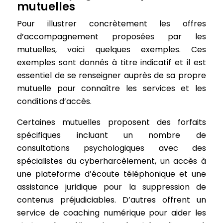
mutuelles
Pour illustrer concrètement les offres
d’accompagnement proposées par les
mutuelles, voici quelques exemples. Ces
exemples sont donnés à titre indicatif et il est
essentiel de se renseigner auprès de sa propre
mutuelle pour connaître les services et les
conditions d’accès.
Certaines mutuelles proposent des forfaits
spécifiques incluant un nombre de
consultations psychologiques avec des
spécialistes du cyberharcèlement, un accès à
une plateforme d’écoute téléphonique et une
assistance juridique pour la suppression de
contenus préjudiciables. D’autres offrent un
service de coaching numérique pour aider les