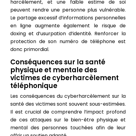
harcèlement, et une faible estime de soi
peuvent rendre une personne plus vulnérable.
Le partage excessif d’informations personnelles
en ligne augmente également le risque de
doxing et d’usurpation d’identité. Renforcer la
protection de son numéro de téléphone est
donc primordial.
Conséquences sur la santé
physique et mentale des
victimes de cyberharcèlement
téléphonique
Les conséquences du cyberharcèlement sur la
santé des victimes sont souvent sous-estimées.
Il est crucial de comprendre l’impact profond
de ces attaques sur le bien-être physique et
mental des personnes touchées afin de leur
offrir un soutien adapté.