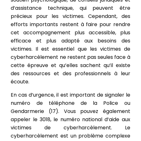
d’assistance technique, qui peuvent être
précieux pour les victimes. Cependant, des
efforts importants restent à faire pour rendre
cet accompagnement plus accessible, plus
efficace et plus adapté aux besoins des
victimes. Il est essentiel que les victimes de
cyberharcèlement ne restent pas seules face à
cette épreuve et qu’elles sachent qu’il existe
des ressources et des professionnels à leur
écoute.
En cas d’urgence, il est important de signaler le
numéro de téléphone de la Police ou
Gendarmerie (17). Vous pouvez également
appeler le 3018, le numéro national d’aide aux
victimes de cyberharcèlement. Le
cyberharcèlement est un problème complexe