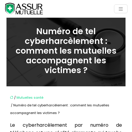
Numéro de tel
cyberharcèlement :
comment les mutuelles
accompagnent les
victimes ?
/
Mutuelles santé
/ Numéro de tel cyberharcèlement : comment les mutuelles
accompagnent les victimes ?
Le cyberharcèlement par numéro de