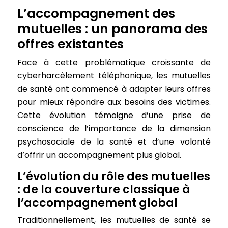
L’accompagnement des
mutuelles : un panorama des
offres existantes
Face à cette problématique croissante de
cyberharcèlement téléphonique, les mutuelles
de santé ont commencé à adapter leurs offres
pour mieux répondre aux besoins des victimes.
Cette évolution témoigne d’une prise de
conscience de l’importance de la dimension
psychosociale de la santé et d’une volonté
d’offrir un accompagnement plus global.
L’évolution du rôle des mutuelles
: de la couverture classique à
l’accompagnement global
Traditionnellement, les mutuelles de santé se