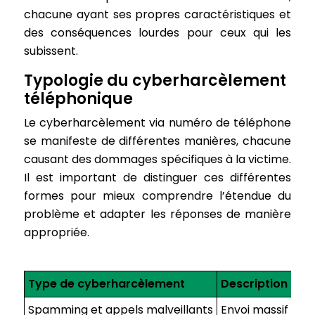
chacune ayant ses propres caractéristiques et
des conséquences lourdes pour ceux qui les
subissent.
Typologie du cyberharcèlement
téléphonique
Le cyberharcèlement via numéro de téléphone
se manifeste de différentes manières, chacune
causant des dommages spécifiques à la victime.
Il est important de distinguer ces différentes
formes pour mieux comprendre l’étendue du
problème et adapter les réponses de manière
appropriée.
Type de cyberharcèlement
Description
Spamming et appels malveillants
Envoi massif de 