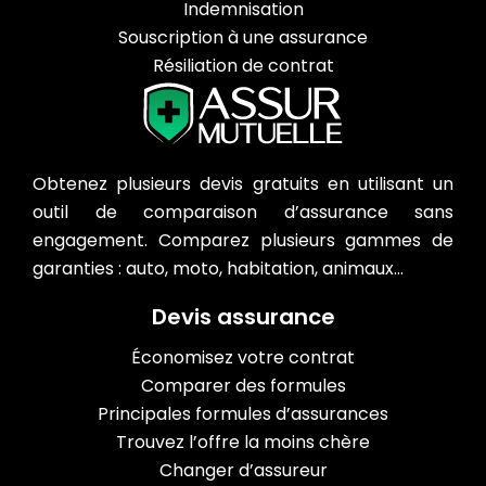
Indemnisation
Souscription à une assurance
Résiliation de contrat
Obtenez plusieurs devis gratuits en utilisant un
outil de comparaison d’assurance sans
engagement. Comparez plusieurs gammes de
garanties : auto, moto, habitation, animaux…
Devis assurance
Économisez votre contrat
Comparer des formules
Principales formules d’assurances
Trouvez l’offre la moins chère
Changer d’assureur