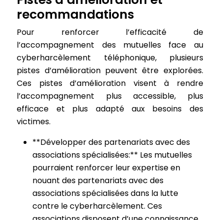
recommandations
Pour renforcer l’efficacité de
l’accompagnement des mutuelles face au
cyberharcèlement téléphonique, plusieurs
pistes d’amélioration peuvent être explorées.
Ces pistes d’amélioration visent à rendre
l’accompagnement plus accessible, plus
efficace et plus adapté aux besoins des
victimes.
**Développer des partenariats avec des
associations spécialisées:** Les mutuelles
pourraient renforcer leur expertise en
nouant des partenariats avec des
associations spécialisées dans la lutte
contre le cyberharcèlement. Ces
associations disposent d’une connaissance