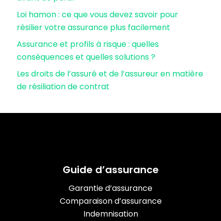
Loi hamon : ce que vous devez savoir pour
résilier votre assurance plus facilement
Assurance et profils à risque : quelles
conséquences et quelles solutions ?
Les droits de l’assuré et de l’assureur en matière
de résiliation de contrat
Guide d’assurance
Garantie d’assurance
Comparaison d’assurance
Indemnisation