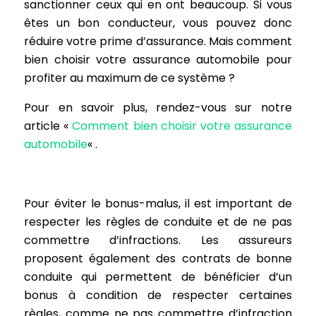
sanctionner ceux qui en ont beaucoup. Si vous
êtes un bon conducteur, vous pouvez donc
réduire votre prime d’assurance. Mais comment
bien choisir votre assurance automobile pour
profiter au maximum de ce système ?
Pour en savoir plus, rendez-vous sur notre
article «
Comment bien choisir votre assurance
automobile
« .
Pour éviter le bonus-malus, il est important de
respecter les règles de conduite et de ne pas
commettre d’infractions. Les assureurs
proposent également des contrats de bonne
conduite qui permettent de bénéficier d’un
bonus à condition de respecter certaines
règles, comme ne pas commettre d’infraction