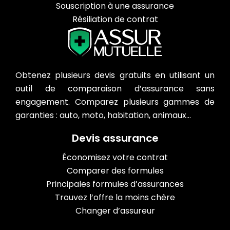
Souscription à une assurance
Résiliation de contrat
Obtenez plusieurs devis gratuits en utilisant un
outil de comparaison d’assurance sans
engagement. Comparez plusieurs gammes de
garanties : auto, moto, habitation, animaux…
Devis assurance
Économisez votre contrat
Comparer des formules
Principales formules d’assurances
Trouvez l’offre la moins chère
Changer d’assureur