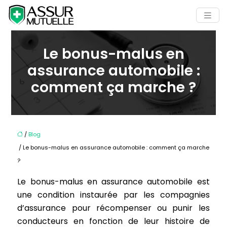
Le bonus-malus en
assurance automobile :
comment ça marche ?
/
Blog
/ Le bonus-malus en assurance automobile : comment ça marche
?
Le bonus-malus en assurance automobile est
une condition instaurée par les compagnies
d’assurance pour récompenser ou punir les
conducteurs en fonction de leur histoire de