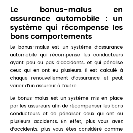
Le bonus-malus en
assurance automobile : un
système qui récompense les
bons comportements
Le bonus-malus est un système d’assurance
automobile qui récompense les conducteurs
ayant peu ou pas d’accidents, et qui pénalise
ceux qui en ont eu plusieurs. Il est calculé à
chaque renouvellement d’assurance, et peut
varier d’un assureur à l’autre.
Le bonus-malus est un système mis en place
par les assureurs afin de récompenser les bons
conducteurs et de pénaliser ceux qui ont eu
plusieurs accidents. En effet, plus vous avez
d’accidents, plus vous êtes considéré comme