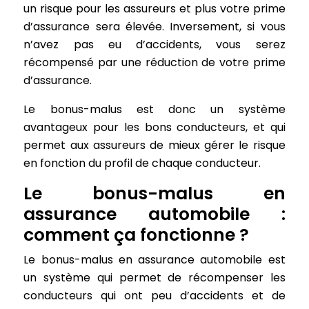
un risque pour les assureurs et plus votre prime
d’assurance sera élevée. Inversement, si vous
n’avez pas eu d’accidents, vous serez
récompensé par une réduction de votre prime
d’assurance.
Le bonus-malus est donc un système
avantageux pour les bons conducteurs, et qui
permet aux assureurs de mieux gérer le risque
en fonction du profil de chaque conducteur.
Le bonus-malus en
assurance automobile :
comment ça fonctionne ?
Le bonus-malus en assurance automobile est
un système qui permet de récompenser les
conducteurs qui ont peu d’accidents et de