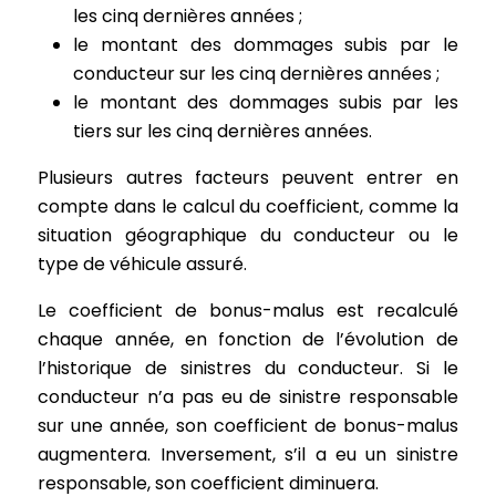
les cinq dernières années ;
le montant des dommages subis par le
conducteur sur les cinq dernières années ;
le montant des dommages subis par les
tiers sur les cinq dernières années.
Plusieurs autres facteurs peuvent entrer en
compte dans le calcul du coefficient, comme la
situation géographique du conducteur ou le
type de véhicule assuré.
Le coefficient de bonus-malus est recalculé
chaque année, en fonction de l’évolution de
l’historique de sinistres du conducteur. Si le
conducteur n’a pas eu de sinistre responsable
sur une année, son coefficient de bonus-malus
augmentera. Inversement, s’il a eu un sinistre
responsable, son coefficient diminuera.