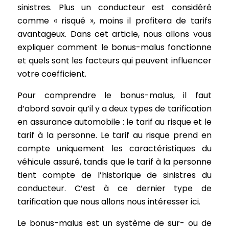
sinistres. Plus un conducteur est considéré
comme « risqué », moins il profitera de tarifs
avantageux. Dans cet article, nous allons vous
expliquer comment le bonus-malus fonctionne
et quels sont les facteurs qui peuvent influencer
votre coefficient.
Pour comprendre le bonus-malus, il faut
d’abord savoir qu’il y a deux types de tarification
en assurance automobile : le tarif au risque et le
tarif à la personne. Le tarif au risque prend en
compte uniquement les caractéristiques du
véhicule assuré, tandis que le tarif à la personne
tient compte de l’historique de sinistres du
conducteur. C’est à ce dernier type de
tarification que nous allons nous intéresser ici.
Le bonus-malus est un système de sur- ou de