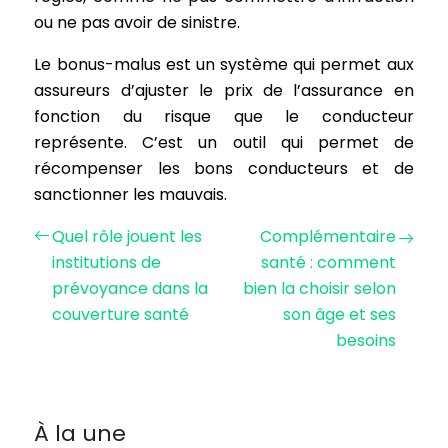
ou ne pas avoir de sinistre.
Le bonus-malus est un système qui permet aux
assureurs d’ajuster le prix de l’assurance en
fonction du risque que le conducteur
représente. C’est un outil qui permet de
récompenser les bons conducteurs et de
sanctionner les mauvais.
Quel rôle jouent les
Complémentaire
institutions de
santé : comment
prévoyance dans la
bien la choisir selon
couverture santé
son âge et ses
besoins
À la une