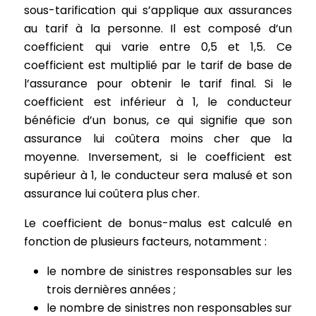
sous-tarification qui s’applique aux assurances
au tarif à la personne. Il est composé d’un
coefficient qui varie entre 0,5 et 1,5. Ce
coefficient est multiplié par le tarif de base de
l’assurance pour obtenir le tarif final. Si le
coefficient est inférieur à 1, le conducteur
bénéficie d’un bonus, ce qui signifie que son
assurance lui coûtera moins cher que la
moyenne. Inversement, si le coefficient est
supérieur à 1, le conducteur sera malusé et son
assurance lui coûtera plus cher.
Le coefficient de bonus-malus est calculé en
fonction de plusieurs facteurs, notamment :
le nombre de sinistres responsables sur les
trois dernières années ;
le nombre de sinistres non responsables sur