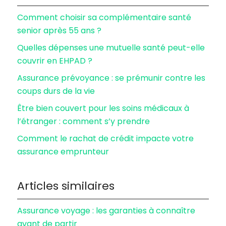
Comment choisir sa complémentaire santé
senior après 55 ans ?
Quelles dépenses une mutuelle santé peut-elle
couvrir en EHPAD ?
Assurance prévoyance : se prémunir contre les
coups durs de la vie
Être bien couvert pour les soins médicaux à
l’étranger : comment s’y prendre
Comment le rachat de crédit impacte votre
assurance emprunteur
Articles similaires
Assurance voyage : les garanties à connaître
avant de partir